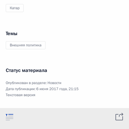
Катар
Темы
Внешняя политика
Статус материала
Опубликован в разделе:
Новости
Дата публикации:
6 июня 2017 года, 21:15
Текстовая версия