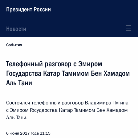
Президент России
Новости
События
Телефонный разговор с Эмиром
Государства Катар Тамимом Бен Хамадом
Аль Тани
Состоялся телефонный разговор Владимира Путина
с Эмиром Государства Катар Тамимом Бен Хамадом
Аль Тани.
6 июня 2017 года
21:15