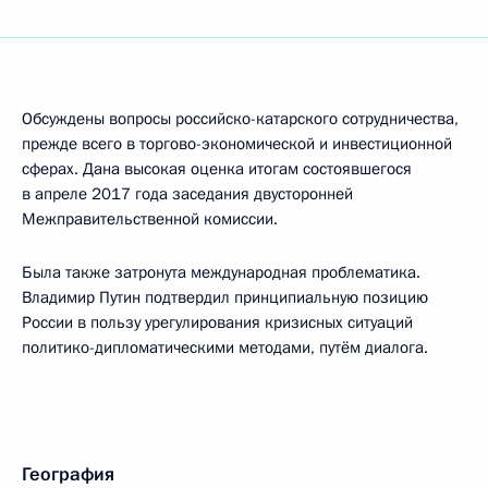
Обсуждены вопросы российско-катарского сотрудничества,
прежде всего в торгово-экономической и инвестиционной
сферах. Дана высокая оценка итогам состоявшегося
в апреле 2017 года заседания двусторонней
Межправительственной комиссии.
Была также затронута международная проблематика.
Владимир Путин подтвердил принципиальную позицию
России в пользу урегулирования кризисных ситуаций
политико-дипломатическими методами, путём диалога.
География