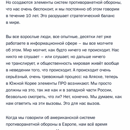
Но создаются элементы систем противоракетной обороны,
что нас очень беспокоит, и мы постоянно об этом говорим
в течение 10 лет. Это разрушает стратегический баланс
в мире.
Вы все взрослые люди, все опытные, десятки лет уже
работаете в информационной сфере – вы все молчите
об этом. Мир молчит, как будто ничего не происходит. Нас
никто не слушает – или слушает, но дальше ничего
не транслирует, и общественность мировая живёт вообще
в неведении того, что происходит. А происходит очень
серьёзный, очень тревожный процесс: на Аляске, теперь
в Южной Корее элементы ПРО возникают. Мы просто
должны на это, так же как и в западной части России,
безвольно смотреть, что ли? Нет, конечно. Мы думаем, как
нам ответить на эти вызовы. Это для нас вызов.
Когда мы говорили об американской системе
противоракетной обороны в Европе, нам всё время