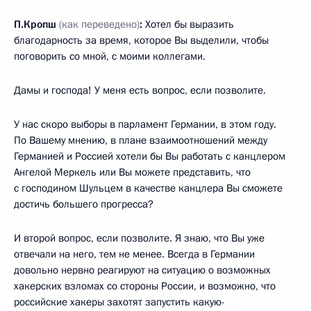
П.Кропш
(как переведено)
:
Хотел бы выразить
благодарность за время, которое Вы выделили, чтобы
поговорить со мной, с моими коллегами.
Дамы и господа! У меня есть вопрос, если позволите.
У нас скоро выборы в парламент Германии, в этом году.
По Вашему мнению, в плане взаимоотношений между
Германией и Россией хотели бы Вы работать с канцлером
Ангелой Меркель или Вы можете представить, что
с господином Шульцем в качестве канцлера Вы сможете
достичь большего прогресса?
И второй вопрос, если позволите. Я знаю, что Вы уже
отвечали на него, тем не менее. Всегда в Германии
довольно нервно реагируют на ситуацию о возможных
хакерских взломах со стороны России, и возможно, что
российские хакеры захотят запустить какую-