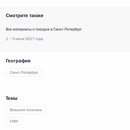
Смотрите также
Все материалы о поездке в Санкт-Петербург
1 − 3 июня 2017 года
География
Санкт-Петербург
Темы
Внешняя политика
СМИ