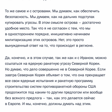
То же самое и с островами. Мы думаем, как обеспечить
безопасность. Мы думаем, как на дальних подступах
купировать угрозы. В этом смысле острова – достаточно
удобное место. Так что я не согласен с тем, что мы
в одностороннем порядке, инициативно начинаем
милитаризацию этих островов. Нет, это просто
вынужденный ответ на то, что происходит в регионе.
Да, конечно, и в этом случае, так же как и с Ираном, можно
ссылаться на ядерную ракетную угрозу Северной Кореи.
Но думаю, что дело совершенно не в Северной Корее. Если
завтра Северная Корея объявит о том, что она прекращает
все свои ядерные испытания и ракетную программу,
строительство систем противоракетной обороны США
продолжится под каким-то другим предлогом или вообще
без всякого предлога – так, как это делается сейчас
в Европе. И мы, конечно, должны думать над этим.