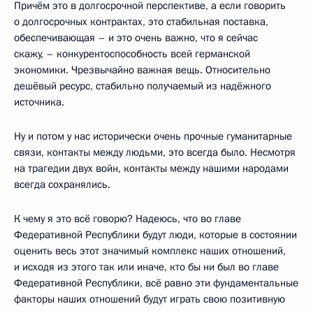
Причём это в долгосрочной перспективе, а если говорить
о долгосрочных контрактах, это стабильная поставка,
обеспечивающая – и это очень важно, что я сейчас
скажу, – конкурентоспособность всей германской
экономики. Чрезвычайно важная вещь. Относительно
дешёвый ресурс, стабильно получаемый из надёжного
источника.
Ну и потом у нас исторически очень прочные гуманитарные
связи, контакты между людьми, это всегда было. Несмотря
на трагедии двух войн, контакты между нашими народами
всегда сохранялись.
К чему я это всё говорю? Надеюсь, что во главе
Федеративной Республики будут люди, которые в состоянии
оценить весь этот значимый комплекс наших отношений,
и исходя из этого так или иначе, кто бы ни был во главе
Федеративной Республики, всё равно эти фундаментальные
факторы наших отношений будут играть свою позитивную