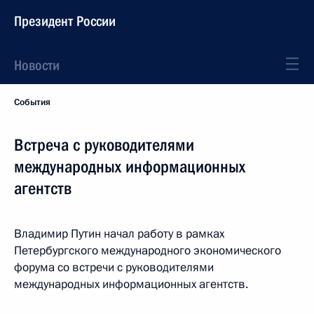
Президент России
Новости
События
Встреча с руководителями
международных информационных
агентств
Владимир Путин начал работу в рамках
Петербургского международного экономического
форума со встречи с руководителями
международных информационных агентств.