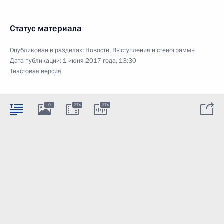
Статус материала
Опубликован в разделах:
Новости
,
Выступления и стенограммы
Дата публикации:
1 июня 2017 года, 13:30
Текстовая версия
9
27м
27м