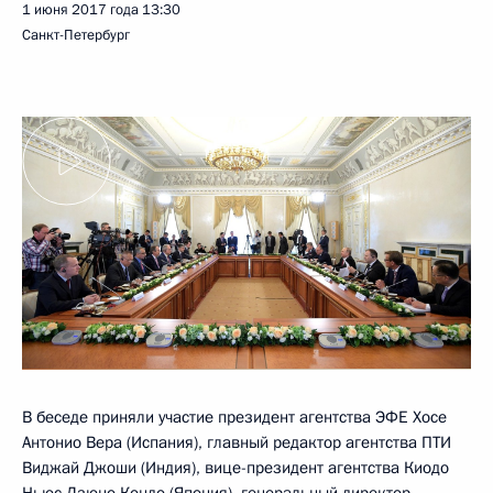
1 июня 2017 года
13:30
Санкт-Петербург
В беседе приняли участие президент агентства ЭФЕ Хосе
Антонио Вера (Испания), главный редактор агентства ПТИ
Виджай Джоши (Индия), вице-президент агентства Киодо
Ньюс Дзюно Кондо (Япония), генеральный директор