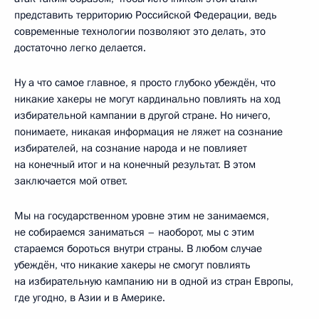
представить территорию Российской Федерации, ведь
современные технологии позволяют это делать, это
достаточно легко делается.
Ну а что самое главное, я просто глубоко убеждён, что
никакие хакеры не могут кардинально повлиять на ход
избирательной кампании в другой стране. Но ничего,
понимаете, никакая информация не ляжет на сознание
избирателей, на сознание народа и не повлияет
на конечный итог и на конечный результат. В этом
заключается мой ответ.
Мы на государственном уровне этим не занимаемся,
не собираемся заниматься – наоборот, мы с этим
стараемся бороться внутри страны. В любом случае
убеждён, что никакие хакеры не смогут повлиять
на избирательную кампанию ни в одной из стран Европы,
где угодно, в Азии и в Америке.