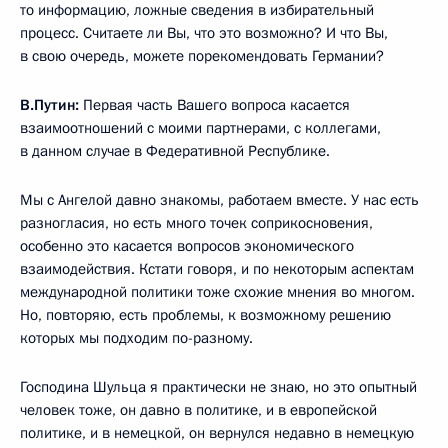
то информацию, ложные сведения в избирательный
процесс. Считаете ли Вы, что это возможно? И что Вы,
в свою очередь, можете порекомендовать Германии?
В.Путин:
Первая часть Вашего вопроса касается
взаимоотношений с моими партнерами, с коллегами,
в данном случае в Федеративной Республике.
Мы с Ангелой давно знакомы, работаем вместе. У нас есть
разногласия, но есть много точек соприкосновения,
особенно это касается вопросов экономического
взаимодействия. Кстати говоря, и по некоторым аспектам
международной политики тоже схожие мнения во многом.
Но, повторяю, есть проблемы, к возможному решению
которых мы подходим по-разному.
Господина Шульца я практически не знаю, но это опытный
человек тоже, он давно в политике, и в европейской
политике, и в немецкой, он вернулся недавно в немецкую