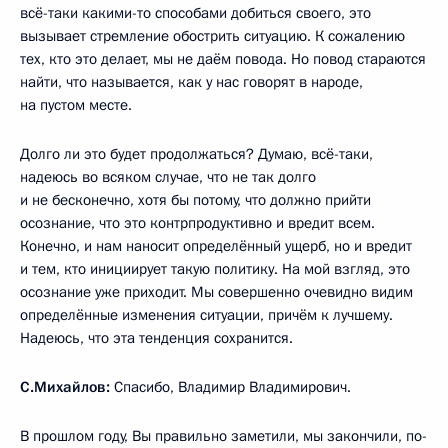
всё-таки какими-то способами добиться своего, это
вызывает стремление обострить ситуацию. К сожалению
тех, кто это делает, мы не даём повода. Но повод стараются
найти, что называется, как у нас говорят в народе,
на пустом месте.
Долго ли это будет продолжаться? Думаю, всё-таки,
надеюсь во всяком случае, что не так долго
и не бесконечно, хотя бы потому, что должно прийти
осознание, что это контрпродуктивно и вредит всем.
Конечно, и нам наносит определённый ущерб, но и вредит
и тем, кто инициирует такую политику. На мой взгляд, это
осознание уже приходит. Мы совершенно очевидно видим
определённые изменения ситуации, причём к лучшему.
Надеюсь, что эта тенденция сохранится.
С.Михайлов:
Спасибо, Владимир Владимирович.
В прошлом году, Вы правильно заметили, мы закончили, по-