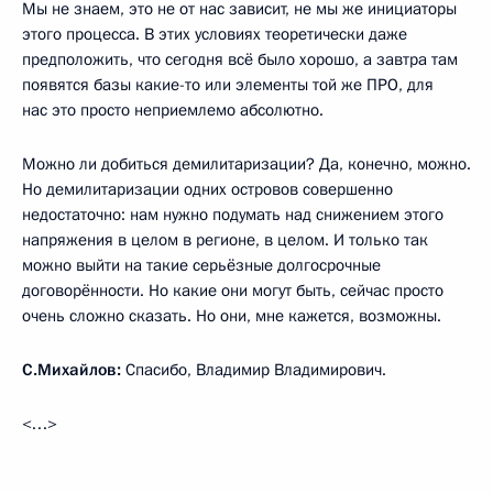
Мы не знаем, это не от нас зависит, не мы же инициаторы
этого процесса. В этих условиях теоретически даже
предположить, что сегодня всё было хорошо, а завтра там
появятся базы какие-то или элементы той же ПРО, для
нас это просто неприемлемо абсолютно.
Можно ли добиться демилитаризации? Да, конечно, можно.
Но демилитаризации одних островов совершенно
недостаточно: нам нужно подумать над снижением этого
напряжения в целом в регионе, в целом. И только так
можно выйти на такие серьёзные долгосрочные
договорённости. Но какие они могут быть, сейчас просто
очень сложно сказать. Но они, мне кажется, возможны.
С.Михайлов:
Спасибо, Владимир Владимирович.
<…>