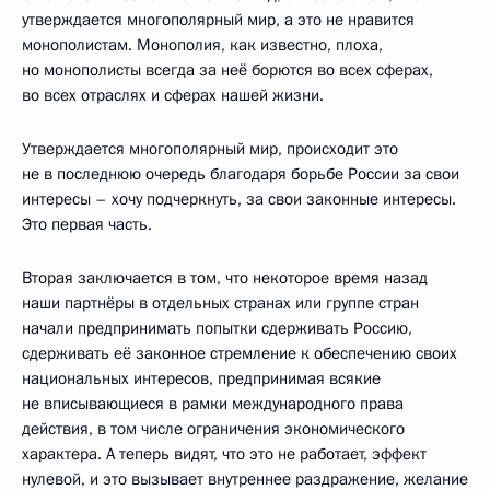
утверждается многополярный мир, а это не нравится
монополистам. Монополия, как известно, плоха,
но монополисты всегда за неё борются во всех сферах,
во всех отраслях и сферах нашей жизни.
Утверждается многополярный мир, происходит это
не в последнюю очередь благодаря борьбе России за свои
интересы – хочу подчеркнуть, за свои законные интересы.
Это первая часть.
Вторая заключается в том, что некоторое время назад
наши партнёры в отдельных странах или группе стран
начали предпринимать попытки сдерживать Россию,
сдерживать её законное стремление к обеспечению своих
национальных интересов, предпринимая всякие
не вписывающиеся в рамки международного права
действия, в том числе ограничения экономического
характера. А теперь видят, что это не работает, эффект
нулевой, и это вызывает внутреннее раздражение, желание