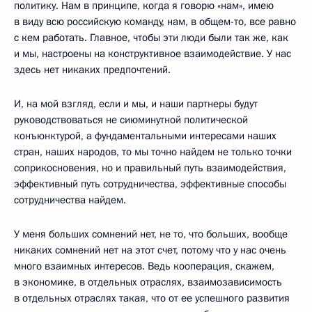
политику. Нам в принципе, когда я говорю «нам», имею
в виду всю российскую команду, нам, в общем-то, все равно
с кем работать. Главное, чтобы эти люди были так же, как
и мы, настроены на конструктивное взаимодействие. У нас
здесь нет никаких предпочтений.
И, на мой взгляд, если и мы, и наши партнеры будут
руководствоваться не сиюминутной политической
конъюнктурой, а фундаментальными интересами наших
стран, наших народов, то мы точно найдем не только точки
соприкосновения, но и правильный путь взаимодействия,
эффективный путь сотрудничества, эффективные способы
сотрудничества найдем.
У меня больших сомнений нет, не то, что больших, вообще
никаких сомнений нет на этот счет, потому что у нас очень
много взаимных интересов. Ведь кооперация, скажем,
в экономике, в отдельных отраслях, взаимозависимость
в отдельных отраслях такая, что от ее успешного развития