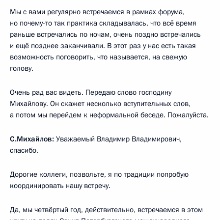
Мы с вами регулярно встречаемся в рамках форума,
но почему-то так практика складывалась, что всё время
раньше встречались по ночам, очень поздно встречались
и ещё позднее заканчивали. В этот раз у нас есть такая
возможность поговорить, что называется, на свежую
голову.
Очень рад вас видеть. Передаю слово господину
Михайлову. Он скажет несколько вступительных слов,
а потом мы перейдем к неформальной беседе. Пожалуйста.
С.Михайлов:
Уважаемый Владимир Владимирович,
спасибо.
Дорогие коллеги, позвольте, я по традиции попробую
координировать нашу встречу.
Да, мы четвёртый год, действительно, встречаемся в этом