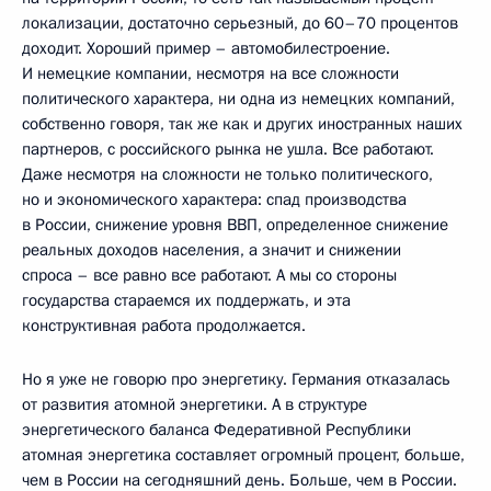
локализации, достаточно серьезный, до 60–70 процентов
доходит. Хороший пример – автомобилестроение.
И немецкие компании, несмотря на все сложности
политического характера, ни одна из немецких компаний,
собственно говоря, так же как и других иностранных наших
партнеров, с российского рынка не ушла. Все работают.
Даже несмотря на сложности не только политического,
но и экономического характера: спад производства
в России, снижение уровня ВВП, определенное снижение
реальных доходов населения, а значит и снижении
спроса – все равно все работают. А мы со стороны
государства стараемся их поддержать, и эта
конструктивная работа продолжается.
Но я уже не говорю про энергетику. Германия отказалась
от развития атомной энергетики. А в структуре
энергетического баланса Федеративной Республики
атомная энергетика составляет огромный процент, больше,
чем в России на сегодняшний день. Больше, чем в России.