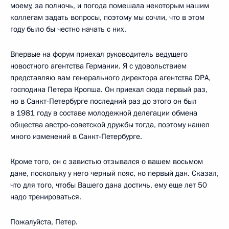
моему, за полночь, и погода помешала некоторым нашим
коллегам задать вопросы, поэтому мы сочли, что в этом
году было бы честно начать с них.
Впервые на форум приехал руководитель ведущего
новостного агентства Германии. Я с удовольствием
представляю вам генерального директора агентства DPA,
господина Петера Кропша. Он приехал сюда первый раз,
но в Санкт-Петербурге последний раз до этого он был
в 1981 году в составе молодежной делегации обмена
общества австро-советской дружбы тогда, поэтому нашел
много изменений в Санкт-Петербурге.
Кроме того, он с завистью отзывался о вашем восьмом
дане, поскольку у него черный пояс, но первый дан. Сказал,
что для того, чтобы Вашего дана достичь, ему еще лет 50
надо тренироваться.
Пожалуйста, Петер.