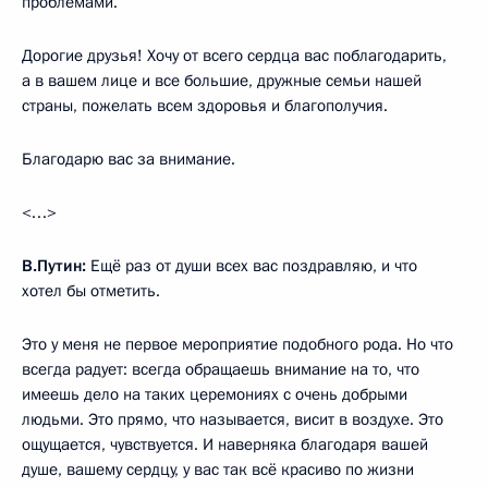
проблемами.
Дорогие друзья! Хочу от всего сердца вас поблагодарить,
а в вашем лице и все большие, дружные семьи нашей
страны, пожелать всем здоровья и благополучия.
Благодарю вас за внимание.
<…>
В.Путин:
Ещё раз от души всех вас поздравляю, и что
хотел бы отметить.
Это у меня не первое мероприятие подобного рода. Но что
всегда радует: всегда обращаешь внимание на то, что
имеешь дело на таких церемониях с очень добрыми
людьми. Это прямо, что называется, висит в воздухе. Это
ощущается, чувствуется. И наверняка благодаря вашей
душе, вашему сердцу, у вас так всё красиво по жизни