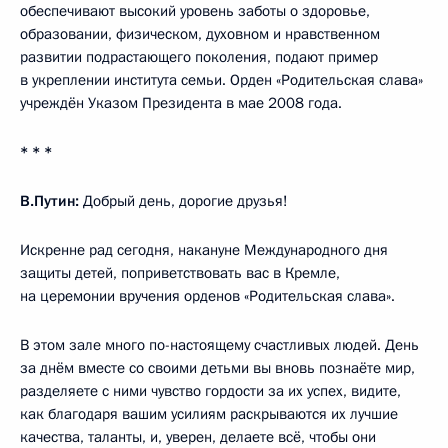
обеспечивают высокий уровень заботы о здоровье,
образовании, физическом, духовном и нравственном
развитии подрастающего поколения, подают пример
в укреплении института семьи. Орден «Родительская слава»
учреждён Указом Президента в мае 2008 года.
* * *
В.Путин:
Добрый день, дорогие друзья!
Искренне рад сегодня, накануне Международного дня
защиты детей, поприветствовать вас в Кремле,
на церемонии вручения орденов «Родительская слава».
В этом зале много по-настоящему счастливых людей. День
за днём вместе со своими детьми вы вновь познаёте мир,
разделяете с ними чувство гордости за их успех, видите,
как благодаря вашим усилиям раскрываются их лучшие
качества, таланты, и, уверен, делаете всё, чтобы они