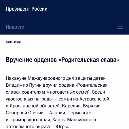
Президент России
Новости
События
Вручение орденов «Родительская слава»
Накануне Международного дня защиты детей
Владимир Путин вручил ордена «Родительская
слава» родителям многодетных семей. Среди
удостоенных награды – семьи из Астраханской
и Ярославской областей, Карелии, Бурятии,
Северной Осетии – Алании, Пермского
и Приморского края, Ханты-Мансийского
автономного округа – Югры.