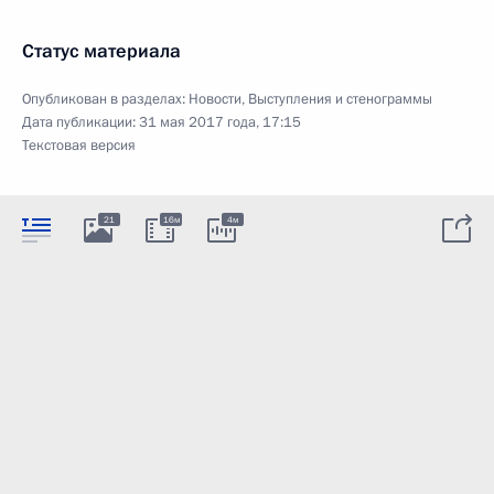
Статус материала
Опубликован в разделах:
Новости
,
Выступления и стенограммы
Дата публикации:
31 мая 2017 года, 17:15
Текстовая версия
21
16м
4м