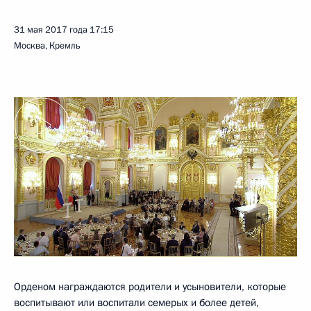
31 мая 2017 года
17:15
Москва, Кремль
Орденом награждаются родители и усыновители, которые
воспитывают или воспитали семерых и более детей,