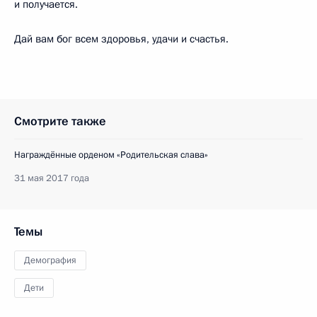
и получается.
Дай вам бог всем здоровья, удачи и счастья.
Смотрите также
Награждённые орденом «Родительская слава»
31 мая 2017 года
Темы
Демография
Дети