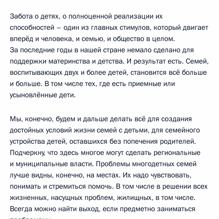
Забота о детях, о полноценной реализации их
способностей – один из главных стимулов, который двигает
вперёд и человека, и семью, и общество в целом.
За последние годы в нашей стране немало сделано для
поддержки материнства и детства. И результат есть. Семей,
воспитывающих двух и более детей, становится всё больше
и больше. В том числе тех, где есть приемные или
усыновлённые дети.
Мы, конечно, будем и дальше делать всё для создания
достойных условий жизни семей с детьми, для семейного
устройства детей, оставшихся без попечения родителей.
Подчеркну, что здесь многое могут сделать региональные
и муниципальные власти. Проблемы многодетных семей
лучше видны, конечно, на местах. Их надо чувствовать,
понимать и стремиться помочь. В том числе в решении всех
жизненных, насущных проблем, жилищных, в том числе.
Всегда можно найти выход, если предметно заниматься