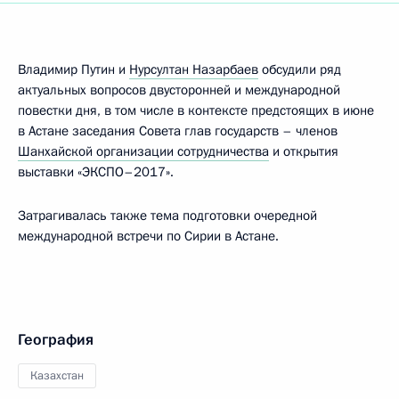
Владимир Путин и
Нурсултан Назарбаев
обсудили ряд
актуальных вопросов двусторонней и международной
повестки дня, в том числе в контексте предстоящих в июне
в Астане заседания Совета глав государств – членов
Шанхайской организации сотрудничества
и открытия
выставки «ЭКСПО–2017».
Затрагивалась также тема подготовки очередной
международной встречи по Сирии в Астане.
География
Казахстан