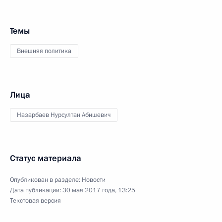
Темы
Внешняя политика
Лица
Назарбаев Нурсултан Абишевич
Статус материала
Опубликован в разделе:
Новости
Дата публикации:
30 мая 2017 года, 13:25
Текстовая версия