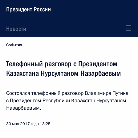
Президент России
Новости
События
Телефонный разговор с Президентом
Казахстана Нурсултаном Назарбаевым
Состоялся телефонный разговор Владимира Путина
с Президентом Республики Казахстан Нурсултаном
Назарбаевым.
30 мая 2017 года
13:25