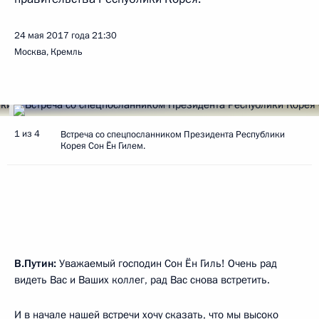
24 мая 2017 года
21:30
Москва, Кремль
1 из 4
Встреча со спецпосланником Президента Республики
Корея Сон Ён Гилем.
В.Путин:
Уважаемый господин Сон Ён Гиль! Очень рад
видеть Вас и Ваших коллег, рад Вас снова встретить.
И в начале нашей встречи хочу сказать, что мы высоко