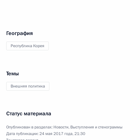
География
Республика Корея
Темы
Внешняя политика
Статус материала
Опубликован в разделах:
Новости
,
Выступления и стенограммы
Дата публикации:
24 мая 2017 года, 21:30