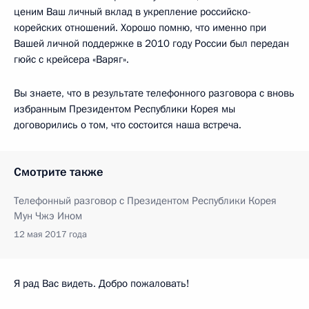
ценим Ваш личный вклад в укрепление российско-
корейских отношений. Хорошо помню, что именно при
Вашей личной поддержке в 2010 году России был передан
гюйс с крейсера «Варяг».
Вы знаете, что в результате телефонного разговора с вновь
избранным Президентом Республики Корея мы
договорились о том, что состоится наша встреча.
Смотрите также
Телефонный разговор с Президентом Республики Корея
Мун Чжэ Ином
12 мая 2017 года
Я рад Вас видеть. Добро пожаловать!