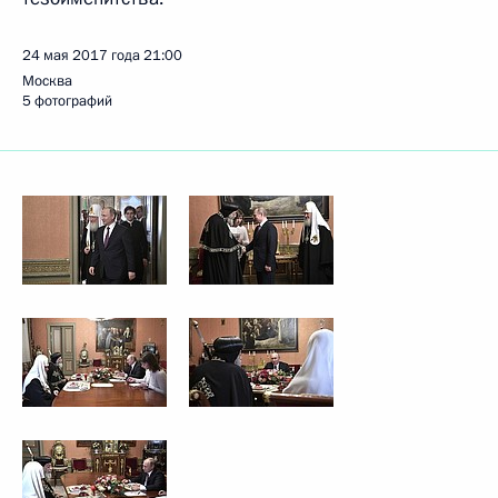
24 мая 2017 года
21:00
Москва
5 фотографий