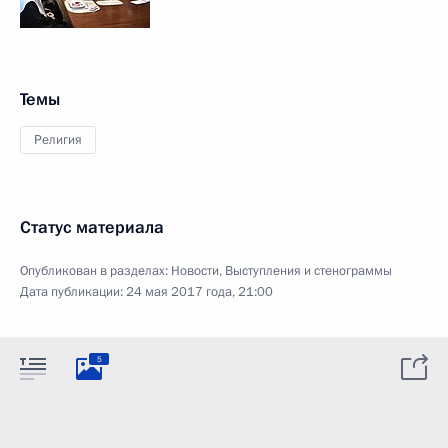
Темы
Религия
Статус материала
Опубликован в разделах:
Новости
,
Выступления и стенограммы
Дата публикации:
24 мая 2017 года, 21:00
5