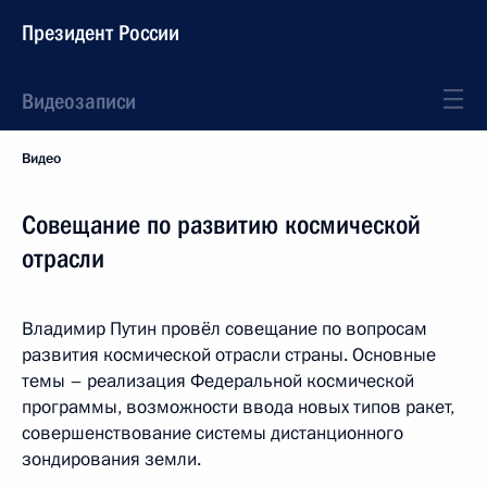
Президент России
Видеозаписи
Видео
Совещание по развитию космической
отрасли
Владимир Путин провёл совещание по вопросам
развития космической отрасли страны. Основные
темы – реализация Федеральной космической
программы, возможности ввода новых типов ракет,
совершенствование системы дистанционного
зондирования земли.