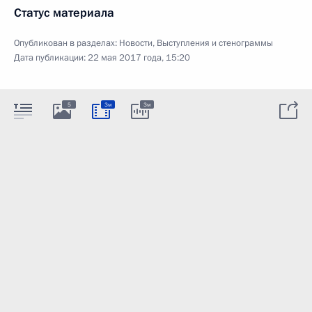
Статус материала
Опубликован в разделах:
Новости
,
Выступления и стенограммы
Дата публикации:
22 мая 2017 года, 15:20
5
3м
3м