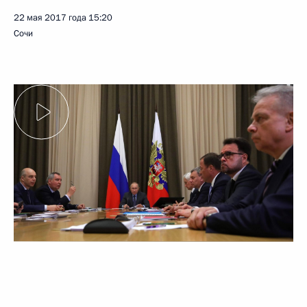
22 мая 2017 года
15:20
Сочи