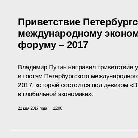
Приветствие Петербург
международному эконо
форуму – 2017
Владимир Путин направил приветствие у
и гостям Петербургского международног
2017, который состоится под девизом «В
в глобальной экономике».
22 мая 2017 года
12:00