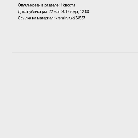
Опубликован в разделе:
Новости
Дата публикации:
22 мая 2017 года, 12:00
Ссылка на материал:
kremlin.ru/d/54537