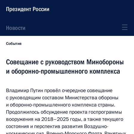
Президент России
Новости
События
Совещание с руководством Минобороны
и оборонно-промышленного комплекса
Владимир Путин провёл очередное совещание
с руководящим составом Министерства обороны
и оборонно-промышленного комплекса страны.
Продолжилось обсуждение проекта госпрограммы
вооружения на 2018–2025 годы, а также текущего
состояния и перспектив развития Воздушно-
космических сил, Военно-Морского Флота, Ракетных