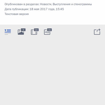
Опубликован в разделах:
Новости
,
Выступления и стенограммы
Дата публикации:
18 мая 2017 года, 15:45
Текстовая версия
4
2м
2м