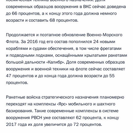
современных образцов вооружения в ВКС сейчас доведена
до 66 процентов, а к концу этого года должна немного
возрасти и составить 68 процентов.
Продолжается и поэтапное обновление Военно-Морского
Флота. За 2016 год его состав пополнился 24 новыми
кораблями и судами обеспечения, в том числе фрегатами
и подводными лодками, оснащёнными крылатыми ракетами
большой дальности «Калибр». Доля современных образцов
вооружения и военной техники на флоте сейчас составляет
47 процентов и до конца года должна возрасти до 55
процентов.
Ракетные войска стратегического назначения планомерно
переходят на комплексы «Ярс» мобильного и шахтного
базирования. Такие современные комплексы в системе
вооружения РВСН уже составляют 62 процента, к концу
2017 года их доля увеличится до 72 процентов.