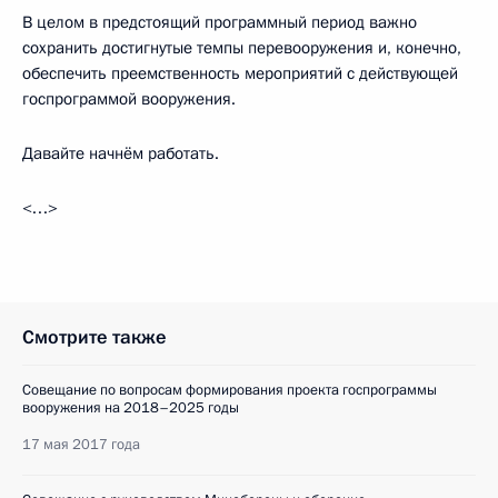
В целом в предстоящий программный период важно
сохранить достигнутые темпы перевооружения и, конечно,
обеспечить преемственность мероприятий с действующей
госпрограммой вооружения.
Давайте начнём работать.
<…>
Смотрите также
Совещание по вопросам формирования проекта госпрограммы
вооружения на 2018–2025 годы
17 мая 2017 года