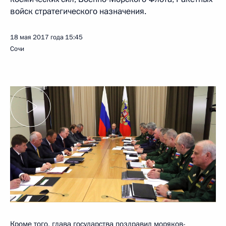
войск стратегического назначения.
18 мая 2017 года
15:45
Сочи
Кроме того, глава государства поздравил моряков-