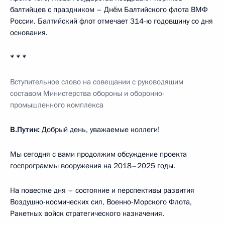
балтийцев с праздником – Днём Балтийского флота ВМФ
России. Балтийский флот отмечает 314-ю годовщину со дня
основания.
* * *
Вступительное слово на совещании с руководящим
составом Министерства обороны и оборонно-
промышленного комплекса
В.Путин:
Добрый день, уважаемые коллеги!
Мы сегодня с вами продолжим обсуждение проекта
госпрограммы вооружения на 2018–2025 годы.
На повестке дня – состояние и перспективы развития
Воздушно-космических сил, Военно-Морского Флота,
Ракетных войск стратегического назначения.