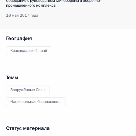
Совещание с руководством Минобороны и оборонно-
промышленного комплекса
16 мая 2017 года
География
Краснодарский край
Темы
Вооружённые Силы
Национальная безопасность
Статус материала