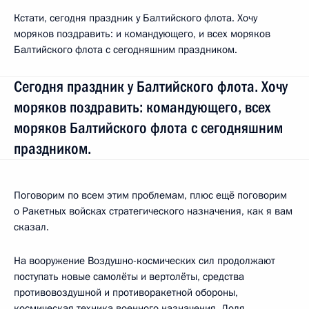
Кстати, сегодня праздник у Балтийского флота. Хочу
моряков поздравить: и командующего, и всех моряков
Балтийского флота с сегодняшним праздником.
Сегодня праздник у Балтийского флота. Хочу
моряков поздравить: командующего, всех
моряков Балтийского флота с сегодняшним
праздником.
Поговорим по всем этим проблемам, плюс ещё поговорим
о Ракетных войсках стратегического назначения, как я вам
сказал.
На вооружение Воздушно-космических сил продолжают
поступать новые самолёты и вертолёты, средства
противовоздушной и противоракетной обороны,
космическая техника военного назначения. Доля