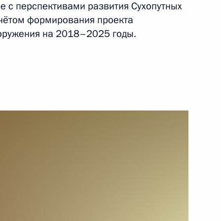
е с перспективами развития Сухопутных
учётом формирования проекта
оружения на 2018–2025 годы.