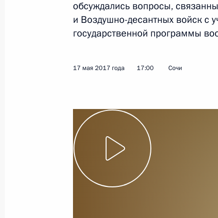
обсуждались вопросы, связанны
и Воздушно-десантных войск с 
государственной программы во
17 мая 2017 года
17:00
Сочи