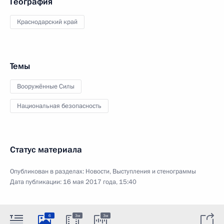
География
Краснодарский край
Темы
Вооружённые Силы
Национальная безопасность
Статус материала
Опубликован в разделах:
Новости
,
Выступления и стенограммы
Дата публикации:
16 мая 2017 года, 15:40
6
3м
3м