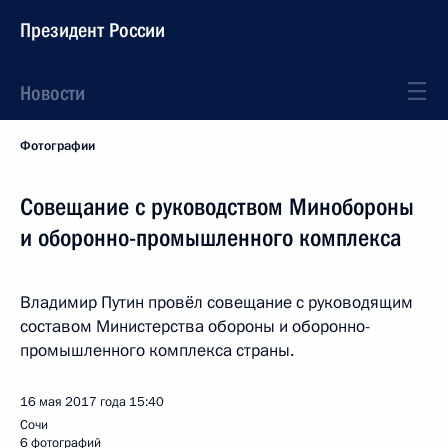
Президент России
Новости
Фотографии
Совещание с руководством Минобороны
и оборонно-промышленного комплекса
Владимир Путин провёл совещание с руководящим
составом Министерства обороны и оборонно-
промышленного комплекса страны.
16 мая 2017 года
15:40
Сочи
6 фотографий