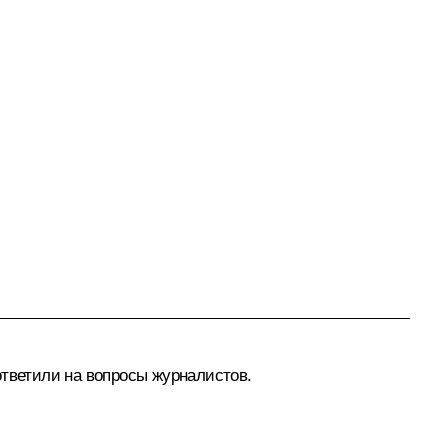
тветили на вопросы журналистов.