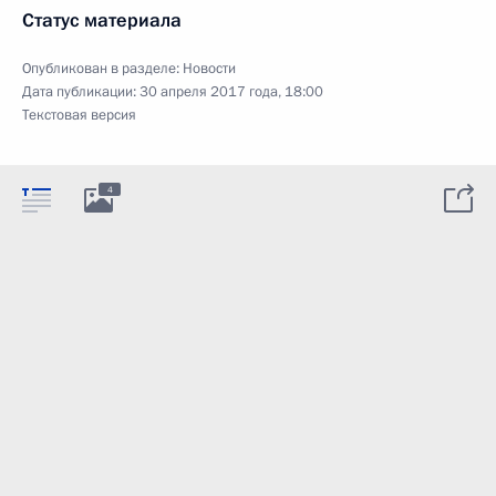
Статус материала
Опубликован в разделе:
Новости
Дата публикации:
30 апреля 2017 года, 18:00
Текстовая версия
4