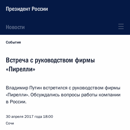
Президент России
Новости
События
Встреча с руководством фирмы
«Пирелли»
Владимир Путин встретился с руководством фирмы
«Пирелли». Обсуждались вопросы работы компании
в России.
30 апреля 2017 года
18:00
Сочи