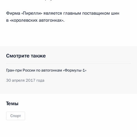
Фирма «Пирелли» является главным поставщиком шин
в «королевских автогонках».
Смотрите также
Гран-при России по автогонкам «Формулы-1»
30 апреля 2017 года
Темы
Спорт