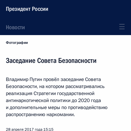
Президент России
Новости
Фотографии
Заседание Совета Безопасности
Владимир Путин провёл заседание Совета
Безопасности, на котором рассматривались
реализация Стратегии государственной
антинаркотической политики до 2020 года
и дополнительные меры по противодействию
распространению наркомании.
28 апреля 2017 года
15:15