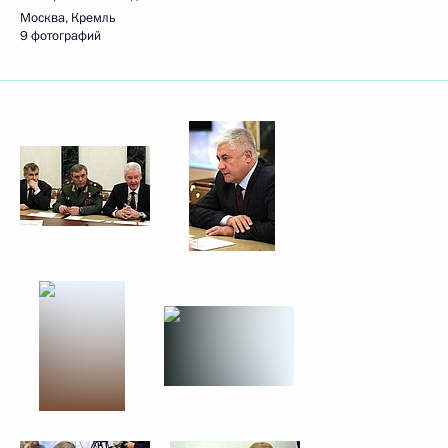
Москва, Кремль
9 фотографий