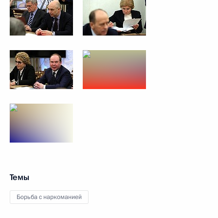
Темы
Борьба с наркоманией