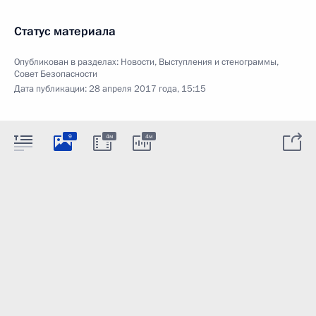
Статус материала
Опубликован в разделах:
Новости
,
Выступления и стенограммы
,
Совет Безопасности
Дата публикации:
28 апреля 2017 года, 15:15
9
4м
4м