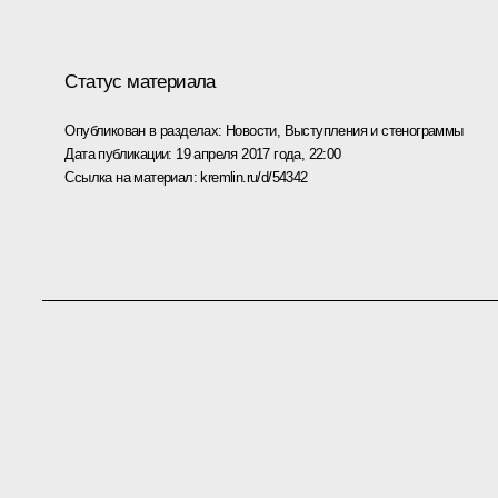
Статус материала
Опубликован в разделах:
Новости
,
Выступления и стенограммы
Дата публикации:
19 апреля 2017 года, 22:00
Ссылка на материал:
kremlin.ru/d/54342