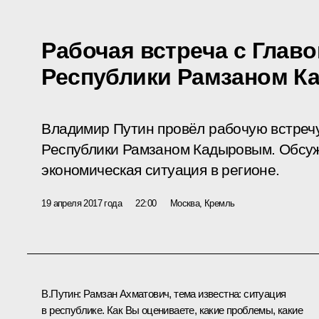
Рабочая встреча с Глав
Республики Рамзаном 
Владимир Путин провёл рабочую встречу
Республики Рамзаном Кадыровым. Обсуж
экономическая ситуация в регионе.
19 апреля 2017 года
22:00
Москва, Кремль
В.Путин:
Рамзан Ахматович, тема известна: ситуация
в республике. Как Вы оцениваете, какие проблемы, какие