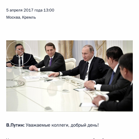
5 апреля 2017 года
13:00
Москва, Кремль
В.Путин:
Уважаемые коллеги, добрый день!