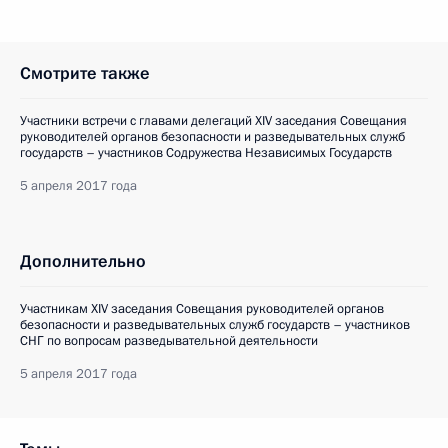
Смотрите также
Участники встречи с главами делегаций XIV заседания Совещания
руководителей органов безопасности и разведывательных служб
государств – участников Содружества Независимых Государств
5 апреля 2017 года
Дополнительно
Участникам XIV заседания Совещания руководителей органов
безопасности и разведывательных служб государств – участников
СНГ по вопросам разведывательной деятельности
5 апреля 2017 года