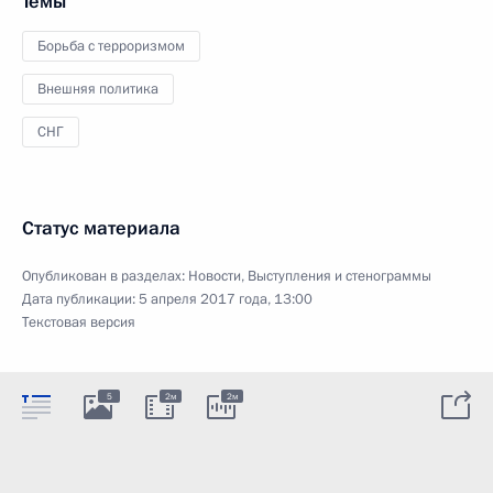
Темы
Борьба с терроризмом
Внешняя политика
СНГ
Статус материала
Опубликован в разделах:
Новости
,
Выступления и стенограммы
Дата публикации:
5 апреля 2017 года, 13:00
Текстовая версия
5
2м
2м