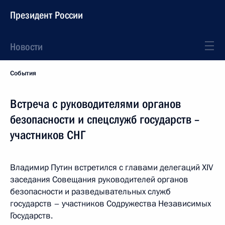
Президент России
Новости
События
Встреча с руководителями органов
безопасности и спецслужб государств –
участников СНГ
Владимир Путин встретился с главами делегаций XIV
заседания Совещания руководителей органов
безопасности и разведывательных служб
государств – участников Содружества Независимых
Государств.