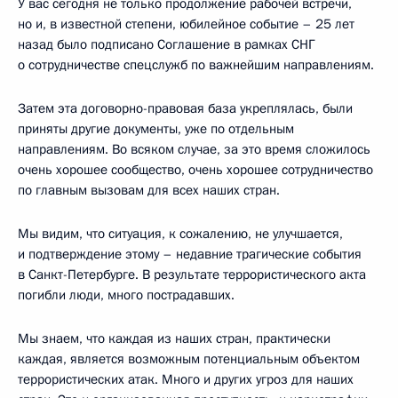
У вас сегодня не только продолжение рабочей встречи,
но и, в известной степени, юбилейное событие – 25 лет
назад было подписано Соглашение в рамках СНГ
о сотрудничестве спецслужб по важнейшим направлениям.
Затем эта договорно-правовая база укреплялась, были
приняты другие документы, уже по отдельным
направлениям. Во всяком случае, за это время сложилось
очень хорошее сообщество, очень хорошее сотрудничество
по главным вызовам для всех наших стран.
Мы видим, что ситуация, к сожалению, не улучшается,
и подтверждение этому – недавние трагические события
в Санкт-Петербурге. В результате террористического акта
погибли люди, много пострадавших.
Мы знаем, что каждая из наших стран, практически
каждая, является возможным потенциальным объектом
террористических атак. Много и других угроз для наших