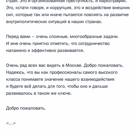
стран. Это и организованная преступность, и наркотрафик.
Это, кстати говоря, и коррупция, это и воздействие внешних
сил, которые так или иначе пытаются повлиять на развитие
внутриполитических ситуаций в наших странах.
Перед вами – очень сложные, многообразные задачи.
И мне очень приятно отметить, что сотрудничество
налажено и эффективно развивается.
Очень рад всех вас видеть в Москве. Добро пожаловать.
Надеюсь, что вы как профессионалы самого высокого
класса понимаете значение нашего взаимодействия
и будете всё делать для того, чтобы оно и дальше
развивалось в таком же ключе.
Добро пожаловать.
<…>