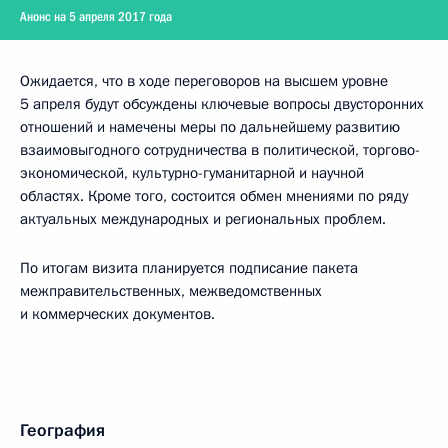
Анонс на 5 апреля 2017 года
Ожидается, что в ходе переговоров на высшем уровне
5 апреля будут обсуждены ключевые вопросы двусторонних
отношений и намечены меры по дальнейшему развитию
взаимовыгодного сотрудничества в политической, торгово-
экономической, культурно-гуманитарной и научной
областях. Кроме того, состоится обмен мнениями по ряду
актуальных международных и региональных проблем.
По итогам визита планируется подписание пакета
межправительственных, межведомственных
и коммерческих документов.
География