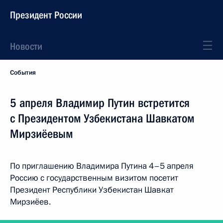
Президент России
Новости
События
5 апреля Владимир Путин встретится
с Президентом Узбекистана Шавкатом
Мирзиёевым
По приглашению Владимира Путина 4–5 апреля
Россию с государственным визитом посетит
Президент Республики Узбекистан Шавкат
Мирзиёев.