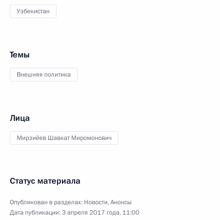
Узбекистан
Темы
Внешняя политика
Лица
Мирзиёев Шавкат Миромонович
Статус материала
Опубликован в разделах:
Новости
,
Анонсы
Дата публикации:
3 апреля 2017 года, 11:00