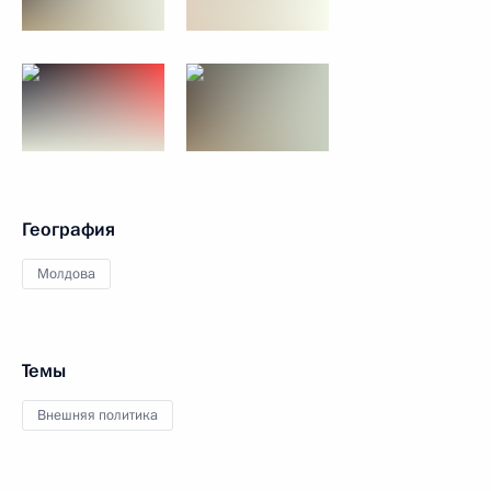
География
Молдова
Темы
Внешняя политика