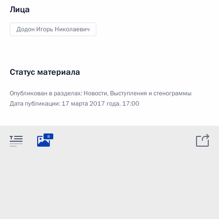
Лица
Додон Игорь Николаевич
Статус материала
Опубликован в разделах:
Новости
,
Выступления и стенограммы
Дата публикации:
17 марта 2017 года, 17:00
8