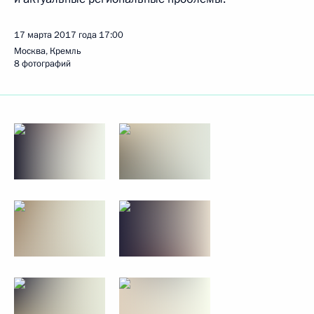
17 марта 2017 года
17:00
Москва, Кремль
8 фотографий