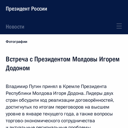
Президент России
Новости
Фотографии
Встреча с Президентом Молдовы Игорем
Додоном
Владимир Путин принял в Кремле Президента
Республики Молдова Игоря Додона. Лидеры двух
стран обсудили ход реализации договорённостей,
достигнутых по итогам переговоров на высшем
уровне в январе текущего года, а также вопросы
торгово-экономического сотрудничества
и актуальные региональные проблемы.