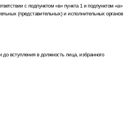
тветствии с подпунктом «в» пункта 1 и подпунктом «а»
ательных (представительных) и исполнительных органов
 до вступления в должность лица, избранного