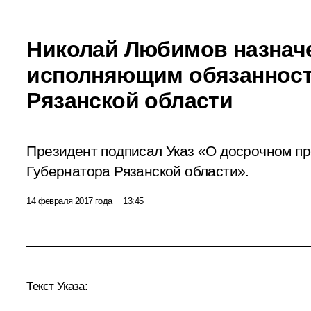
Николай Любимов назнач
исполняющим обязанност
Рязанской области
Президент подписал Указ «О досрочном п
Губернатора Рязанской области».
14 февраля 2017 года
13:45
Текст Указа: