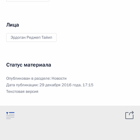
Лица
Эрдоган Реджеп Тайип
Статус материала
Опубликован в разделе:
Новости
Дата публикации:
29 декабря 2016 года, 17:15
Текстовая версия