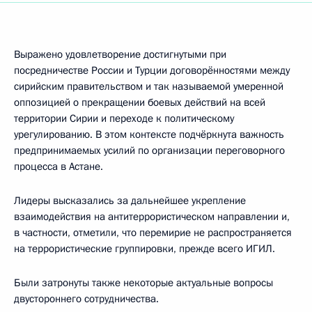
Выражено удовлетворение достигнутыми при
посредничестве России и Турции договорённостями между
сирийским правительством и так называемой умеренной
оппозицией о прекращении боевых действий на всей
территории Сирии и переходе к политическому
урегулированию. В этом контексте подчёркнута важность
предпринимаемых усилий по организации переговорного
процесса в Астане.
Лидеры высказались за дальнейшее укрепление
взаимодействия на антитеррористическом направлении и,
в частности, отметили, что перемирие не распространяется
на террористические группировки, прежде всего ИГИЛ.
Были затронуты также некоторые актуальные вопросы
двустороннего сотрудничества.