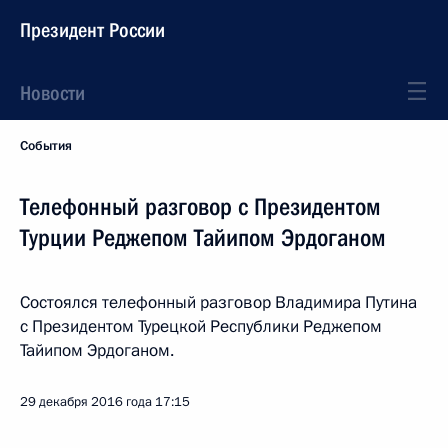
Президент России
Новости
События
Телефонный разговор с Президентом
Турции Реджепом Тайипом Эрдоганом
Состоялся телефонный разговор Владимира Путина
с Президентом Турецкой Республики Реджепом
Тайипом Эрдоганом.
29 декабря 2016 года
17:15