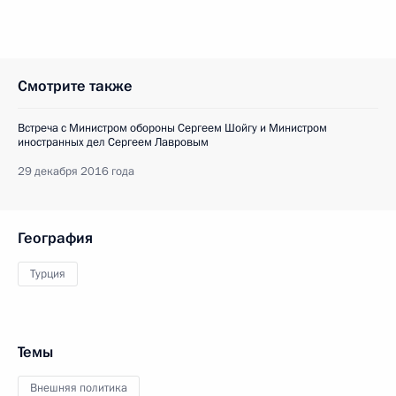
Смотрите также
Встреча с Министром обороны Сергеем Шойгу и Министром
иностранных дел Сергеем Лавровым
29 декабря 2016 года
География
Турция
Темы
Внешняя политика