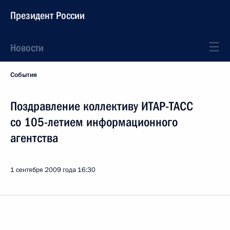
Президент России
Новости
События
Поздравление коллективу ИТАР-ТАСС
со 105-летием информационного
агентства
1 сентября 2009 года
16:30