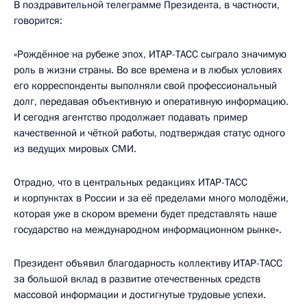
В поздравительной телеграмме Президента, в частности,
говорится:
«Рождённое на рубеже эпох, ИТАР-ТАСС сыграло значимую
роль в жизни страны. Во все времена и в любых условиях
его корреспонденты выполняли свой профессиональный
долг, передавая объективную и оперативную информацию.
И сегодня агентство продолжает подавать пример
качественной и чёткой работы, подтверждая статус одного
из ведущих мировых СМИ.
Отрадно, что в центральных редакциях ИТАР-ТАСС
и корпунктах в России и за её пределами много молодёжи,
которая уже в скором времени будет представлять наше
государство на международном информационном рынке».
Президент объявил благодарность коллективу ИТАР-ТАСС
за большой вклад в развитие отечественных средств
массовой информации и достигнутые трудовые успехи.