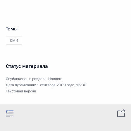
Темы
СМИ
Статус материала
Опубликован в разделе:
Новости
Дата публикации:
1 сентября 2009 года, 16:30
Текстовая версия