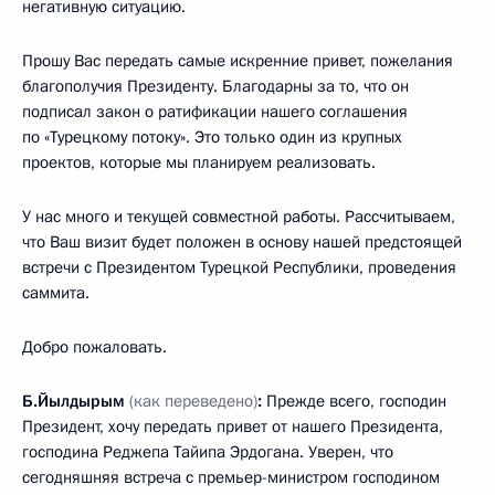
негативную ситуацию.
Прошу Вас передать самые искренние привет, пожелания
благополучия Президенту. Благодарны за то, что он
подписал закон о ратификации нашего соглашения
по «Турецкому потоку». Это только один из крупных
проектов, которые мы планируем реализовать.
У нас много и текущей совместной работы. Рассчитываем,
что Ваш визит будет положен в основу нашей предстоящей
встречи с Президентом Турецкой Республики, проведения
саммита.
Добро пожаловать.
Б.Йылдырым
(как переведено)
:
Прежде всего, господин
Президент, хочу передать привет от нашего Президента,
господина Реджепа Тайипа Эрдогана. Уверен, что
сегодняшняя встреча с премьер-министром господином