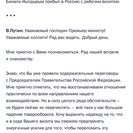
Бинали Йылдырым прибыл в Россию с рабочим визитом.
* * *
В.Путин:
Уважаемый господин Премьер-министр!
Уважаемые коллеги! Рад вас видеть. Добрый день.
Мне приятно с Вами познакомиться. Рад нашей встрече
и знакомству.
Знаю, что Вы уже провели содержательные переговоры
с Председателем Правительства Российской Федерации.
Мне приятно отметить, что мы восстанавливаем отношения
практически по всем направлениям нашего
взаимодействия. Но в силу целого ряда обстоятельств –
не будем сейчас их перечислять – всё-таки у нас большое
падение товарооборота. Хочу выразить надежду на то, что
и в ходе Вашего визита мы сможем предпринять
энергичные усилия для того, чтобы переломить эту