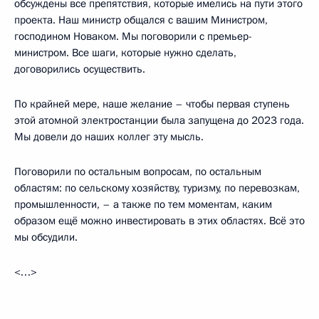
обсуждены все препятствия, которые имелись на пути этого
проекта. Наш министр общался с вашим Министром,
господином Новаком. Мы поговорили с премьер-
министром. Все шаги, которые нужно сделать,
договорились осуществить.
По крайней мере, наше желание – чтобы первая ступень
этой атомной электростанции была запущена до 2023 года.
Мы довели до наших коллег эту мысль.
Поговорили по остальным вопросам, по остальным
областям: по сельскому хозяйству, туризму, по перевозкам,
промышленности, – а также по тем моментам, каким
образом ещё можно инвестировать в этих областях. Всё это
мы обсудили.
<…>