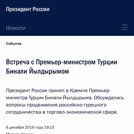
Президент России
Новости
События
Встреча с Премьер-министром Турции
Бинали Йылдырымом
Президент России принял в Кремле Премьер-
министра Турции Бинали Йылдырыма. Обсуждались
вопросы продвижения российско-турецкого
сотрудничества в торгово-экономической сфере.
6 декабря 2016 года
19:15