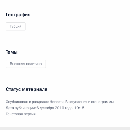
География
Турция
Темы
Внешняя политика
Статус материала
Опубликован в разделах:
Новости
,
Выступления и стенограммы
Дата публикации:
6 декабря 2016 года, 19:15
Текстовая версия