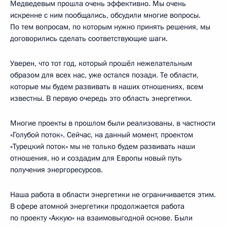
Медведевым прошла очень эффективно. Мы очень
искренне с ним пообщались, обсудили многие вопросы.
По тем вопросам, по которым нужно принять решения, мы
договорились сделать соответствующие шаги.
Уверен, что тот год, который прошёл нежелательным
образом для всех нас, уже остался позади. Те области,
которые мы будем развивать в наших отношениях, всем
известны. В первую очередь это область энергетики.
Многие проекты в прошлом были реализованы, в частности
«Голубой поток». Сейчас, на данный момент, проектом
«Турецкий поток» мы не только будем развивать наши
отношения, но и создадим для Европы новый путь
получения энергоресурсов.
Наша работа в области энергетики не ограничивается этим.
В сфере атомной энергетики продолжается работа
по проекту «Аккую» на взаимовыгодной основе. Были