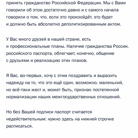
принять гражданство Российской Федерации. Мы с Вами
говорили об этом достаточно давно и с самого начала
говорили о том, что, если это произойдёт, это будет
и должно быть абсолютно деполитизированным актом.
У Вас много друзей в нашей стране, есть
и профессиональные планы. Наличие гражданства России,
российского паспорта, облегчает, конечно, общение
с друзьями и реализацию этих планов.
Я Вас, во‑первых, хочу с этим поздравить и выразить
надежду на то, что это ещё один, возможно, маленький,
но всё‑таки жест и, может быть, признак постепенной
нормализации наших межгосударственных отношений.
Но без Вашей подписи паспорт считается
недействительным: нужно здесь на нижней строчке
расписаться.