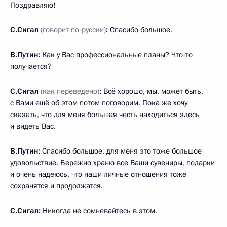
Поздравляю!
С.Сигал
(говорит по‑русски)
:
Спасибо большое.
В.Путин:
Как у Вас профессиональные планы? Что‑то
получается?
С.Сигал
(как переведено)
:
Всё хорошо, мы, может быть,
с Вами ещё об этом потом поговорим. Пока же хочу
сказать, что для меня большая честь находиться здесь
и видеть Вас.
В.Путин:
Спасибо большое, для меня это тоже большое
удовольствие. Бережно храню все Ваши сувениры, подарки
и очень надеюсь, что наши личные отношения тоже
сохранятся и продолжатся.
С.Сигал:
Никогда не сомневайтесь в этом.