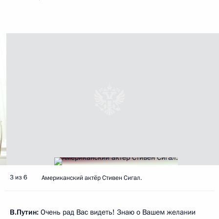
3 из 6
Американский актёр Стивен Сигал.
В.Путин:
Очень рад Вас видеть! Знаю о Вашем желании