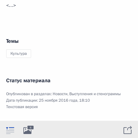
<…>
Темы
Культура
Статус материала
Опубликован в разделах:
Новости
,
Выступления и стенограммы
Дата публикации:
25 ноября 2016 года, 18:10
Текстовая версия
6