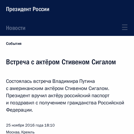
Президент России
Новости
События
Встреча с актёром Стивеном Сигалом
Состоялась встреча Владимира Путина
с американским актёром Стивеном Сигалом.
Президент вручил актёру российский паспорт
и поздравил с получением гражданства Российской
Федерации.
25 ноября 2016 года
18:10
Москва, Кремль