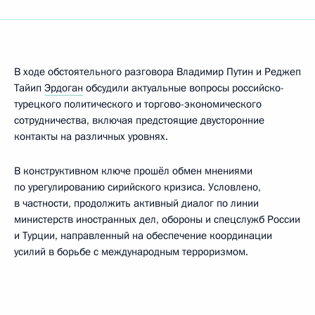
В ходе обстоятельного разговора Владимир Путин и Реджеп
Тайип
Эрдоган
обсудили актуальные вопросы российско-
турецкого политического и торгово-экономического
сотрудничества, включая предстоящие двусторонние
контакты на различных уровнях.
В конструктивном ключе прошёл обмен мнениями
по урегулированию сирийского кризиса. Условлено,
в частности, продолжить активный диалог по линии
министерств иностранных дел, обороны и спецслужб России
и Турции, направленный на обеспечение координации
усилий в борьбе с международным терроризмом.