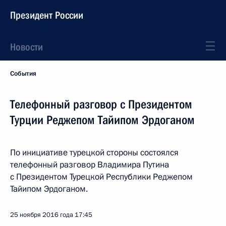
Президент России
Новости
События
Телефонный разговор с Президентом
Турции Реджепом Тайипом Эрдоганом
По инициативе турецкой стороны состоялся
телефонный разговор Владимира Путина
с Президентом Турецкой Республики Реджепом
Тайипом Эрдоганом.
25 ноября 2016 года
17:45