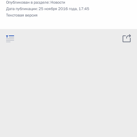
Опубликован в разделе:
Новости
Дата публикации:
25 ноября 2016 года, 17:45
Текстовая версия