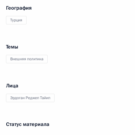
География
Турция
Темы
Внешняя политика
Лица
Эрдоган Реджеп Тайип
Статус материала