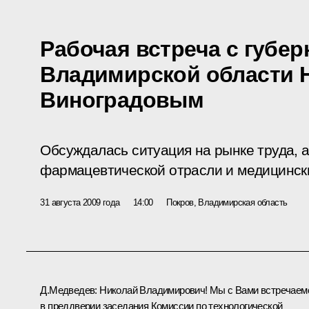
Рабочая встреча с губе
Владимирской области 
Виноградовым
Обсуждалась ситуация на рынке труда, а
фармацевтической отрасли и медицински
31 августа 2009 года
14:00
Покров, Владимирская область
Д.Медведев: Николай Владимирович! Мы с Вами встречаем
в преддверии заседания Комиссии по технологической