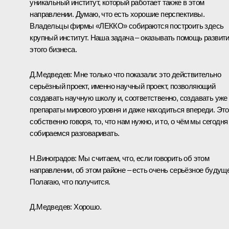
уникальный институт, который работает также в этом
направлении. Думаю, что есть хорошие перспективы.
Владельцы фирмы «ЛЕККО» собираются построить здесь
крупный институт. Наша задача – оказывать помощь развит
этого бизнеса.
Д.Медведев: Мне только что показали: это действительно
серьёзный проект, именно научный проект, позволяющий
создавать научную школу и, соответственно, создавать уже
препараты мирового уровня и даже находиться впереди. Это
собственно говоря, то, что нам нужно, и то, о чём мы сегодня
собираемся разговаривать.
Н.Виноградов: Мы считаем, что, если говорить об этом
направлении, об этом районе – есть очень серьёзное будущ
Полагаю, что получится.
Д.Медведев: Хорошо.