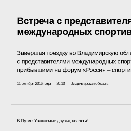
Встреча с представител
международных спортив
Завершая поездку во Владимирскую обла
с представителями международных спор
прибывшими на форум «Россия – спорти
11 октября 2016 года
20:10
Владимирская область
В.Путин:
Уважаемые друзья, коллеги!