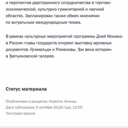
и перспектив двустороннего сотрудничества в торгово-
экономической, культурно-гуманитарной и научной
областях. Запланирован также обмен мнениями
по актуальным международным темам.
В рамках культурных мероприятий программы Дней Монако
в России главы государств откроют выставку архивных
документов «Гримальди и Романовы. Три века истории»
в Третьяковской галерее.
Статус материала
Опубликован в разделах:
Новости
,
Анонсы
Дата публикации:
5 октября 2016 года, 15:00
Текстовая версия