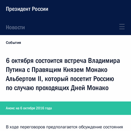
Президент России
Новости
События
6 октября состоится встреча Владимира
Путина с Правящим Князем Монако
Альбертом II, который посетит Россию
по случаю проходящих Дней Монако
Анонс на 6 октября 2016 года
В ходе переговоров предполагается обсуждение состояния