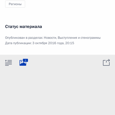
Регионы
Статус материала
Опубликован в разделах:
Новости
,
Выступления и стенограммы
Дата публикации:
3 октября 2016 года, 20:15
2