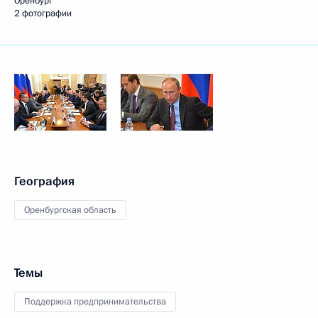
Оренбург
2 фотографии
География
Оренбургская область
Темы
Поддержка предпринимательства