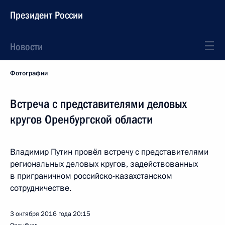
Президент России
Новости
Фотографии
Встреча с представителями деловых
кругов Оренбургской области
Владимир Путин провёл встречу с представителями
региональных деловых кругов, задействованных
в приграничном российско-казахстанском
сотрудничестве.
3 октября 2016 года
20:15