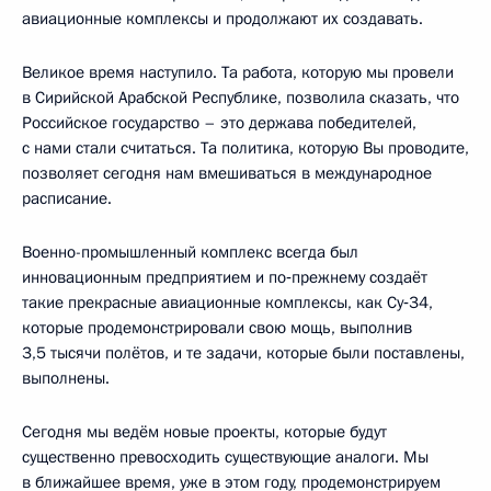
авиационные комплексы и продолжают их создавать.
Великое время наступило. Та работа, которую мы провели
в Сирийской Арабской Республике, позволила сказать, что
Российское государство – это держава победителей,
с нами стали считаться. Та политика, которую Вы проводите,
позволяет сегодня нам вмешиваться в международное
расписание.
Военно-промышленный комплекс всегда был
инновационным предприятием и по‑прежнему создаёт
такие прекрасные авиационные комплексы, как Су‑34,
которые продемонстрировали свою мощь, выполнив
3,5 тысячи полётов, и те задачи, которые были поставлены,
выполнены.
Сегодня мы ведём новые проекты, которые будут
существенно превосходить существующие аналоги. Мы
в ближайшее время, уже в этом году, продемонстрируем