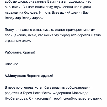
добрые слова, сказанные Вами нам в поддержку, нас
окрылили. Вы нам влили силу, вдохновили нас и дали
надежду на будущее. И пусть Всевышний хранит Вас,
Владимир Владимирович.
Поступок нашего сына, думаю, станет примером многим
полицейским, всем, кто носит эту форму, кто борется с этим
страшным злом.
Работайте, братья!
Спасибо.
А.Мисуркин:
Дорогие друзья!
В первую очередь хотел бы выразить соболезнования
родителям Героя Российской Федерации Магомеда
Нурбагандова. Он настоящий герой, скорблю вместе с вами.