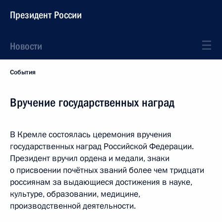
Президент России
Новости
События
Вручение государственных наград
В Кремле состоялась церемония вручения
государственных наград Российской Федерации.
Президент вручил ордена и медали, знаки
о присвоении почётных званий более чем тридцати
россиянам за выдающиеся достижения в науке,
культуре, образовании, медицине,
производственной деятельности.