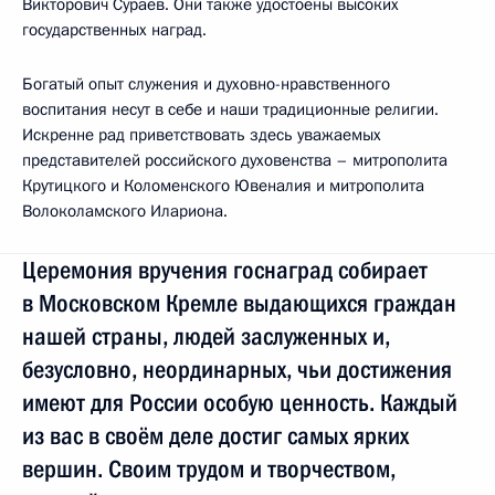
Викторович Сураев. Они также удостоены высоких
государственных наград.
Богатый опыт служения и духовно-нравственного
воспитания несут в себе и наши традиционные религии.
Искренне рад приветствовать здесь уважаемых
представителей российского духовенства – митрополита
Крутицкого и Коломенского Ювеналия и митрополита
Волоколамского Илариона.
Церемония вручения госнаград собирает
в Московском Кремле выдающихся граждан
нашей страны, людей заслуженных и,
безусловно, неординарных, чьи достижения
имеют для России особую ценность. Каждый
из вас в своём деле достиг самых ярких
вершин. Своим трудом и творчеством,