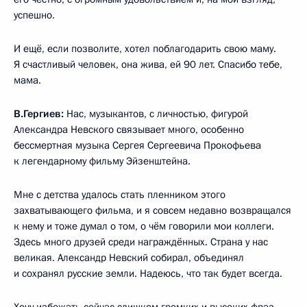
успешно.
И ещё, если позволите, хотел поблагодарить свою маму.
Я счастливый человек, она жива, ей 90 лет. Спасибо тебе,
мама.
В.Гергиев:
Нас, музыкантов, с личностью, фигурой
Александра Невского связывает много, особенно
бессмертная музыка Сергея Сергеевича Прокофьева
к легендарному фильму Эйзенштейна.
Мне с детства удалось стать пленником этого
захватывающего фильма, и я совсем недавно возвращался
к нему и тоже думал о том, о чём говорили мои коллеги.
Здесь много друзей среди награждённых. Страна у нас
великая. Александр Невский собирал, объединял
и сохранял русские земли. Надеюсь, что так будет всегда.