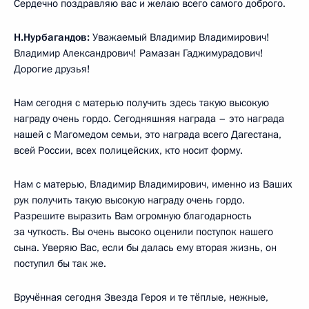
Сердечно поздравляю вас и желаю всего самого доброго.
Н.Нурбагандов:
Уважаемый Владимир Владимирович!
Владимир Александрович! Рамазан Гаджимурадович!
Дорогие друзья!
Нам сегодня с матерью получить здесь такую высокую
награду очень гордо. Сегодняшняя награда – это награда
нашей с Магомедом семьи, это награда всего Дагестана,
всей России, всех полицейских, кто носит форму.
Нам с матерью, Владимир Владимирович, именно из Ваших
рук получить такую высокую награду очень гордо.
Разрешите выразить Вам огромную благодарность
за чуткость. Вы очень высоко оценили поступок нашего
сына. Уверяю Вас, если бы далась ему вторая жизнь, он
поступил бы так же.
Вручённая сегодня Звезда Героя и те тёплые, нежные,