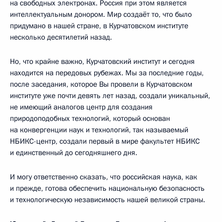
на свободных электронах. Россия при этом является
интеллектуальным донором. Мир создаёт то, что было
придумано в нашей стране, в Курчатовском институте
несколько десятилетий назад.
Но, что крайне важно, Курчатовский институт и сегодня
находится на передовых рубежах. Мы за последние годы,
после заседания, которое Вы провели в Курчатовском
институте уже почти девять лет назад, создали уникальный,
не имеющий аналогов центр для создания
природоподобных технологий, который основан
на конвергенции наук и технологий, так называемый
НБИКС-центр, создали первый в мире факультет НБИКС
и единственный до сегодняшнего дня.
И могу ответственно сказать, что российская наука, как
и прежде, готова обеспечить национальную безопасность
и технологическую независимость нашей великой страны.