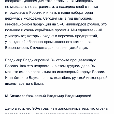
создавать условия для того, чтобы наша молодёжь
не мыкалась по заграницам, а находила своё счастье
и трудилась в России, и к нам, в наши лаборатории
вернулась молодёжь. Сегодня мы в год выпускаем
инновационной продукции на 5–6 миллиардов рублей, это
большие и очень серьёзные проекты. Мы единственный
университет, который входит в перечень предприятий,
учреждений оборонно-промышленного комплекса.
Безопасность Отечества для нас не пустой звук.
Владимир Владимирович! Вы строите процветающую
Россию. Как это непросто, и в этом трудном деле Вы
можете смело положиться на инженерный корпус России.
И знайте, что Бауманка, эта колыбель русской инженерной
школы, всегда с Вами.
М.Бажаев:
Уважаемый Владимир Владимирович!
Дело в том, что 90‑е годы нам запомнились тем, что страна