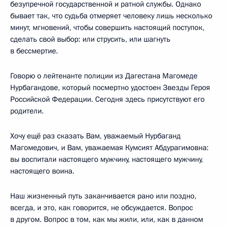
безупречной государственной и ратной службы. Однако
бывает так, что судьба отмеряет человеку лишь несколько
минут, мгновений, чтобы совершить настоящий поступок,
сделать свой выбор: или струсить, или шагнуть
в бессмертие.
Говорю о лейтенанте полиции из Дагестана Магомеде
Нурбагандове, который посмертно удостоен Звезды Героя
Российской Федерации. Сегодня здесь присутствуют его
родители.
Хочу ещё раз сказать Вам, уважаемый Нурбаганд
Магомедович, и Вам, уважаемая Кумсият Абдурагимовна:
вы воспитали настоящего мужчину, настоящего мужчину,
настоящего воина.
Наш жизненный путь заканчивается рано или поздно,
всегда, и это, как говорится, не обсуждается. Вопрос
в другом. Вопрос в том, как мы жили, или, как в данном