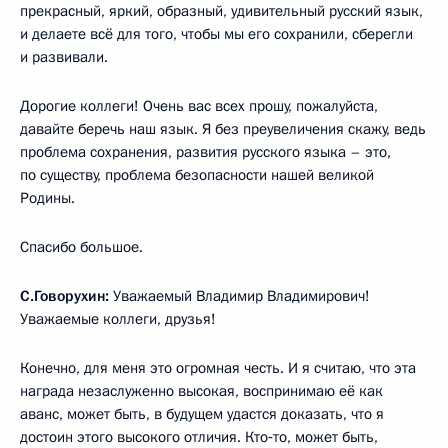
прекрасный, яркий, образный, удивительный русский язык,
и делаете всё для того, чтобы мы его сохранили, сберегли
и развивали.
Дорогие коллеги! Очень вас всех прошу, пожалуйста,
давайте беречь наш язык. Я без преувеличения скажу, ведь
проблема сохранения, развития русского языка – это,
по существу, проблема безопасности нашей великой
Родины.
Спасибо большое.
С.Говорухин:
Уважаемый Владимир Владимирович!
Уважаемые коллеги, друзья!
Конечно, для меня это огромная честь. И я считаю, что эта
награда незаслуженно высокая, воспринимаю её как
аванс, может быть, в будущем удастся доказать, что я
достоин этого высокого отличия. Кто‑то, может быть,