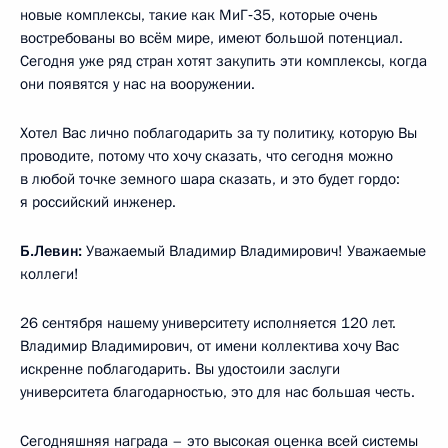
новые комплексы, такие как МиГ‑35, которые очень
востребованы во всём мире, имеют большой потенциал.
Сегодня уже ряд стран хотят закупить эти комплексы, когда
они появятся у нас на вооружении.
Хотел Вас лично поблагодарить за ту политику, которую Вы
проводите, потому что хочу сказать, что сегодня можно
в любой точке земного шара сказать, и это будет гордо:
я российский инженер.
Б.Левин:
Уважаемый Владимир Владимирович! Уважаемые
коллеги!
26 сентября нашему университету исполняется 120 лет.
Владимир Владимирович, от имени коллектива хочу Вас
искренне поблагодарить. Вы удостоили заслуги
университета благодарностью, это для нас большая честь.
Сегодняшняя награда – это высокая оценка всей системы