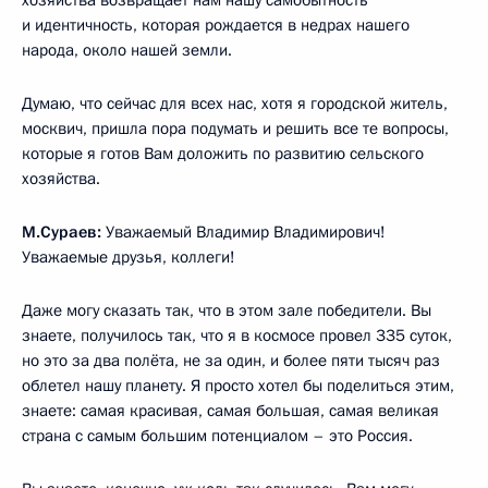
хозяйства возвращает нам нашу самобытность
и идентичность, которая рождается в недрах нашего
народа, около нашей земли.
Думаю, что сейчас для всех нас, хотя я городской житель,
москвич, пришла пора подумать и решить все те вопросы,
которые я готов Вам доложить по развитию сельского
хозяйства.
М.Сураев:
Уважаемый Владимир Владимирович!
Уважаемые друзья, коллеги!
Даже могу сказать так, что в этом зале победители. Вы
знаете, получилось так, что я в космосе провел 335 суток,
но это за два полёта, не за один, и более пяти тысяч раз
облетел нашу планету. Я просто хотел бы поделиться этим,
знаете: самая красивая, самая большая, самая великая
страна с самым большим потенциалом – это Россия.