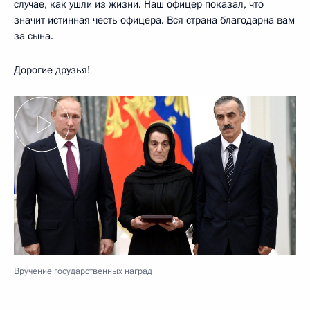
случае, как ушли из жизни. Наш офицер показал, что
значит истинная честь офицера. Вся страна благодарна вам
за сына.
Дорогие друзья!
Вручение государственных наград