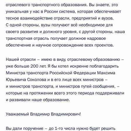
отраслевого транспортного образования. Вы знаете, это
уникальная у нас в России система, которая обеспечивает
тесное взаимодействие отрасли, предприятий и вузов.
С одной стороны, вузы получают всё необходимое для
своего развития и должного уровня, с другой стороны, наша
транспортная отрасль получает должное кадровое
обеспечение и научное сопровождение всех проектов.
Нашей отрасли – имею в виду, отраслевому образованию –
уже больше 200 лет. Я бы хотел искренне поблагодарить
Министра транспорта Российской Федерации Максима
Юрьевича Соколова и в его лице всех министров –
и министров транспорта, и министров путей сообщения, –
которые на протяжении всего этого периода поддерживали
и развивали наше образование.
Уважаемый Владимир Владимирович!
Вы дали поручение – до 1‑го числа нужно будет решить