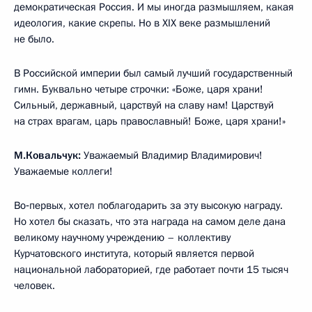
демократическая Россия. И мы иногда размышляем, какая
идеология, какие скрепы. Но в XIX веке размышлений
не было.
В Российской империи был самый лучший государственный
гимн. Буквально четыре строчки: «Боже, царя храни!
Сильный, державный, царствуй на славу нам! Царствуй
на страх врагам, царь православный! Боже, царя храни!»
М.Ковальчук:
Уважаемый Владимир Владимирович!
Уважаемые коллеги!
Во‑первых, хотел поблагодарить за эту высокую награду.
Но хотел бы сказать, что эта награда на самом деле дана
великому научному учреждению – коллективу
Курчатовского института, который является первой
национальной лабораторией, где работает почти 15 тысяч
человек.