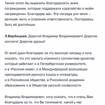
Также хотел бы выразить благодарность всем
согражданам, которые поддержали ходатайство о моём
награждении. Благодарю вас. Эта награда для меня –
великая честь и огромная ответственность. Постараюсь
быть её достойным.
Л.Вербицкая:
Дорогой Владимир Владимирович! Дорогие
коллеги! Дорогие друзья!
От всей души благодарю за эту высокую награду и хочу
сказать, что это заслуга огромного коллектива русистов,
которые работают и в Петербургском университете,
и в «Русском мире», и в Международной ассоциации
преподавателей русского языка и литературы,
и в Российском обществе, в Российской академии
образования и в Обществе русской словесности.
Владимир Владимирович, хочу сказать, что я очень Вам
благодарна за то, что Вы понимаете, какой у нас