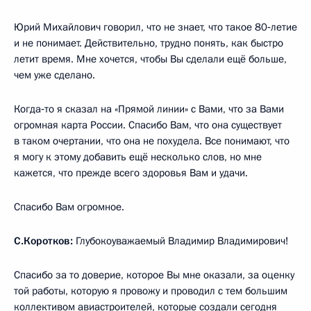
Юрий Михайлович говорил, что не знает, что такое 80‑летие
и не понимает. Действительно, трудно понять, как быстро
летит время. Мне хочется, чтобы Вы сделали ещё больше,
чем уже сделано.
Когда‑то я сказал на «Прямой линии» с Вами, что за Вами
огромная карта России. Спасибо Вам, что она существует
в таком очертании, что она не похудела. Все понимают, что
я могу к этому добавить ещё несколько слов, но мне
кажется, что прежде всего здоровья Вам и удачи.
Спасибо Вам огромное.
С.Коротков:
Глубокоуважаемый Владимир Владимирович!
Спасибо за то доверие, которое Вы мне оказали, за оценку
той работы, которую я провожу и проводил с тем большим
коллективом авиастроителей, которые создали сегодня