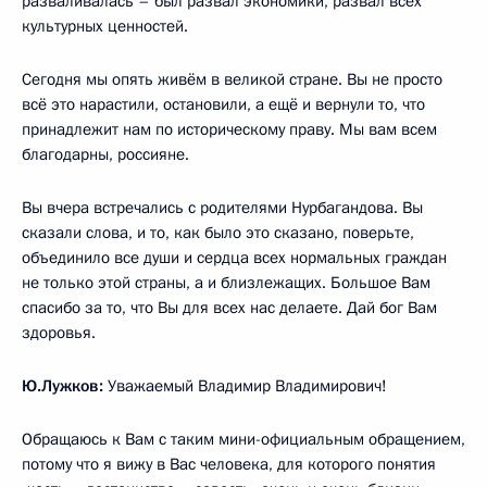
разваливалась – был развал экономики, развал всех
культурных ценностей.
Сегодня мы опять живём в великой стране. Вы не просто
всё это нарастили, остановили, а ещё и вернули то, что
принадлежит нам по историческому праву. Мы вам всем
благодарны, россияне.
Вы вчера встречались с родителями Нурбагандова. Вы
сказали слова, и то, как было это сказано, поверьте,
объединило все души и сердца всех нормальных граждан
не только этой страны, а и близлежащих. Большое Вам
спасибо за то, что Вы для всех нас делаете. Дай бог Вам
здоровья.
Ю.Лужков:
Уважаемый Владимир Владимирович!
Обращаюсь к Вам с таким мини-официальным обращением,
потому что я вижу в Вас человека, для которого понятия