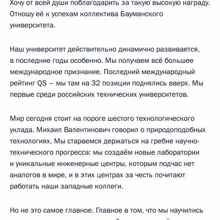
Хочу от всей души поблагодарить за такую высокую награду.
Отношу её к успехам коллектива Бауманского
университета.
Наш университет действительно динамично развивается,
в последние годы особенно. Мы получаем всё большее
международное признание. Последний международный
рейтинг QS – мы там на 32 позиции поднялись вверх. Мы
первые среди российских технических университетов.
Мир сегодня стоит на пороге шестого технологического
уклада. Михаил Валентинович говорил о природоподобных
технологиях. Мы стараемся держаться на гребне научно-
технического прогресса: мы создаём новые лаборатории
и уникальные инженерные центры, которым подчас нет
аналогов в мире, и в этих центрах за честь почитают
работать наши западные коллеги.
Но не это самое главное. Главное в том, что мы научились