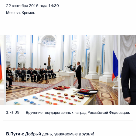
22 сентября 2016 года
14:30
Москва, Кремль
1 из 39
Вручение государственных наград Российской Федерации.
В.Путин:
Добрый день, уважаемые друзья!