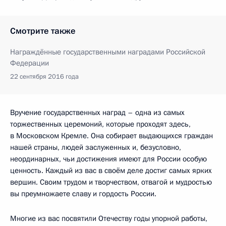
Смотрите также
Награждённые государственными наградами Российской
Федерации
22 сентября 2016 года
Вручение государственных наград – одна из самых
торжественных церемоний, которые проходят здесь,
в Московском Кремле. Она собирает выдающихся граждан
нашей страны, людей заслуженных и, безусловно,
неординарных, чьи достижения имеют для России особую
ценность. Каждый из вас в своём деле достиг самых ярких
вершин. Своим трудом и творчеством, отвагой и мудростью
вы преумножаете славу и гордость России.
Многие из вас посвятили Отечеству годы упорной работы,