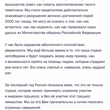
музыкантов знает, как помочь восстановлению такого
памятника. Мы стали свидетелями действительно
ужасающего разрушения великих достижений людей
2000 лет назад. Не могу не сказать о том, как нас
встретили, как нас охраняли, как нас провожали наши
друзья из Министерства обороны Российской Федерации.
У нас было ощущение абсолютного спокойствия,
уверенности. Мы ещё больше верим в то, что наша страна
непобедима и будет подавать всему миру пример, как
и возможности прийти на помощь людям, которые страдают
уже много лет. Это очень смелый и, наверное, очень мудрый
шаг.
За последний год Россия показала всем, что это не только
страна, которая может принимать огромное участие
в мировом процессе, а без её участия этот процесс
немыслим. Мы за это Вам признательны и хотим пожелать
огромных свершений.