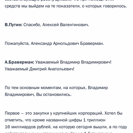
средств мы выйдем на те показатели, о которых говорилось.
В.Путин:
Спасибо, Алексей Валентинович.
Пожалуйста, Александр Арнольдович Браверман.
А.Браверман:
Уважаемый Владимир Владимирович!
Уважаемый Дмитрий Анатольевич!
По тем основным моментам, на которых, Владимир
Владимирович, Вы остановились.
Первое – это закупки у крупнейших корпораций. Хотел бы
отметить, что кроме названной цифры 1 триллион
16 миллиардов рублей, на которую сегодня вышли, а по году