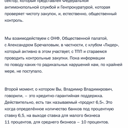
сектор, который представлен Федеральной
антимонопольной службой и Генпрокуратурой, которая
проверяет чистоту закупок, и, естественно, общественный
контроль.
Мы взаимодействуем с ОНФ, Общественной палатой,
с Александром Бречаловым, в частности, с клубом «Лидер»,
который активно в этом участвует, с ТПП и стараемся
проводить контрольные закупки. Пока информации
по поводу каких‑то радикальных нарушений нам, по крайней
мере, не поступало.
Второй момент, о котором Вы, Владимир Владимирович,
говорили, – это кредитно-гарантийная поддержка.
Действительно, есть так называемый «продукт 6,5». Это
когда определённое количество банков под процентную
ставку 6,5, на выходе ставка для малого бизнеса
11 процентов, для среднего бизнеса – 10 процентов.