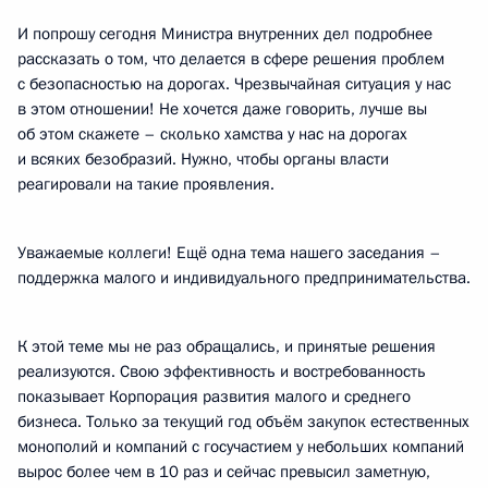
И попрошу сегодня Министра внутренних дел подробнее
рассказать о том, что делается в сфере решения проблем
с безопасностью на дорогах. Чрезвычайная ситуация у нас
в этом отношении! Не хочется даже говорить, лучше вы
об этом скажете – сколько хамства у нас на дорогах
и всяких безобразий. Нужно, чтобы органы власти
реагировали на такие проявления.
Уважаемые коллеги! Ещё одна тема нашего заседания –
поддержка малого и индивидуального предпринимательства.
К этой теме мы не раз обращались, и принятые решения
реализуются. Свою эффективность и востребованность
показывает Корпорация развития малого и среднего
бизнеса. Только за текущий год объём закупок естественных
монополий и компаний с госучастием у небольших компаний
вырос более чем в 10 раз и сейчас превысил заметную,