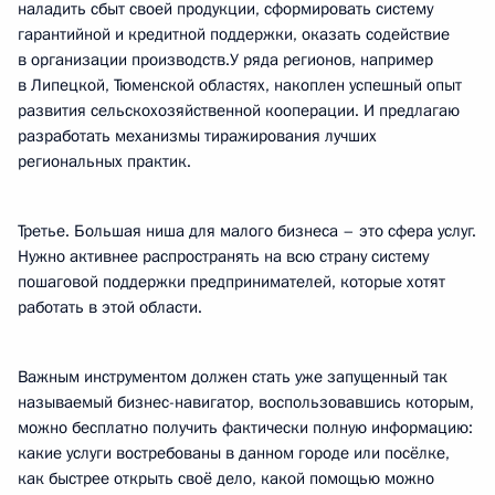
наладить сбыт своей продукции, сформировать систему
гарантийной и кредитной поддержки, оказать содействие
в организации производств.У ряда регионов, например
в Липецкой, Тюменской областях, накоплен успешный опыт
развития сельскохозяйственной кооперации. И предлагаю
разработать механизмы тиражирования лучших
региональных практик.
Третье. Большая ниша для малого бизнеса – это сфера услуг.
Нужно активнее распространять на всю страну систему
пошаговой поддержки предпринимателей, которые хотят
работать в этой области.
Важным инструментом должен стать уже запущенный так
называемый бизнес-навигатор, воспользовавшись которым,
можно бесплатно получить фактически полную информацию:
какие услуги востребованы в данном городе или посёлке,
как быстрее открыть своё дело, какой помощью можно