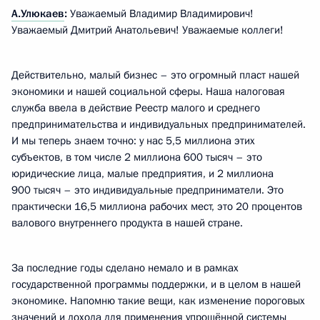
А.Улюкаев
:
Уважаемый Владимир Владимирович!
Уважаемый Дмитрий Анатольевич! Уважаемые коллеги!
Действительно, малый бизнес – это огромный пласт нашей
экономики и нашей социальной сферы. Наша налоговая
служба ввела в действие Реестр малого и среднего
предпринимательства и индивидуальных предпринимателей.
И мы теперь знаем точно: у нас 5,5 миллиона этих
субъектов, в том числе 2 миллиона 600 тысяч – это
юридические лица, малые предприятия, и 2 миллиона
900 тысяч – это индивидуальные предприниматели. Это
практически 16,5 миллиона рабочих мест, это 20 процентов
валового внутреннего продукта в нашей стране.
За последние годы сделано немало и в рамках
государственной программы поддержки, и в целом в нашей
экономике. Напомню такие вещи, как изменение пороговых
значений и дохода для применения упрощённой системы