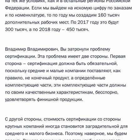
на тех же условиях, как и в остальные регионы Российской
Федерации. Если мы выйдем на искомую цифру по заказам
и по номенклатуре, то по году мы создадим 160 тысяч
дополнительных рабочих мест. По 2017 году это будут
300 тысяч, а по 2018 году – 450 тысяч.
Владимир Владимирович, Вы затронули проблему
сертификации. Эта проблема имеет две стороны. Первая
сторона – сертификация должна быть обязательной,
поскольку средние и малые компании поставляют, как
правило, не конечный продукт, а определённые
комплектующие части, эти комплектующие части должны
по своим качественным характеристикам, бесспорно,
удовлетворять финишной продукции.
С другой стороны, стоимость сертификации со стороны
крупных компаний иногда становится заградительной для
среднего и малого бизнеса. Поэтому, наверное, мы будем