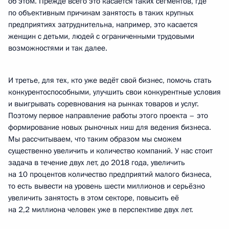
об этом. Прежде всего это касается таких сегментов, где
по объективным причинам занятость в таких крупных
предприятиях затруднительна, например, это касается
женщин с детьми, людей с ограниченными трудовыми
возможностями и так далее.
И третье, для тех, кто уже ведёт свой бизнес, помочь стать
конкурентоспособными, улучшить свои конкурентные условия
и выигрывать соревнования на рынках товаров и услуг.
Поэтому первое направление работы этого проекта – это
формирование новых рыночных ниш для ведения бизнеса.
Мы рассчитываем, что таким образом мы сможем
существенно увеличить и количество компаний. У нас стоит
задача в течение двух лет, до 2018 года, увеличить
на 10 процентов количество предприятий малого бизнеса,
то есть вывести на уровень шести миллионов и серьёзно
увеличить занятость в этом секторе, повысить её
на 2,2 миллиона человек уже в перспективе двух лет.