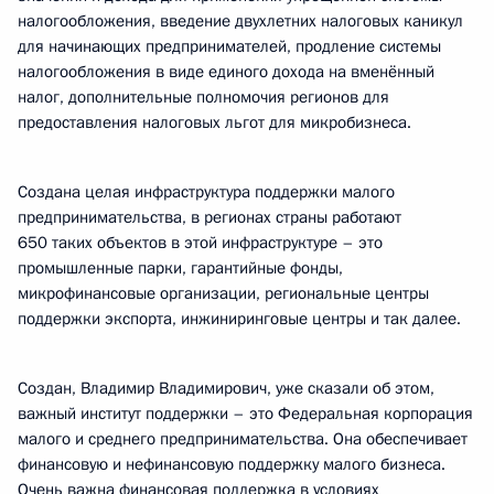
налогообложения, введение двухлетних налоговых каникул
для начинающих предпринимателей, продление системы
налогообложения в виде единого дохода на вменённый
налог, дополнительные полномочия регионов для
предоставления налоговых льгот для микробизнеса.
Создана целая инфраструктура поддержки малого
предпринимательства, в регионах страны работают
650 таких объектов в этой инфраструктуре – это
промышленные парки, гарантийные фонды,
микрофинансовые организации, региональные центры
поддержки экспорта, инжиниринговые центры и так далее.
Создан, Владимир Владимирович, уже сказали об этом,
важный институт поддержки – это Федеральная корпорация
малого и среднего предпринимательства. Она обеспечивает
финансовую и нефинансовую поддержку малого бизнеса.
Очень важна финансовая поддержка в условиях