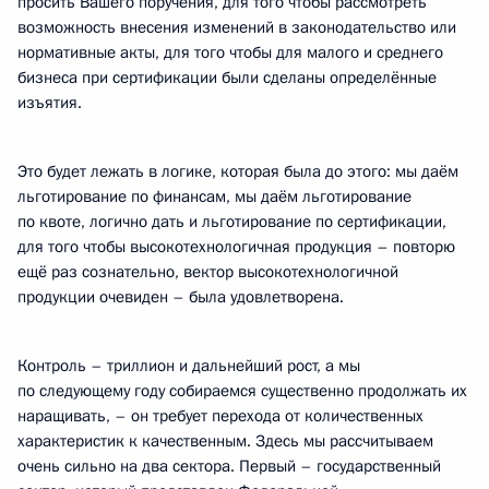
просить Вашего поручения, для того чтобы рассмотреть
возможность внесения изменений в законодательство или
нормативные акты, для того чтобы для малого и среднего
бизнеса при сертификации были сделаны определённые
изъятия.
Это будет лежать в логике, которая была до этого: мы даём
льготирование по финансам, мы даём льготирование
по квоте, логично дать и льготирование по сертификации,
для того чтобы высокотехнологичная продукция – повторю
ещё раз сознательно, вектор высокотехнологичной
продукции очевиден – была удовлетворена.
Контроль – триллион и дальнейший рост, а мы
по следующему году собираемся существенно продолжать их
наращивать, – он требует перехода от количественных
характеристик к качественным. Здесь мы рассчитываем
очень сильно на два сектора. Первый – государственный