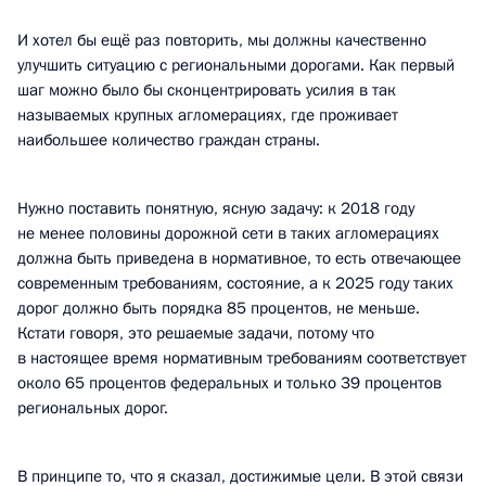
И хотел бы ещё раз повторить, мы должны качественно
улучшить ситуацию с региональными дорогами. Как первый
шаг можно было бы сконцентрировать усилия в так
называемых крупных агломерациях, где проживает
наибольшее количество граждан страны.
Нужно поставить понятную, ясную задачу: к 2018 году
не менее половины дорожной сети в таких агломерациях
должна быть приведена в нормативное, то есть отвечающее
современным требованиям, состояние, а к 2025 году таких
дорог должно быть порядка 85 процентов, не меньше.
Кстати говоря, это решаемые задачи, потому что
в настоящее время нормативным требованиям соответствует
около 65 процентов федеральных и только 39 процентов
региональных дорог.
В принципе то, что я сказал, достижимые цели. В этой связи