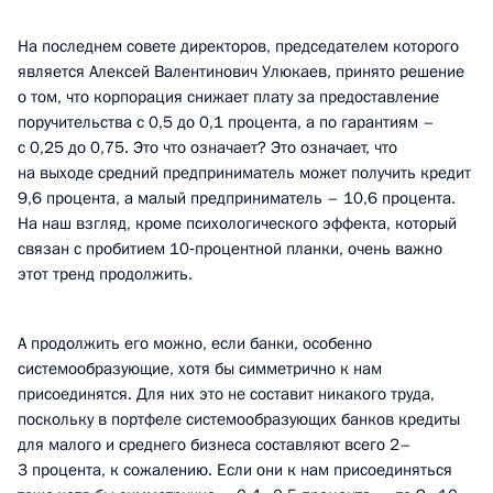
На последнем совете директоров, председателем которого
является Алексей Валентинович Улюкаев, принято решение
о том, что корпорация снижает плату за предоставление
поручительства с 0,5 до 0,1 процента, а по гарантиям –
с 0,25 до 0,75. Это что означает? Это означает, что
на выходе средний предприниматель может получить кредит
9,6 процента, а малый предприниматель – 10,6 процента.
На наш взгляд, кроме психологического эффекта, который
связан с пробитием 10‑процентной планки, очень важно
этот тренд продолжить.
А продолжить его можно, если банки, особенно
системообразующие, хотя бы симметрично к нам
присоединятся. Для них это не составит никакого труда,
поскольку в портфеле системообразующих банков кредиты
для малого и среднего бизнеса составляют всего 2–
3 процента, к сожалению. Если они к нам присоединяться