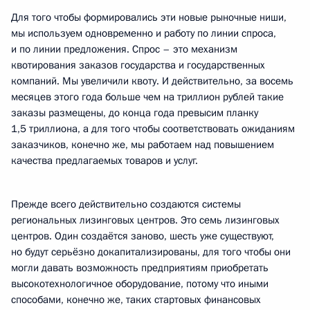
Для того чтобы формировались эти новые рыночные ниши,
мы используем одновременно и работу по линии спроса,
и по линии предложения. Спрос – это механизм
квотирования заказов государства и государственных
компаний. Мы увеличили квоту. И действительно, за восемь
месяцев этого года больше чем на триллион рублей такие
заказы размещены, до конца года превысим планку
1,5 триллиона, а для того чтобы соответствовать ожиданиям
заказчиков, конечно же, мы работаем над повышением
качества предлагаемых товаров и услуг.
Прежде всего действительно создаются системы
региональных лизинговых центров. Это семь лизинговых
центров. Один создаётся заново, шесть уже существуют,
но будут серьёзно докапитализированы, для того чтобы они
могли давать возможность предприятиям приобретать
высокотехнологичное оборудование, потому что иными
способами, конечно же, таких стартовых финансовых