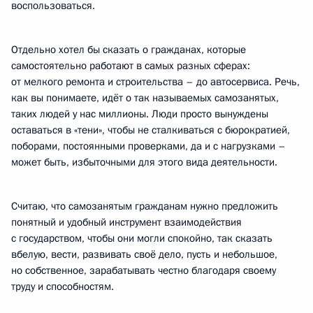
воспользоваться.
Отдельно хотел бы сказать о гражданах, которые
самостоятельно работают в самых разных сферах:
от мелкого ремонта и строительства – до автосервиса. Речь,
как вы понимаете, идёт о так называемых самозанятых,
таких людей у нас миллионы. Люди просто вынуждены
оставаться в «тени», чтобы не сталкиваться с бюрократией,
поборами, постоянными проверками, да и с нагрузками –
может быть, избыточными для этого вида деятельности.
Считаю, что самозанятым гражданам нужно предложить
понятный и удобный инструмент взаимодействия
с государством, чтобы они могли спокойно, так сказать
вбелую, вести, развивать своё дело, пусть и небольшое,
но собственное, зарабатывать честно благодаря своему
труду и способностям.