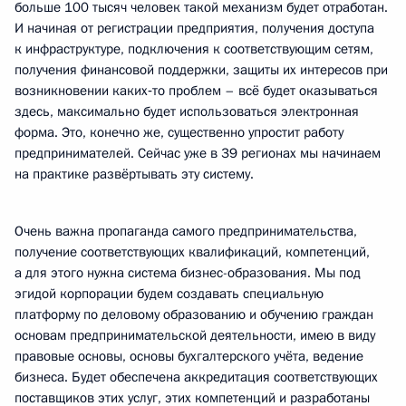
больше 100 тысяч человек такой механизм будет отработан.
И начиная от регистрации предприятия, получения доступа
к инфраструктуре, подключения к соответствующим сетям,
получения финансовой поддержки, защиты их интересов при
возникновении каких‑то проблем – всё будет оказываться
здесь, максимально будет использоваться электронная
форма. Это, конечно же, существенно упростит работу
предпринимателей. Сейчас уже в 39 регионах мы начинаем
на практике развёртывать эту систему.
Очень важна пропаганда самого предпринимательства,
получение соответствующих квалификаций, компетенций,
а для этого нужна система бизнес-образования. Мы под
эгидой корпорации будем создавать специальную
платформу по деловому образованию и обучению граждан
основам предпринимательской деятельности, имею в виду
правовые основы, основы бухгалтерского учёта, ведение
бизнеса. Будет обеспечена аккредитация соответствующих
поставщиков этих услуг, этих компетенций и разработаны