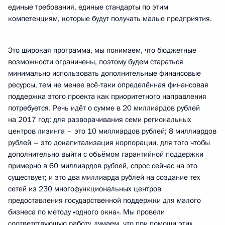
единые требования, единые стандарты по этим
компетенциям, которые будут получать малые предприятия.
Это широкая программа, мы понимаем, что бюджетные
возможности ограничены, поэтому будем стараться
минимально использовать дополнительные финансовые
ресурсы, тем не менее всё‑таки определённая финансовая
поддержка этого проекта как приоритетного направления
потребуется. Речь идёт о сумме в 20 миллиардов рублей
на 2017 год: для разворачивания семи региональных
центров лизинга – это 10 миллиардов рублей; 8 миллиардов
рублей – это докапитализация корпорации, для того чтобы
дополнительно выйти с объёмом гарантийной поддержки
примерно в 60 миллиардов рублей, спрос сейчас на это
существует; и это два миллиарда рублей на создание тех
сетей из 230 многофункциональных центров
предоставления государственной поддержки для малого
бизнеса по методу «одного окна». Мы провели
соответствующую работу, думаем, что при помощи этих