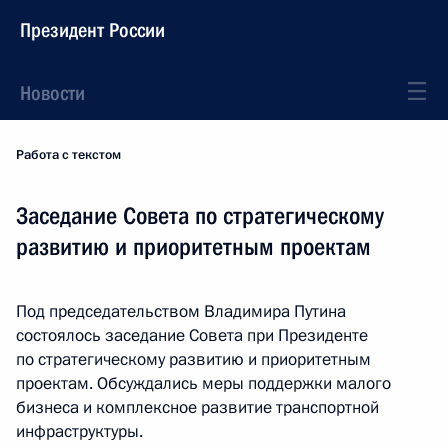
Президент России
Новости
Работа с текстом
Заседание Совета по стратегическому
развитию и приоритетным проектам
Под председательством Владимира Путина
состоялось заседание Совета при Президенте
по стратегическому развитию и приоритетным
проектам. Обсуждались меры поддержки малого
бизнеса и комплексное развитие транспортной
инфраструктуры.