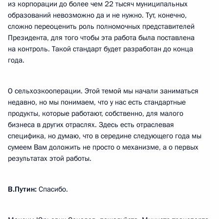
из корпорации до более чем 22 тысяч муниципальных
образований невозможно да и не нужно. Тут, конечно,
сложно переоценить роль полномочных представителей
Президента, для того чтобы эта работа была поставлена
на контроль. Такой стандарт будет разработан до конца
года.
О сельхозкооперации. Этой темой мы начали заниматься
недавно, но мы понимаем, что у нас есть стандартные
продукты, которые работают, собственно, для малого
бизнеса в других отраслях. Здесь есть отраслевая
специфика, но думаю, что в середине следующего года мы
сумеем Вам доложить не просто о механизме, а о первых
результатах этой работы.
В.Путин:
Спасибо.