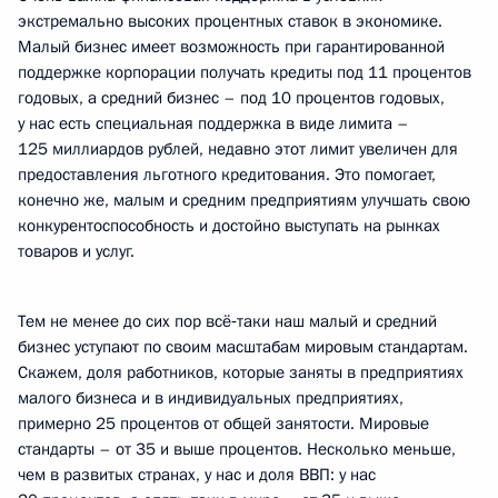
экстремально высоких процентных ставок в экономике.
Малый бизнес имеет возможность при гарантированной
поддержке корпорации получать кредиты под 11 процентов
годовых, а средний бизнес – под 10 процентов годовых,
у нас есть специальная поддержка в виде лимита –
125 миллиардов рублей, недавно этот лимит увеличен для
предоставления льготного кредитования. Это помогает,
конечно же, малым и средним предприятиям улучшать свою
конкурентоспособность и достойно выступать на рынках
товаров и услуг.
Тем не менее до сих пор всё‑таки наш малый и средний
бизнес уступают по своим масштабам мировым стандартам.
Скажем, доля работников, которые заняты в предприятиях
малого бизнеса и в индивидуальных предприятиях,
примерно 25 процентов от общей занятости. Мировые
стандарты – от 35 и выше процентов. Несколько меньше,
чем в развитых странах, у нас и доля ВВП: у нас