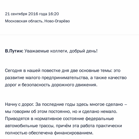
21 сентября 2016 года
16:20
Московская область, Ново-Огарёво
В.Путин:
Уважаемые коллеги, добрый день!
Сегодня в нашей повестке дня две основные темы: это
развитие малого предпринимательства, а также качество
дорог и безопасность дорожного движения.
Начну с дорог. За последние годы здесь многое сделано –
мы говорим об этом постоянно, но и сделано немало.
Приводятся в нормативное состояние федеральные
автомобильные трассы, причём эта работа практически
полностью обеспечена финансированием.