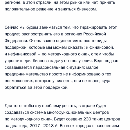
регионе, в этой отрасли, на этом рынке или нет, принять
положительное решение и заняться бизнесом.
Сейчас мы будем заниматься тем, что тиражировать этот
продукт, распространять его в регионах Российской
Федерации. Очень важно осуществлять все те виды
поддержки, которые мы можем оказать: и финансовой,
и нефинансовой – по методу «одного окна», с тем чтобы
упростить для бизнеса задачу его получения. Ведь подчас
складывается парадоксальная ситуация: малое
предпринимательство просто не информировано о тех
возможностях, которые у них есть, они не знают, куда
обратиться за этой поддержкой.
Для того чтобы эту проблему решать, в стране будет
создаваться система многофункциональных центров
по методу «одного окна». Будет создано 230 таких центров
за два года, 2017–2018‑й. Во всех городах с населением