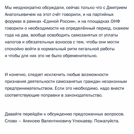
Мы неоднократно обсуждали, сейчас только что с Дмитрием
Анатольевичем на этот счёт говорили, и на партийных
форумах в рамках «Единой России», и на площадках ОНФ
говорили о необходимости на определённый период, скажем
года на два, вообще освободить самозанятых от уплаты
налогов и обязательных взносов с тем, чтобы они могли
спокойно войти в нормальный ритм легальной работы
и чтобы для них это не было обременительно.
И конечно, следует исключить любые возможности
признания деятельности самозанятых граждан незаконным
предпринимательством. Если это необходимо, надо внести
соответствующие поправки в законодательство.
Давайте перейдём к обсуждению предложенных вопросов.
Слово – Алексею Валентиновичу Улюкаеву. Пожалуйста.