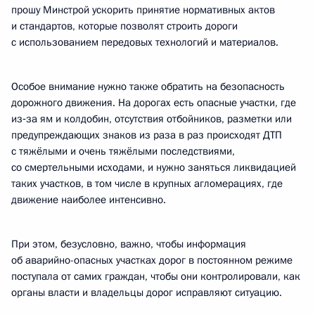
прошу Минстрой ускорить принятие нормативных актов
и стандартов, которые позволят строить дороги
с использованием передовых технологий и материалов.
Особое внимание нужно также обратить на безопасность
дорожного движения. На дорогах есть опасные участки, где
из‑за ям и колдобин, отсутствия отбойников, разметки или
предупреждающих знаков из раза в раз происходят ДТП
с тяжёлыми и очень тяжёлыми последствиями,
со смертельными исходами, и нужно заняться ликвидацией
таких участков, в том числе в крупных агломерациях, где
движение наиболее интенсивно.
При этом, безусловно, важно, чтобы информация
об аварийно-опасных участках дорог в постоянном режиме
поступала от самих граждан, чтобы они контролировали, как
органы власти и владельцы дорог исправляют ситуацию.