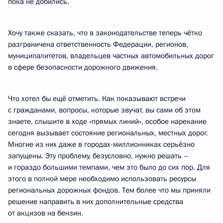
пока не добились.
Хочу также сказать, что в законодательстве теперь чётко
разграничена ответственность Федерации, регионов,
муниципалитетов, владельцев частных автомобильных дорог
в сфере безопасности дорожного движения.
Что хотел бы ещё отметить. Как показывают встречи
с гражданами, вопросы, которые звучат, вы сами об этом
знаете, слышите в ходе «прямых линий», особое нарекание
сегодня вызывает состояние региональных, местных дорог.
Многие из них даже в городах-миллионниках серьёзно
запущены. Эту проблему, безусловно, нужно решать –
и гораздо большими темпами, чем это было до сих пор. Для
этого в полной мере необходимо использовать ресурсы
региональных дорожных фондов. Тем более что мы приняли
решение направить в них дополнительные средства
от акцизов на бензин.