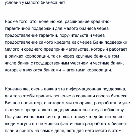
условий у малого бизнеса нет.
Кроме того, это, конечно же, расширение кредитно-
гарантийной поддержки для малого бизнеса через
предоставление гарантий, поручительств и через
предоставление самого кредита как через Банк поддержки
малого и среднего предпринимательства, который работает
в рамках корпорации, так и через крупные банки, в том
числе банки с государственным участием и частные банки,
которые являются банками – агентами корпорации.
Конечно же, очень важна эта информационная поддержка,
для того чтобы принять решение о создании своего бизнеса.
Бизнес-навигатор, о котором мы говорили, разработан и уже
в августе представлен предпринимательскому сообществу.
Получил очень высокие оценки, потому что действительно
люди могут с его помощью фактически разработать бизнес-
план и понять на самом деле, есть для него место в этом