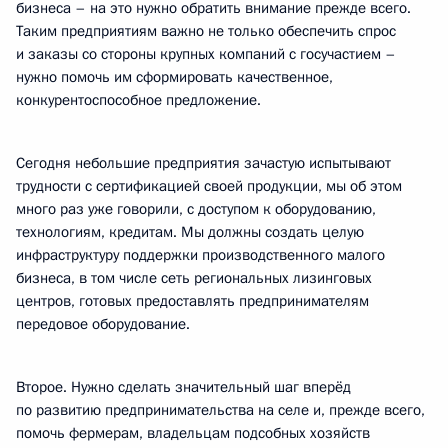
бизнеса – на это нужно обратить внимание прежде всего.
Таким предприятиям важно не только обеспечить спрос
и заказы со стороны крупных компаний с госучастием –
нужно помочь им сформировать качественное,
конкурентоспособное предложение.
Сегодня небольшие предприятия зачастую испытывают
трудности с сертификацией своей продукции, мы об этом
много раз уже говорили, с доступом к оборудованию,
технологиям, кредитам. Мы должны создать целую
инфраструктуру поддержки производственного малого
бизнеса, в том числе сеть региональных лизинговых
центров, готовых предоставлять предпринимателям
передовое оборудование.
Второе. Нужно сделать значительный шаг вперёд
по развитию предпринимательства на селе и, прежде всего,
помочь фермерам, владельцам подсобных хозяйств