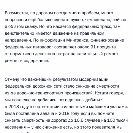
Разумеется, по дорогам всегда много проблем, много
вопросов и ещё больше сделать нужно, чем сделано, сейчас
я об этом скажу. Но что касается федеральных трасс, там
действительно имеется движение на правильном
направлении. По информации Минтранса, финансирование
федеральных автодорог составляет около 91 процента
от нормативов денежных затрат на капитальный ремонт,
ремонт и содержание.
Отмечу, что важнейшим результатом модернизации
федеральной дорожной сети стало снижение смертности
из‑за дорожно-транспортных происшествий. Кстати говоря,
мы пока ещё не добились, чего должны добиться
к 2018 году в соответствии с известными майскими указами:
была поставлена задача к 2018 голу, если вы помните,
снизить смертность на дорогах до 10,6 случаев на 100 тысяч
населения – у нас снижение есть, но этого показателя мы