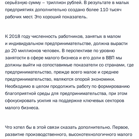
серьёзную сумму – триллион рублей. В результате в малых
предприятиях дополнительно создано более 110 тысяч
рабочих мест. Это хороший показатель.
К 2018 году численность работников, занятых в малом
и индивидуальном предпринимательстве, должна вырасти
до 20 миллионов человек. В перспективе по уровню
занятости в сфере малого бизнеса и его доли в ВВП мы
должны выйти на сопоставимые показатели со странами, где
предпринимательство, прежде всего малое и среднее
предпринимательство, являются опорой экономики.
Необходимо в целом продолжить работу по формированию
благоприятной среды для предпринимательства, при этом
сфокусировать усилия на поддержке ключевых секторов
малого бизнеса.
Что хотел бы в этой связи сказать дополнительно. Первое,
развитие производственного, высокотехнологичного малого