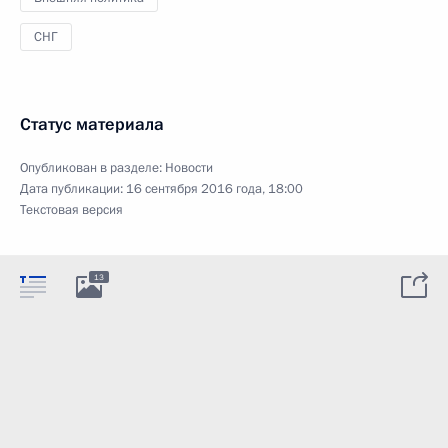
СНГ
Статус материала
Опубликован в разделе:
Новости
Дата публикации:
16 сентября 2016 года, 18:00
Текстовая версия
13