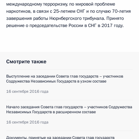
международному терроризму, по мировой проблеме
наркотиков, в связи с 25‑летием СНГ и по случаю 70‑летия
завершения работы Нюрнбергского трибунала. Принято
решение о председательстве России в СНГ в 2017 году.
Смотрите также
Выступление на заседании Совета глав государств – участников
Содружества Независимых Государств в узком составе
16 сентября 2016 года
Начало заседания Совета глав государств – участников Содружества
Независимых Государств в расширенном составе
16 сентября 2016 года
Документы, принятые на заседании Совета глав государств