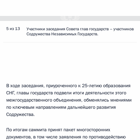
5 из 13
Участники заседания Совета глав государств – участников
Содружества Независимых Государств.
В ходе заседания, приуроченного к 25‑летию образования
СНГ, главы государств подвели итоги деятельности этого
межгосударственного объединения, обменялись мнениями
по ключевым направлениям дальнейшего развития
Содружества.
По итогам саммита принят пакет многосторонних
документов, в том числе заявления по противодействию