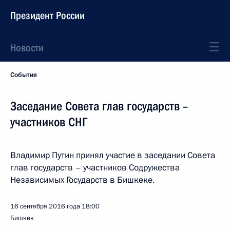
Президент России
Новости
События
Заседание Совета глав государств –
участников СНГ
Владимир Путин принял участие в заседании Совета
глав государств – участников Содружества
Независимых Государств в Бишкеке.
16 сентября 2016 года
18:00
Бишкек