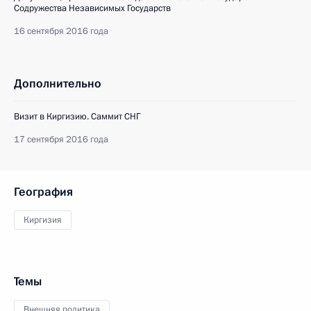
Содружества Независимых Государств
16 сентября 2016 года
Дополнительно
Визит в Киргизию. Саммит СНГ
17 сентября 2016 года
География
Киргизия
Темы
Внешняя политика