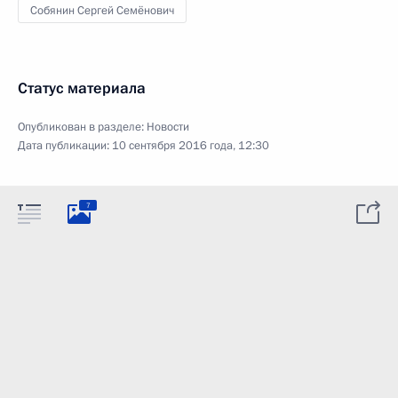
Собянин Сергей Семёнович
Статус материала
Опубликован в разделе:
Новости
Дата публикации:
10 сентября 2016 года, 12:30
7