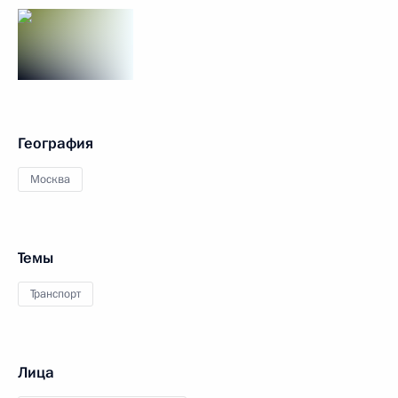
География
Москва
Темы
Транспорт
Лица