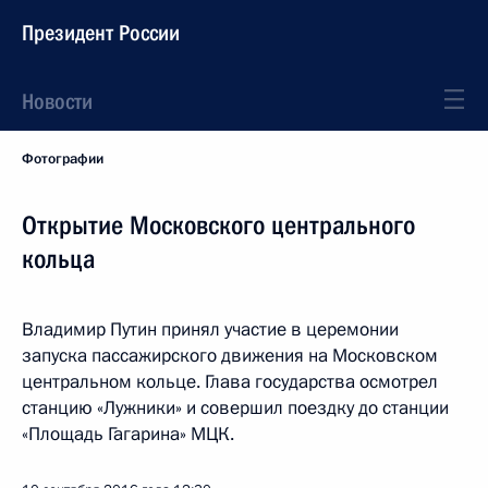
Президент России
Новости
Фотографии
Открытие Московского центрального
кольца
Владимир Путин принял участие в церемонии
запуска пассажирского движения на Московском
центральном кольце. Глава государства осмотрел
станцию «Лужники» и совершил поездку до станции
«Площадь Гагарина» МЦК.