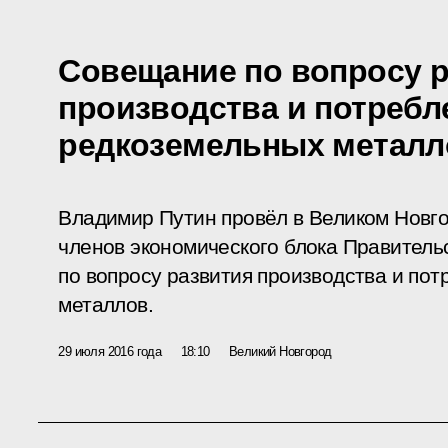
Совещание по вопросу 
производства и потребл
редкоземельных металл
Владимир Путин провёл в Великом Новг
членов экономического блока Правитель
по вопросу развития производства и по
металлов.
29 июля 2016 года
18:10
Великий Новгород