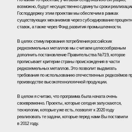
возможно, будут несущественно сдвинуты сроки реализации
Господдержку этим проектам мы обеспечим в рамках
существующих механизмов через субсидирование процент
ставок, а также через Фонд развития промышленности.
В целях стимулирования потребления российских
редкоземельных металлов мы считаем целесообразным
дополнить постановление Правительства №719, которое
прописывает критерии страны происхождения в части
редкоземельных металлов. Это позволит выдвигать
требования по использованию отечественных редкозёмов п
производстве высокотехнологичной продукции.
В целом я считаю, что программа была начата очень
своевременно. Проекты, которые сегодня запускаются,
технологии, которые уже есть, позволят к 2020 году
реализовать те задачи, которые перед нами Вы поставили
в 2012 году.