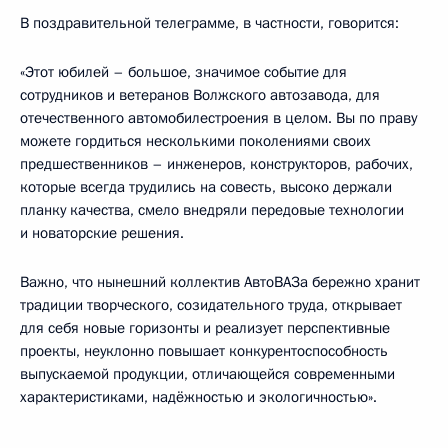
В поздравительной телеграмме, в частности, говорится:
«Этот юбилей – большое, значимое событие для
сотрудников и ветеранов Волжского автозавода, для
отечественного автомобилестроения в целом. Вы по праву
можете гордиться несколькими поколениями своих
предшественников – инженеров, конструкторов, рабочих,
которые всегда трудились на совесть, высоко держали
планку качества, смело внедряли передовые технологии
и новаторские решения.
Важно, что нынешний коллектив АвтоВАЗа бережно хранит
традиции творческого, созидательного труда, открывает
для себя новые горизонты и реализует перспективные
проекты, неуклонно повышает конкурентоспособность
выпускаемой продукции, отличающейся современными
характеристиками, надёжностью и экологичностью».