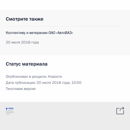
Смотрите также
Коллективу и ветеранам ОАО «АвтоВАЗ»
20 июля 2016 года
Статус материала
Опубликован в разделе:
Новости
Дата публикации:
20 июля 2016 года, 10:00
Текстовая версия