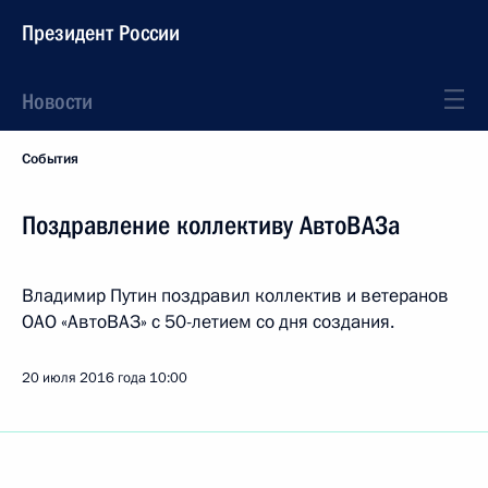
Президент России
Новости
События
Поздравление коллективу АвтоВАЗа
Владимир Путин поздравил коллектив и ветеранов
ОАО «АвтоВАЗ» с 50-летием со дня создания.
20 июля 2016 года
10:00