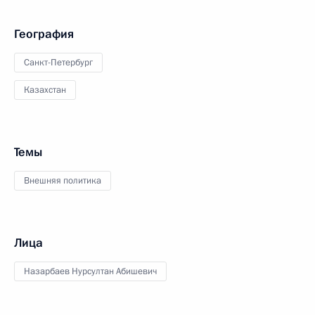
География
Санкт-Петербург
Казахстан
Темы
Внешняя политика
Лица
Назарбаев Нурсултан Абишевич