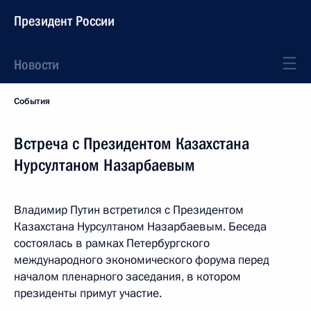
Президент России
Новости
События
Встреча с Президентом Казахстана
Нурсултаном Назарбаевым
Владимир Путин встретился с Президентом
Казахстана Нурсултаном Назарбаевым. Беседа
состоялась в рамках Петербургского
международного экономического форума перед
началом пленарного заседания, в котором
президенты примут участие.