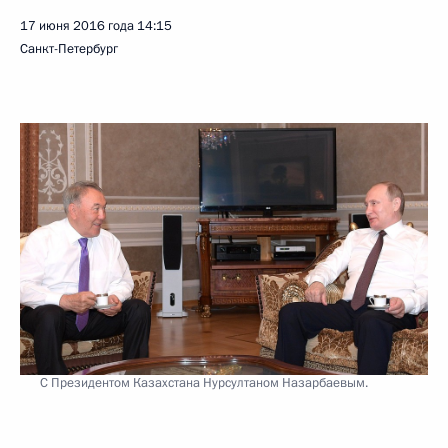
17 июня 2016 года
14:15
Санкт-Петербург
С Президентом Казахстана Нурсултаном Назарбаевым.