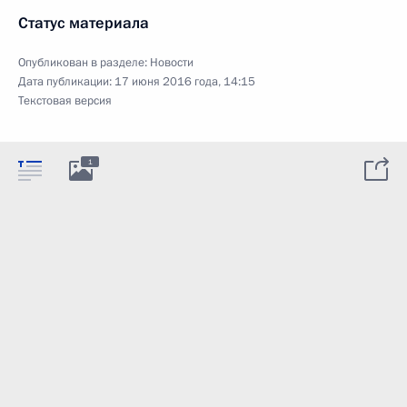
Статус материала
Опубликован в разделе:
Новости
Дата публикации:
17 июня 2016 года, 14:15
Текстовая версия
1