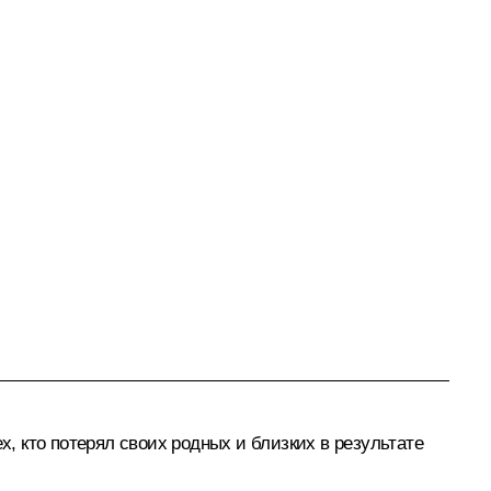
х, кто потерял своих родных и близких в результате