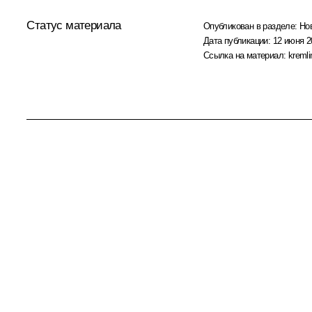
Статус материала
Опубликован в разделе:
Но
Дата публикации:
12 июня 2
Ссылка на материал:
kremli