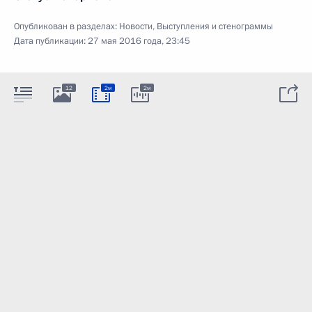
Опубликован в разделах:
Новости
,
Выступления и стенограммы
Дата публикации:
27 мая 2016 года, 23:45
12
2м
2м