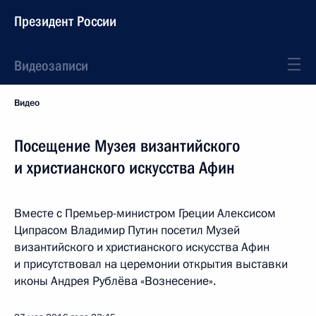
Президент России
Видеозаписи
Видео
Посещение Музея византийского
и христианского искусства Афин
Вместе с Премьер-министром Греции Алексисом
Ципрасом Владимир Путин посетил Музей
византийского и христианского искусства Афин
и присутствовал на церемонии открытия выставки
иконы Андрея Рублёва «Вознесение».