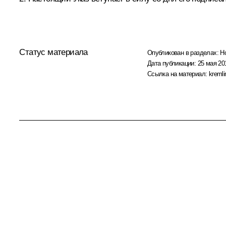
Статус материала
Опубликован в разделах:
Н
Дата публикации:
25 мая 20
Ссылка на материал:
kremli