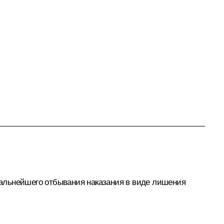
 дальнейшего отбывания наказания в виде лишения