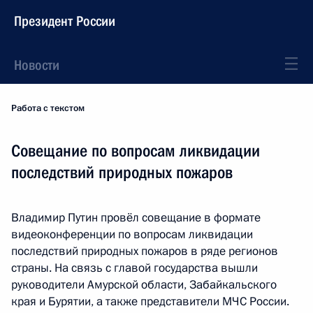
Президент России
Новости
Работа с текстом
Совещание по вопросам ликвидации
последствий природных пожаров
Владимир Путин провёл совещание в формате
видеоконференции по вопросам ликвидации
последствий природных пожаров в ряде регионов
страны. На связь с главой государства вышли
руководители Амурской области, Забайкальского
края и Бурятии, а также представители МЧС России.