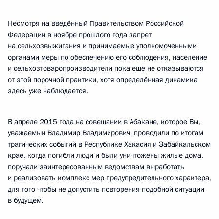
Несмотря на введённый Правительством Российской
Федерации в ноябре прошлого года запрет
на сельхозвыжигания и принимаемые уполномоченными
органами меры по обеспечению его соблюдения, население
и сельхозтоваропроизводители пока ещё не отказываются
от этой порочной практики, хотя определённая динамика
здесь уже наблюдается.
В апреле 2015 года на совещании в Абакане, которое Вы,
уважаемый Владимир Владимирович, проводили по итогам
трагических событий в Республике Хакасия и Забайкальском
крае, когда погибли люди и были уничтожены жилые дома,
поручали заинтересованным ведомствам выработать
и реализовать комплекс мер предупредительного характера,
для того чтобы не допустить повторения подобной ситуации
в будущем.