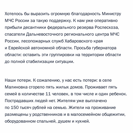
Хотелось бы выразить огромную благодарность Министру
МЧС России за такую поддержку. К нам уже оперативно
прибыли десантники федерального резерва Рослесхоза,
спасатели Дальневосточного регионального центра МЧС
России, лесопожарных служб Хабаровского края
и Еврейской автономной области. Просьба губернатора
области: оставить эти группировки на территории области
до полной стабилизации ситуации.
Наши потери. К сожалению, у нас есть потери: в селе
Малиновка сгорело пять жилых домов. Проживает пять
семей в количестве 11 человек, в том числе и один ребенок.
Пострадавших людей нет. Жителям уже выплачено
по 150 тысяч рублей на семью. Жители на проживание
размещены у родственников и в малосемейном общежитии,
оборудованном спальней, душем и кухней.