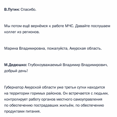
В.Путин:
Спасибо.
Мы потом ещё вернёмся к работе МЧС. Давайте послушаем
коллег из регионов.
Марина Владимировна, пожалуйста, Амурская область.
М.Дедюшко:
Глубокоуважаемый Владимир Владимирович,
добрый день!
Губернатор Амурской области уже третьи сутки находится
на территории горимых районов. Он встречается с людьми,
контролирует работу органов местного самоуправления
по обеспечению пострадавших жильём, по обеспечению
продуктами питания.