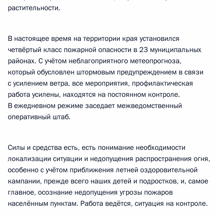
растительности.
В настоящее время на территории края установился
четвёртый класс пожарной опасности в 23 муниципальных
районах. С учётом неблагоприятного метеопрогноза,
который обусловлен штормовым предупреждением в связи
с усилением ветра, все мероприятия, профилактическая
работа усилены, находятся на постоянном контроле.
В ежедневном режиме заседает межведомственный
оперативный штаб.
Силы и средства есть, есть понимание необходимости
локализации ситуации и недопущения распространения огня,
особенно с учётом приближения летней оздоровительной
кампании, прежде всего наших детей и подростков, и, самое
главное, осознание недопущения угрозы пожаров
населённым пунктам. Работа ведётся, ситуация на контроле.