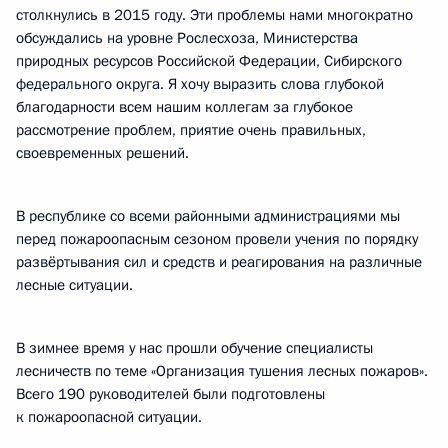
столкнулись в 2015 году. Эти проблемы нами многократно
обсуждались на уровне Рослесхоза, Министерства
природных ресурсов Российской Федерации, Сибирского
федерального округа. Я хочу выразить слова глубокой
благодарности всем нашим коллегам за глубокое
рассмотрение проблем, приятие очень правильных,
своевременных решений.
В республике со всеми районными администрациями мы
перед пожароопасным сезоном провели учения по порядку
развёртывания сил и средств и реагирования на различные
лесные ситуации.
В зимнее время у нас прошли обучение специалисты
лесничеств по теме «Организация тушения лесных пожаров».
Всего 190 руководителей были подготовлены
к пожароопасной ситуации.