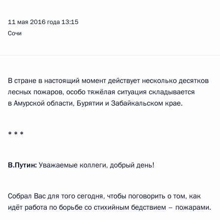
11 мая 2016 года
13:15
Сочи
В стране в настоящий момент действует несколько десятков
лесных пожаров, особо тяжёлая ситуация складывается
в Амурской области, Бурятии и Забайкальском крае.
* * *
В.Путин:
Уважаемые коллеги, добрый день!
Собрал Вас для того сегодня, чтобы поговорить о том, как
идёт работа по борьбе со стихийным бедствием – пожарами.