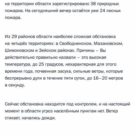
на территории области зарегистрировано 38 природных
пожаров. На сегодняшний вечер остаётся уже 24 лесных
пожара.
Из 29 районов области наиболее сложная обстановка
на четырёх территориях: в Свободненском, Мазановском,
Шимоновском и Зейском районах. Причины – Вы
действительно правильно назвали – это высокая
температура, до 25 градусов, нехарактерная для этого
времени года, почвенная засуха, сильные ветры, которые
беспрерывно дули в течение пяти суток, до 16–20 метров
в секунду.
Сейчас обстановка находится под контролем, и на настоящий
момент в области угроз населённым пунктам нет. Ветер
стихает, начались дожди.