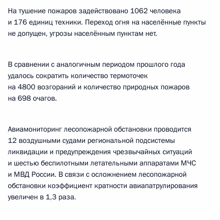
На тушение пожаров задействовано 1062 человека
и 176 единиц техники. Переход огня на населённые пункты
не допущен, угрозы населённым пунктам нет.
В сравнении с аналогичным периодом прошлого года
удалось сократить количество термоточек
на 4800 возгораний и количество природных пожаров
на 698 очагов.
Авиамониторинг лесопожарной обстановки проводится
12 воздушными судами региональной подсистемы
ликвидации и предупреждения чрезвычайных ситуаций
и шестью беспилотными летательными аппаратами МЧС
и МВД России. В связи с осложнением лесопожарной
обстановки коэффициент кратности авиапатрулирования
увеличен в 1,3 раза.