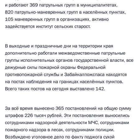
и работают 369 патрульных групп в муниципалитетах,
820 патрульно-маневренных групп в населённых пунктах,
105 маневренных групп в организациях, активно
задействуется институт сельских старост.
В выходные и праздничные дни на территории края
дополнительно работали межведомственные патрульные
группы исполнительных органов государственной власти, все
дежурные силы пожарной охраны Федеральной
противопожарной службы и Забайкалпожспаса находятся
на постах наблюдения на границах населённых пунктов.
Всего таких постов на сегодня выставлено 142.
За всё время вынесено 365 постановлений на общую сумму
штрафов 226 тысяч рублей. Эти постановления выносились
сотрудниками надзорной деятельности МЧС, сотрудниками
пожарного надзора в лесах, сотрудниками полиции.
Возбуждено уголовное дело по факту поджога сухой