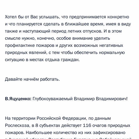
Хотел бы от Вас услышать, что предпринимается конкретно
и что планируется сделать в ближайшее время, имея в виду
также и наступающий период летних отпусков. И в этом
смысле нужно, конечно, особое внимание уделить
профилактике пожаров и других возможных негативных
природных явлений, с тем чтобы обеспечить нормальную
ситуацию в местах отдыха граждан.
Давайте начнём работать.
В.Яцуценко:
Глубокоуважаемый Владимир Владимирович!
На территории Российской Федерации, по данным
Рослесхоза, в 8 субъектах действует 116 очагов природных
пожаров. Наибольшее количество из них зафиксировано