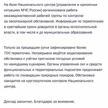
На базе Национального центра [управления в кризисных
ситуациях МЧС России] организована работа
межведомственной рабочей группы по контролю
за лесопожарной обстановкой. Информация по термоточкам
в кратчайшие сроки доводится в органы исполнительной
власти, в том числе и до муниципальных образований.
Только за прошедшие сутки зафиксировано более
700 термоточек. Непрерывно ведётся моделирование
обстановки с учётом прогнозов погодных условий
по наихудшему сценарию. Органы управления сил и средств
функциональных и территориальных подсистем продолжают
работу по ликвидации природных пожаров. Обстановка
находится на круглосуточном контроле Национального
центра.
Доклад закончил. Благодарю за внимание.