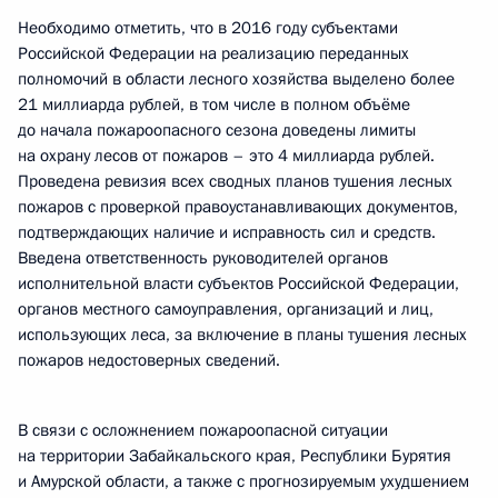
Необходимо отметить, что в 2016 году субъектами
Российской Федерации на реализацию переданных
полномочий в области лесного хозяйства выделено более
21 миллиарда рублей, в том числе в полном объёме
до начала пожароопасного сезона доведены лимиты
на охрану лесов от пожаров – это 4 миллиарда рублей.
Проведена ревизия всех сводных планов тушения лесных
пожаров с проверкой правоустанавливающих документов,
подтверждающих наличие и исправность сил и средств.
Введена ответственность руководителей органов
исполнительной власти субъектов Российской Федерации,
органов местного самоуправления, организаций и лиц,
использующих леса, за включение в планы тушения лесных
пожаров недостоверных сведений.
В связи с осложнением пожароопасной ситуации
на территории Забайкальского края, Республики Бурятия
и Амурской области, а также с прогнозируемым ухудшением