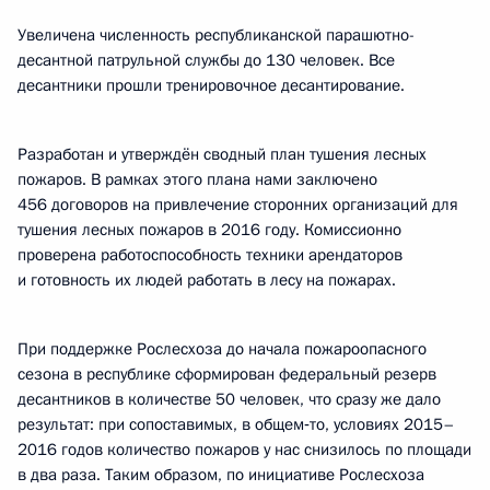
Увеличена численность республиканской парашютно-
десантной патрульной службы до 130 человек. Все
десантники прошли тренировочное десантирование.
Разработан и утверждён сводный план тушения лесных
пожаров. В рамках этого плана нами заключено
456 договоров на привлечение сторонних организаций для
тушения лесных пожаров в 2016 году. Комиссионно
проверена работоспособность техники арендаторов
и готовность их людей работать в лесу на пожарах.
При поддержке Рослесхоза до начала пожароопасного
сезона в республике сформирован федеральный резерв
десантников в количестве 50 человек, что сразу же дало
результат: при сопоставимых, в общем‑то, условиях 2015–
2016 годов количество пожаров у нас снизилось по площади
в два раза. Таким образом, по инициативе Рослесхоза