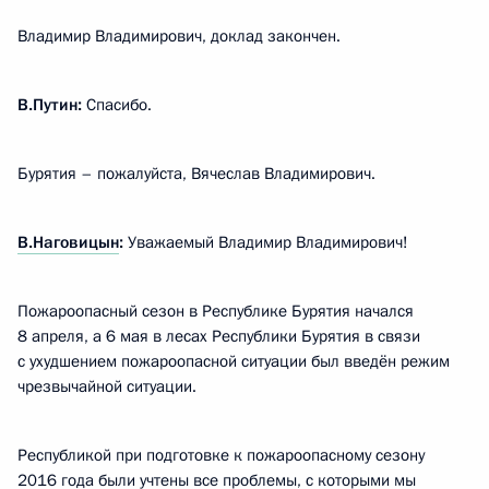
Владимир Владимирович, доклад закончен.
В.Путин:
Спасибо.
Бурятия – пожалуйста, Вячеслав Владимирович.
В.Наговицын
:
Уважаемый Владимир Владимирович!
Пожароопасный сезон в Республике Бурятия начался
8 апреля, а 6 мая в лесах Республики Бурятия в связи
с ухудшением пожароопасной ситуации был введён режим
чрезвычайной ситуации.
Республикой при подготовке к пожароопасному сезону
2016 года были учтены все проблемы, с которыми мы