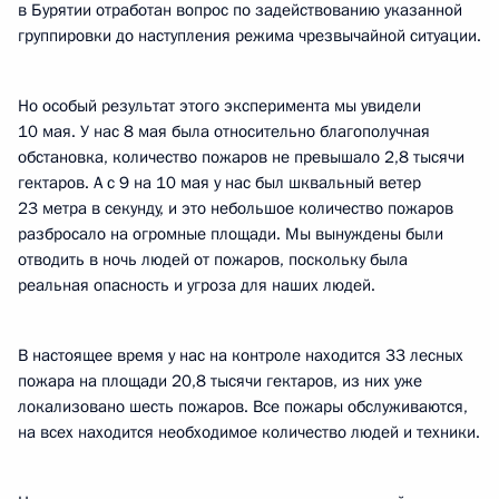
в Бурятии отработан вопрос по задействованию указанной
группировки до наступления режима чрезвычайной ситуации.
Но особый результат этого эксперимента мы увидели
10 мая. У нас 8 мая была относительно благополучная
обстановка, количество пожаров не превышало 2,8 тысячи
гектаров. А с 9 на 10 мая у нас был шквальный ветер
23 метра в секунду, и это небольшое количество пожаров
разбросало на огромные площади. Мы вынуждены были
отводить в ночь людей от пожаров, поскольку была
реальная опасность и угроза для наших людей.
В настоящее время у нас на контроле находится 33 лесных
пожара на площади 20,8 тысячи гектаров, из них уже
локализовано шесть пожаров. Все пожары обслуживаются,
на всех находится необходимое количество людей и техники.