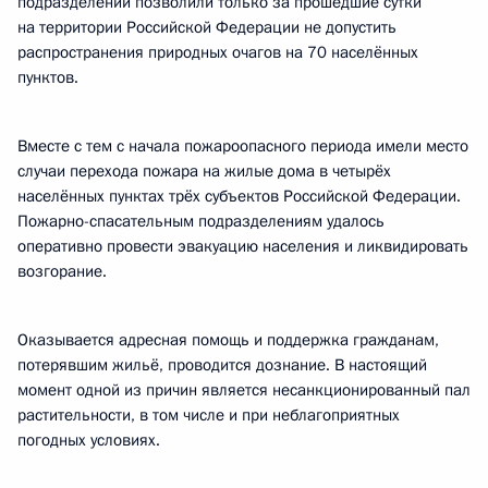
подразделений позволили только за прошедшие сутки
на территории Российской Федерации не допустить
распространения природных очагов на 70 населённых
пунктов.
Вместе с тем с начала пожароопасного периода имели место
случаи перехода пожара на жилые дома в четырёх
населённых пунктах трёх субъектов Российской Федерации.
Пожарно-спасательным подразделениям удалось
оперативно провести эвакуацию населения и ликвидировать
возгорание.
Оказывается адресная помощь и поддержка гражданам,
потерявшим жильё, проводится дознание. В настоящий
момент одной из причин является несанкционированный пал
растительности, в том числе и при неблагоприятных
погодных условиях.