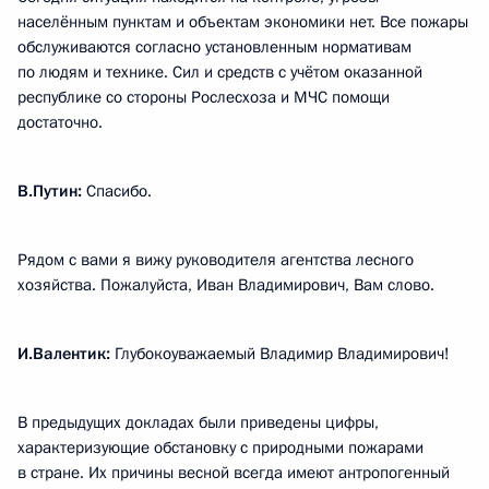
населённым пунктам и объектам экономики нет. Все пожары
обслуживаются согласно установленным нормативам
по людям и технике. Сил и средств с учётом оказанной
республике со стороны Рослесхоза и МЧС помощи
достаточно.
В.Путин:
Спасибо.
Рядом с вами я вижу руководителя агентства лесного
хозяйства. Пожалуйста, Иван Владимирович, Вам слово.
И.Валентик:
Глубокоуважаемый Владимир Владимирович!
В предыдущих докладах были приведены цифры,
характеризующие обстановку с природными пожарами
в стране. Их причины весной всегда имеют антропогенный