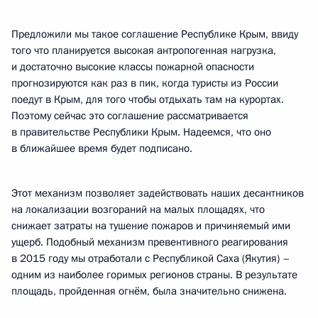
Предложили мы такое соглашение Республике Крым, ввиду
того что планируется высокая антропогенная нагрузка,
и достаточно высокие классы пожарной опасности
прогнозируются как раз в пик, когда туристы из России
поедут в Крым, для того чтобы отдыхать там на курортах.
Поэтому сейчас это соглашение рассматривается
в правительстве Республики Крым. Надеемся, что оно
в ближайшее время будет подписано.
Этот механизм позволяет задействовать наших десантников
на локализации возгораний на малых площадях, что
снижает затраты на тушение пожаров и причиняемый ими
ущерб. Подобный механизм превентивного реагирования
в 2015 году мы отработали с Республикой Саха (Якутия) –
одним из наиболее горимых регионов страны. В результате
площадь, пройденная огнём, была значительно снижена.