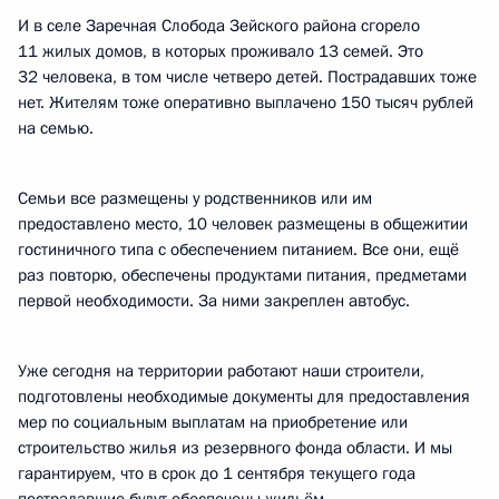
И в селе Заречная Слобода Зейского района сгорело
11 жилых домов, в которых проживало 13 семей. Это
32 человека, в том числе четверо детей. Пострадавших тоже
нет. Жителям тоже оперативно выплачено 150 тысяч рублей
на семью.
Семьи все размещены у родственников или им
предоставлено место, 10 человек размещены в общежитии
гостиничного типа с обеспечением питанием. Все они, ещё
раз повторю, обеспечены продуктами питания, предметами
первой необходимости. За ними закреплен автобус.
Уже сегодня на территории работают наши строители,
подготовлены необходимые документы для предоставления
мер по социальным выплатам на приобретение или
строительство жилья из резервного фонда области. И мы
гарантируем, что в срок до 1 сентября текущего года