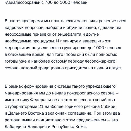
«Авиалесоохраны» с 700 до 1000 человек.
В настоящее время мы практически закончили решение всех
кадровых вопросов, набрали и обучили людей, сделали им
необходимые прививки от энцефалита и другие
необходимые процедуры. И планируем завершить эти
мероприятия по увеличению группировки до 1000 человек
в ближайшее время, для того чтобы они были полностью
готовы уже к наиболее острому периоду лесопожарного
сезона, который традиционно приходится на июль и август.
В рамках формирования системы такого упреждающего
маневрирования мы до начала пожароопасного сезона –
имею в виду Федеральное агентство лесного хозяйства –
с губернаторами 21 наиболее горимого региона Сибири
и Дальнего Востока заключили соглашение. При этом два
региона вышли инициативно с этим предложением – это
Кабардино-Балкария и Республика Коми.