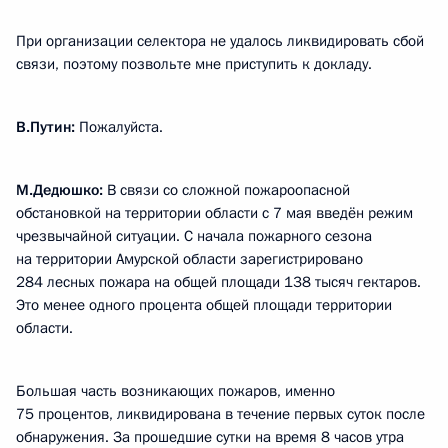
При организации селектора не удалось ликвидировать сбой
связи, поэтому позвольте мне приступить к докладу.
В.Путин:
Пожалуйста.
М.Дедюшко:
В связи со сложной пожароопасной
обстановкой на территории области с 7 мая введён режим
чрезвычайной ситуации. С начала пожарного сезона
на территории Амурской области зарегистрировано
284 лесных пожара на общей площади 138 тысяч гектаров.
Это менее одного процента общей площади территории
области.
Большая часть возникающих пожаров, именно
75 процентов, ликвидирована в течение первых суток после
обнаружения. За прошедшие сутки на время 8 часов утра