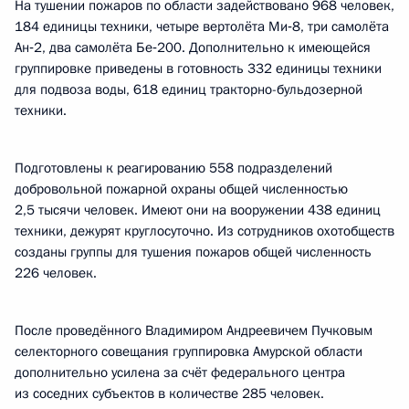
На тушении пожаров по области задействовано 968 человек,
184 единицы техники, четыре вертолёта Ми‑8, три самолёта
Ан‑2, два самолёта Бе‑200. Дополнительно к имеющейся
группировке приведены в готовность 332 единицы техники
для подвоза воды, 618 единиц тракторно-бульдозерной
техники.
Подготовлены к реагированию 558 подразделений
добровольной пожарной охраны общей численностью
2,5 тысячи человек. Имеют они на вооружении 438 единиц
техники, дежурят круглосуточно. Из сотрудников охотобществ
созданы группы для тушения пожаров общей численность
226 человек.
После проведённого Владимиром Андреевичем Пучковым
селекторного совещания группировка Амурской области
дополнительно усилена за счёт федерального центра
из соседних субъектов в количестве 285 человек.