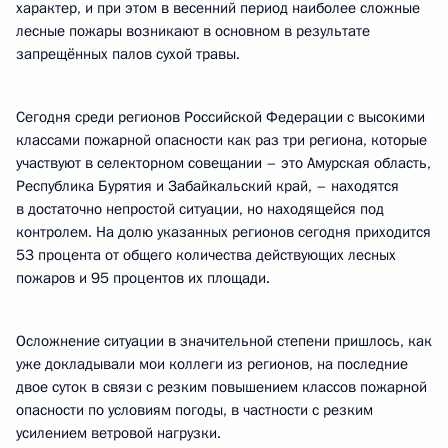
характер, и при этом в весенний период наиболее сложные
лесные пожары возникают в основном в результате
запрещённых палов сухой травы.
Сегодня среди регионов Российской Федерации с высокими
классами пожарной опасности как раз три региона, которые
участвуют в селекторном совещании – это Амурская область,
Республика Бурятия и Забайкальский край, – находятся
в достаточно непростой ситуации, но находящейся под
контролем. На долю указанных регионов сегодня приходится
53 процента от общего количества действующих лесных
пожаров и 95 процентов их площади.
Осложнение ситуации в значительной степени пришлось, как
уже докладывали мои коллеги из регионов, на последние
двое суток в связи с резким повышением классов пожарной
опасности по условиям погоды, в частности с резким
усилением ветровой нагрузки.