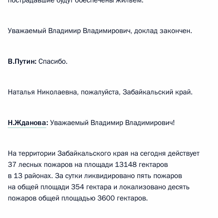
пострадавшие будут обеспечены жильём.
Уважаемый Владимир Владимирович, доклад закончен.
В.Путин:
Спасибо.
Наталья Николаевна, пожалуйста, Забайкальский край.
Н.Жданова
:
Уважаемый Владимир Владимирович!
На территории Забайкальского края на сегодня действует
37 лесных пожаров на площади 13148 гектаров
в 13 районах. За сутки ликвидировано пять пожаров
на общей площади 354 гектара и локализовано десять
пожаров общей площадью 3600 гектаров.