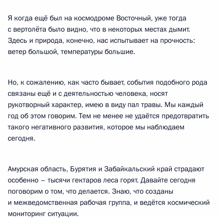
Я когда ещё был на космодроме Восточный, уже тогда
с вертолёта было видно, что в некоторых местах дымит.
Здесь и природа, конечно, нас испытывает на прочность:
ветер большой, температуры большие.
Но, к сожалению, как часто бывает, события подобного рода
связаны ещё и с деятельностью человека, носят
рукотворный характер, имею в виду пал травы. Мы каждый
год об этом говорим. Тем не менее не удаётся предотвратить
такого негативного развития, которое мы наблюдаем
сегодня.
Амурская область, Бурятия и Забайкальский край страдают
особенно – тысячи гектаров леса горят. Давайте сегодня
поговорим о том, что делается. Знаю, что созданы
и межведомственная рабочая группа, и ведётся космический
мониторинг ситуации.