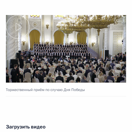
Торжественный приём по случаю Дня Победы
Загрузить видео