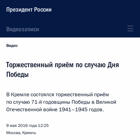
Президент России
Видеозаписи
Видео
Торжественный приём по случаю Дня
Победы
В Кремле состоялся торжественный приём
по случаю 71-й годовщины Победы в Великой
Отечественной войне 1941–1945 годов.
9 мая 2016 года
12:25
Москва, Кремль