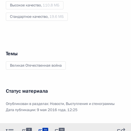
Высокое качество,
110.8 МБ
Стандартное качество,
19.6 МБ
Темы
Великая Отечественная война
Статус материала
Опубликован в разделах:
Новости
,
Выступления и стенограммы
Дата публикации:
9 мая 2016 года, 12:25
4
4м
4м