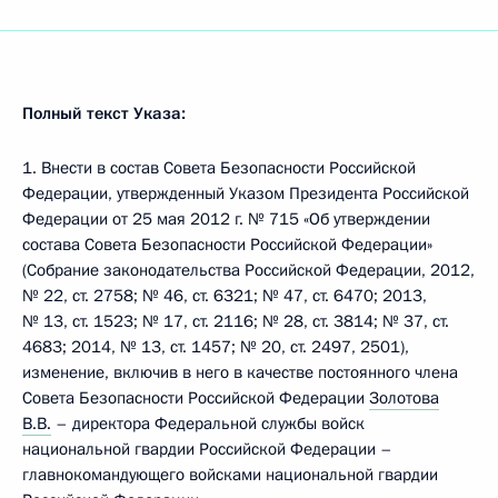
Полный текст Указа:
1. Внести в состав Совета Безопасности Российской
Федерации, утвержденный Указом Президента Российской
Федерации от 25 мая 2012 г. № 715 «Об утверждении
состава Совета Безопасности Российской Федерации»
(Собрание законодательства Российской Федерации, 2012,
№ 22, ст. 2758; № 46, ст. 6321; № 47, ст. 6470; 2013,
№ 13, ст. 1523; № 17, ст. 2116; № 28, ст. 3814; № 37, ст.
4683; 2014, № 13, ст. 1457; № 20, ст. 2497, 2501),
изменение, включив в него в качестве постоянного члена
Совета Безопасности Российской Федерации
Золотова
В.В.
– директора Федеральной службы войск
национальной гвардии Российской Федерации –
главнокомандующего войсками национальной гвардии