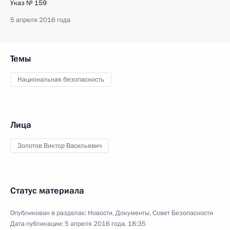
Указ № 159
5 апреля 2016 года
Темы
Национальная безопасность
Лица
Золотов Виктор Васильевич
Статус материала
Опубликован в разделах:
Новости
,
Документы
,
Совет Безопасности
Дата публикации:
5 апреля 2016 года, 18:35