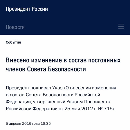
Президент России
Новости
События
Внесено изменение в состав постоянных
членов Совета Безопасности
Президент подписал Указ «О внесении изменения
в состав Совета Безопасности Российской
Федерации, утверждённый Указом Президента
Российской Федерации от 25 мая 2012 г. № 715».
5 апреля 2016 года
18:35