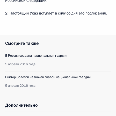
Российской Федерации.
2. Настоящий Указ вступает в силу со дня его подписания.
Смотрите также
В России создана национальная гвардия
5 апреля 2016 года
Виктор Золотов назначен главой национальной гвардии
5 апреля 2016 года
Дополнительно