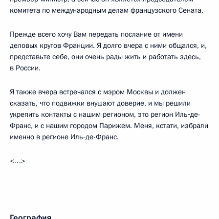
комитета по международным делам французского Сената.
Прежде всего хочу Вам передать послание от имени
деловых кругов Франции. Я долго вчера с ними общался, и,
представьте себе, они очень рады жить и работать здесь,
в России.
Я также вчера встречался с мэром Москвы и должен
сказать, что подвижки внушают доверие, и мы решили
укрепить контакты с нашим регионом, это регион Иль‑де-
Франс, и с нашим городом Парижем. Меня, кстати, избрали
именно в регионе Иль‑де-Франс.
<…>
География