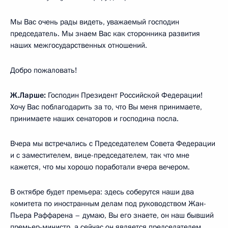
Мы Вас очень рады видеть, уважаемый господин
председатель. Мы знаем Вас как сторонника развития
наших межгосударственных отношений.
Добро пожаловать!
Ж.Ларше:
Господин Президент Российской Федерации!
Хочу Вас поблагодарить за то, что Вы меня принимаете,
принимаете наших сенаторов и господина посла.
Вчера мы встречались с Председателем Совета Федерации
и с заместителем, вице-председателем, так что мне
кажется, что мы хорошо поработали вчера вечером.
В октябре будет премьера: здесь соберутся наши два
комитета по иностранным делам под руководством Жан-
Пьера Раффарена – думаю, Вы его знаете, он наш бывший
премьер-министр, а сейчас он является председателем