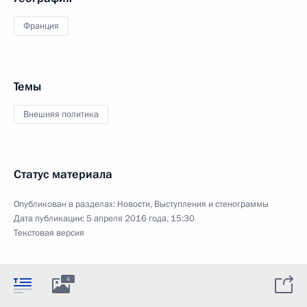
Франция
Темы
Внешняя политика
Статус материала
Опубликован в разделах:
Новости
,
Выступления и стенограммы
Дата публикации:
5 апреля 2016 года, 15:30
Текстовая версия
4