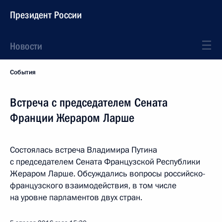
Президент России
Новости
События
Встреча с председателем Сената
Франции Жераром Ларше
Состоялась встреча Владимира Путина
с председателем Сената Французской Республики
Жераром Ларше. Обсуждались вопросы российско-
французского взаимодействия, в том числе
на уровне парламентов двух стран.