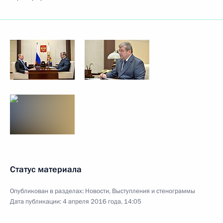
Статус материала
Опубликован в разделах:
Новости
,
Выступления и стенограммы
Дата публикации:
4 апреля 2016 года, 14:05