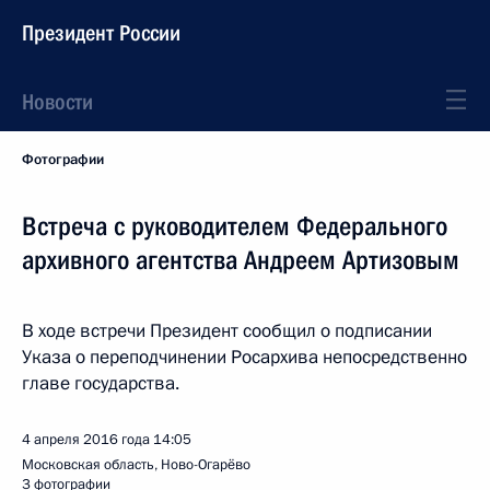
Президент России
Новости
Фотографии
Встреча с руководителем Федерального
архивного агентства Андреем Артизовым
В ходе встречи Президент сообщил о подписании
Указа о переподчинении Росархива непосредственно
главе государства.
4 апреля 2016 года
14:05
Московская область, Ново-Огарёво
3 фотографии