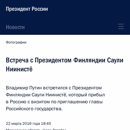
Президент России
Новости
Фотографии
Встреча с Президентом Финляндии Саули
Ниинистё
Владимир Путин встретился с Президентом
Финляндии Саули Ниинистё, который прибыл
в Россию с визитом по приглашению главы
Российского государства.
22 марта 2016 года
18:45