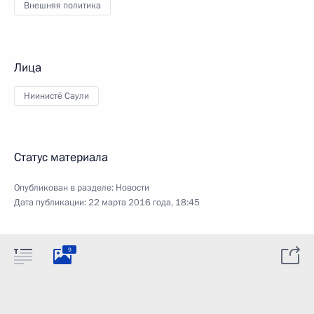
Внешняя политика
Лица
Ниинистё Саули
Статус материала
Опубликован в разделе:
Новости
Дата публикации:
22 марта 2016 года, 18:45
9