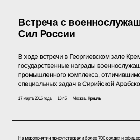
Встреча с военнослужа
Сил России
В ходе встречи в Георгиевском зале Кр
государственные награды военнослужащ
промышленного комплекса, отличившимс
специальных задач в Сирийской Арабско
17 марта 2016 года
13:45
Москва, Кремль
На мероприятии присутствовали более 700 солдат и офице