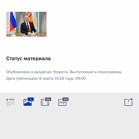
Статус материала
Опубликован в разделах:
Новости
,
Выступления и стенограммы
Дата публикации:
8 марта 2016 года, 09:00
1
2м
2м