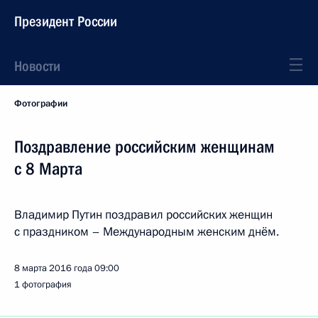
Президент России
Новости
Фотографии
Поздравление российским женщинам
с 8 Марта
Владимир Путин поздравил российских женщин
с праздником – Международным женским днём.
8 марта 2016 года
09:00
1 фотография