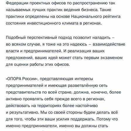
Федерации проектных офисов по распространению так
называемых лучших практик ведения бизнеса. Такие
практики определены на основе Национального рейтинга
состояния инвестиционного климата в регионах.
Подобный перспективный подход позволит наладить –
во всяком случае, я тоже на это надеюсь – взаимодействие
власти и предпринимателей. И реализация ваших
предложений, ваших идей может стать первым экзаменом
для оценки работы этих офисов.
«ОПОРА России», представляющая интересы
предпринимателей и имеющая разветвлённую сеть
представительств по всей стране, должна, конечно, более
активно проявлять себя прежде всего в регионах,
действовать на территориях более настойчиво
и результативно. Мы со своей стороны будем делать всё
для того, чтобы эти ваши усилия поддержать. Потому что
именно предприниматели, именно вы должны стать