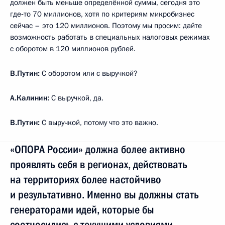
должен быть меньше определённой суммы, сегодня это
где‑то 70 миллионов, хотя по критериям микробизнес
сейчас – это 120 миллионов. Поэтому мы просим: дайте
возможность работать в специальных налоговых режимах
с оборотом в 120 миллионов рублей.
В.Путин:
С оборотом или с выручкой?
А.Калинин:
С выручкой, да.
В.Путин:
С выручкой, потому что это важно.
«ОПОРА России» должна более активно
проявлять себя в регионах, действовать
на территориях более настойчиво
и результативно. Именно вы должны стать
генераторами идей, которые бы
соотносились с текущими условиями