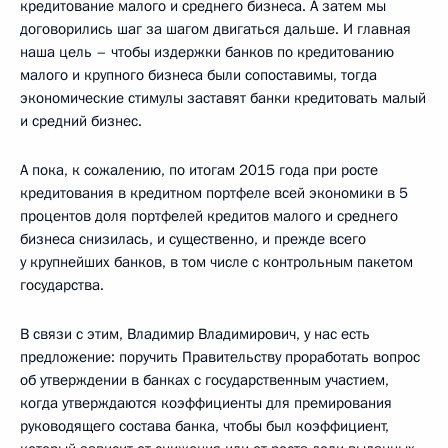
кредитование малого и среднего бизнеса. А затем мы
договорились шаг за шагом двигаться дальше. И главная
наша цель – чтобы издержки банков по кредитованию
малого и крупного бизнеса были сопоставимы, тогда
экономические стимулы заставят банки кредитовать малый
и средний бизнес.
А пока, к сожалению, по итогам 2015 года при росте
кредитования в кредитном портфеле всей экономики в 5
процентов доля портфелей кредитов малого и среднего
бизнеса снизилась, и существенно, и прежде всего
у крупнейших банков, в том числе с контрольным пакетом
государства.
В связи с этим, Владимир Владимирович, у нас есть
предложение: поручить Правительству проработать вопрос
об утверждении в банках с государственным участием,
когда утверждаются коэффициенты для премирования
руководящего состава банка, чтобы был коэффициент,