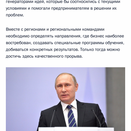
генераторами идей, которые бы соотносились с текущими
условиями и помогали предпринимателям в решении их
проблем.
Вместе с регионами и региональными командами
необходимо определять направления, где бизнес наиболее
востребован, создавать специальные программы обучения,
добиваться конкретных результатов. Только тогда можно
достичь здесь качественного прорыва.