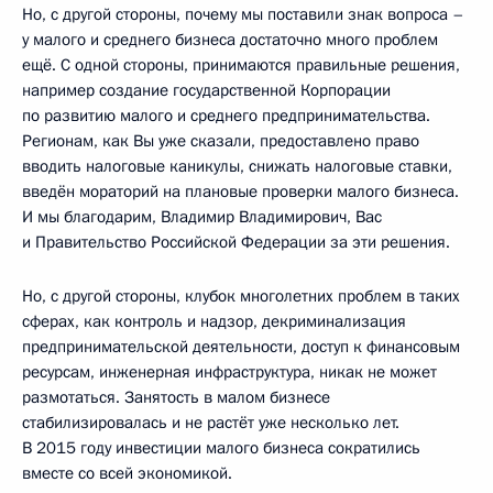
Но, с другой стороны, почему мы поставили знак вопроса –
у малого и среднего бизнеса достаточно много проблем
ещё. С одной стороны, принимаются правильные решения,
например создание государственной Корпорации
по развитию малого и среднего предпринимательства.
Регионам, как Вы уже сказали, предоставлено право
вводить налоговые каникулы, снижать налоговые ставки,
введён мораторий на плановые проверки малого бизнеса.
И мы благодарим, Владимир Владимирович, Вас
и Правительство Российской Федерации за эти решения.
Но, с другой стороны, клубок многолетних проблем в таких
сферах, как контроль и надзор, декриминализация
предпринимательской деятельности, доступ к финансовым
ресурсам, инженерная инфраструктура, никак не может
размотаться. Занятость в малом бизнесе
стабилизировалась и не растёт уже несколько лет.
В 2015 году инвестиции малого бизнеса сократились
вместе со всей экономикой.