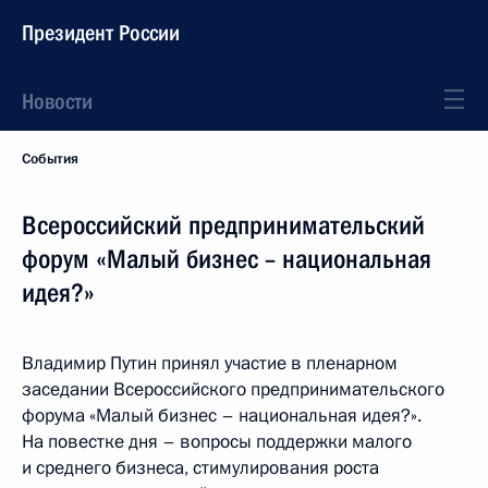
Президент России
Новости
События
Всероссийский предпринимательский
форум «Малый бизнес – национальная
идея?»
Владимир Путин принял участие в пленарном
заседании Всероссийского предпринимательского
форума «Малый бизнес – национальная идея?».
На повестке дня – вопросы поддержки малого
и среднего бизнеса, стимулирования роста