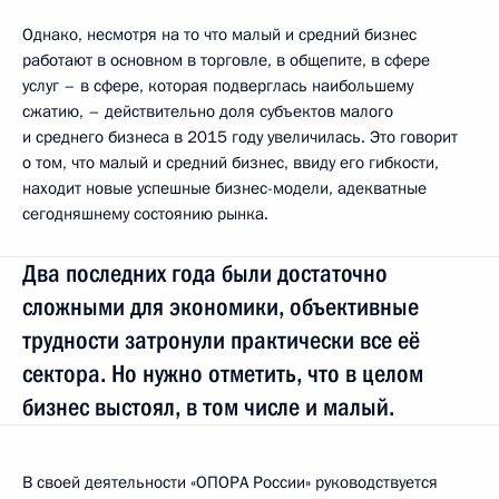
Однако, несмотря на то что малый и средний бизнес
работают в основном в торговле, в общепите, в сфере
услуг – в сфере, которая подверглась наибольшему
сжатию, – действительно доля субъектов малого
и среднего бизнеса в 2015 году увеличилась. Это говорит
о том, что малый и средний бизнес, ввиду его гибкости,
находит новые успешные бизнес-модели, адекватные
сегодняшнему состоянию рынка.
Два последних года были достаточно
сложными для экономики, объективные
трудности затронули практически все её
сектора. Но нужно отметить, что в целом
бизнес выстоял, в том числе и малый.
В своей деятельности «ОПОРА России» руководствуется