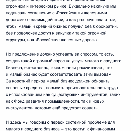
огромном и интересном рынке. Буквально накануне мы
подписали соглашение с «Российскими железными
дорогами» о взаимодействии, и как раз речь шла о том,
чтобы малый и средний бизнес получил без бюрократии,
без проволочек доступ к закупкам такой огромной
структуры, как «
Российские железные дороги
».
Но предложение должно успевать за спросом, то есть,
создав такой огромный спрос на услуги малого и среднего
бизнеса, естественно, госкомпания рассчитывает, что
и малый бизнес будет соответствовать этим вызовам.
За короткий период малый бизнес должен обновить
основные средства, повысить производительность труда
с использованием как существующих инструментов, таких
как Фонд развития промышленности, так и новых
инструментов, которые ещё предстоит создать.
И здесь мы говорим о первой системной проблеме для
малого и среднего бизнеса – это доступ к финансовым