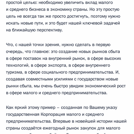
простой целью: необходимо увеличить вклад малого
и среднего бизнеса в экономику страны. Но эту простую
цель не всегда так же просто достигнуть, поэтому нужно
искать новые пути, и это будет нашей ключевой задачей
на ближайшую перспективу.
Что, с нашей точки зрения, нужно сделать в первую
очередь, что главное: это создание новых рынков сбыта
в сфере поставок на внутренний рынок, в сфере высоких
технологий, в сфере экспорта, в сфере внутреннего
туризма, в сфере социального предпринимательства. И,
создавая совместными усилиями с государством новые
рынки сбыта, мы очень быстро увидим экономический рост
в сфере малого и среднего предпринимательства.
Как яркий этому пример – созданная по Вашему указу
государственная Корпорация малого и среднего
предпринимательства. Впервые в новейшей истории нашей
страны создаётся ежегодный рынок закупок для малого