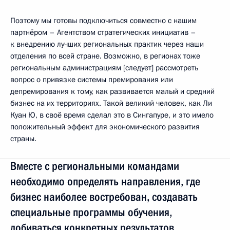
Поэтому мы готовы подключиться совместно с нашим
партнёром – Агентством стратегических инициатив –
к внедрению лучших региональных практик через наши
отделения по всей стране. Возможно, в регионах тоже
региональным администрациям [следует] рассмотреть
вопрос о привязке системы премирования или
депремирования к тому, как развивается малый и средний
бизнес на их территориях. Такой великий человек, как Ли
Куан Ю, в своё время сделал это в Сингапуре, и это имело
положительный эффект для экономического развития
страны.
Вместе с региональными командами
необходимо определять направления, где
бизнес наиболее востребован, создавать
специальные программы обучения,
добиваться конкретных результатов.