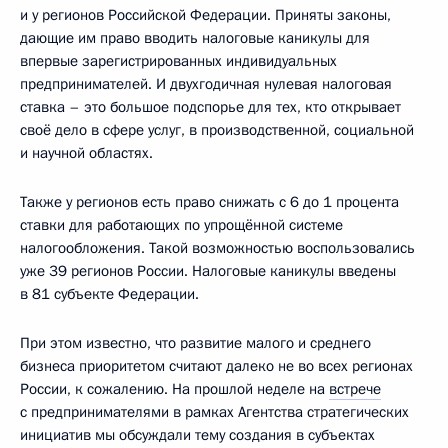
и у регионов Российской Федерации. Приняты законы,
дающие им право вводить налоговые каникулы для
впервые зарегистрированных индивидуальных
предпринимателей. И двухгодичная нулевая налоговая
ставка – это большое подспорье для тех, кто открывает
своё дело в сфере услуг, в производственной, социальной
и научной областях.
Также у регионов есть право снижать с 6 до 1 процента
ставки для работающих по упрощённой системе
налогообложения. Такой возможностью воспользовались
уже 39 регионов России. Налоговые каникулы введены
в 81 субъекте Федерации.
При этом известно, что развитие малого и среднего
бизнеса приоритетом считают далеко не во всех регионах
России, к сожалению. На прошлой неделе на
встрече
с предпринимателями в рамках Агентства стратегических
инициатив мы обсуждали тему создания в субъектах