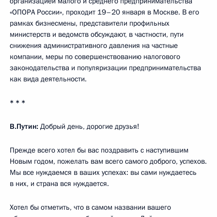
организацией малого и среднего предпринимательства
«ОПОРА России», проходит 19–20 января в Москве. В его
рамках бизнесмены, представители профильных
министерств и ведомств обсуждают, в частности, пути
снижения административного давления на частные
компании, меры по совершенствованию налогового
законодательства и популяризации предпринимательства
как вида деятельности.
* * *
В.Путин:
Добрый день, дорогие друзья!
Прежде всего хотел бы вас поздравить с наступившим
Новым годом, пожелать вам всего самого доброго, успехов.
Мы все нуждаемся в ваших успехах: вы сами нуждаетесь
в них, и страна вся нуждается.
Хотел бы отметить, что в самом названии вашего