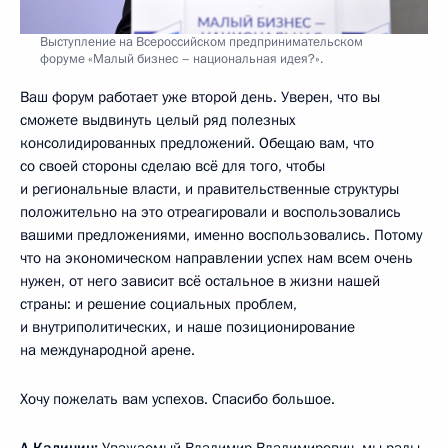
Выступление на Всероссийском предпринимательском
форуме «Малый бизнес – национальная идея?».
Ваш форум работает уже второй день. Уверен, что вы
сможете выдвинуть целый ряд полезных
консолидированных предложений. Обещаю вам, что
со своей стороны сделаю всё для того, чтобы
и региональные власти, и правительственные структуры
положительно на это отреагировали и воспользовались
вашими предложениями, именно воспользовались. Потому
что на экономическом направлении успех нам всем очень
нужен, от него зависит всё остальное в жизни нашей
страны: и решение социальных проблем,
и внутриполитических, и наше позиционирование
на международной арене.
Хочу пожелать вам успехов. Спасибо большое.
А.Калинин:
Уважаемый Владимир Владимирович, мы рады