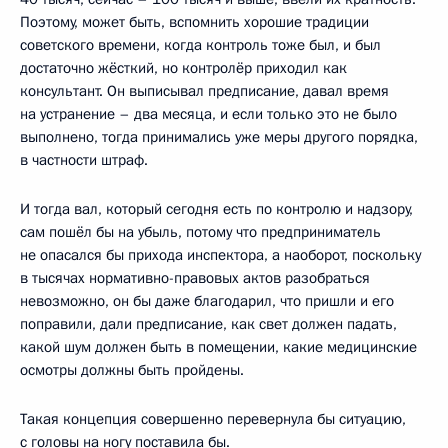
Поэтому, может быть, вспомнить хорошие традиции
советского времени, когда контроль тоже был, и был
достаточно жёсткий, но контролёр приходил как
консультант. Он выписывал предписание, давал время
на устранение – два месяца, и если только это не было
выполнено, тогда принимались уже меры другого порядка,
в частности штраф.
И тогда вал, который сегодня есть по контролю и надзору,
сам пошёл бы на убыль, потому что предприниматель
не опасался бы прихода инспектора, а наоборот, поскольку
в тысячах нормативно-правовых актов разобраться
невозможно, он бы даже благодарил, что пришли и его
поправили, дали предписание, как свет должен падать,
какой шум должен быть в помещении, какие медицинские
осмотры должны быть пройдены.
Такая концепция совершенно перевернула бы ситуацию,
с головы на ногу поставила бы.