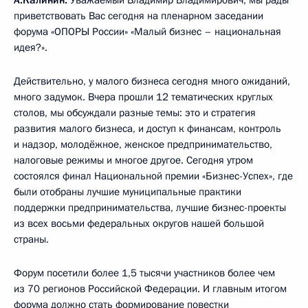
приветствовать Вас сегодня на пленарном заседании
форума «ОПОРЫ России» «Малый бизнес – национальная
идея?».
Действительно, у малого бизнеса сегодня много ожиданий,
много задумок. Вчера прошли 12 тематических круглых
столов, мы обсуждали разные темы: это и стратегия
развития малого бизнеса, и доступ к финансам, контроль
и надзор, молодёжное, женское предпринимательство,
налоговые режимы и многое другое. Сегодня утром
состоялся финал Национальной премии «Бизнес-Успех», где
были отобраны лучшие муниципальные практики
поддержки предпринимательства, лучшие бизнес-проекты
из всех восьми федеральных округов нашей большой
страны.
Форум посетили более 1,5 тысячи участников более чем
из 70 регионов Российской Федерации. И главным итогом
форума должно стать формирование повестки