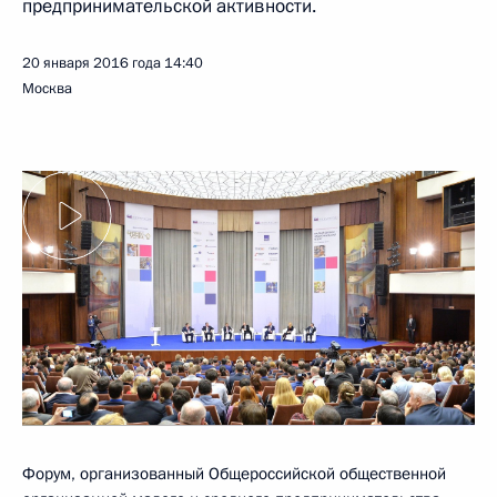
предпринимательской активности.
20 января 2016 года
14:40
Москва
Форум, организованный Общероссийской общественной