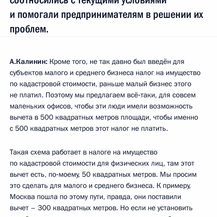
и помогали предпринимателям в решении их
проблем.
А.Калинин:
Кроме того, не так давно был введён для
субъектов малого и среднего бизнеса налог на имущество
по кадастровой стоимости, раньше малый бизнес этого
не платил. Поэтому мы предлагаем всё‑таки, для совсем
маленьких офисов, чтобы эти люди имели возможность
вычета в 500 квадратных метров площади, чтобы именно
с 500 квадратных метров этот налог не платить.
Такая схема работает в налоге на имущество
по кадастровой стоимости для физических лиц, там этот
вычет есть, по‑моему, 50 квадратных метров. Мы просим
это сделать для малого и среднего бизнеса. К примеру,
Москва пошла по этому пути, правда, они поставили
вычет – 300 квадратных метров. Но если не установить