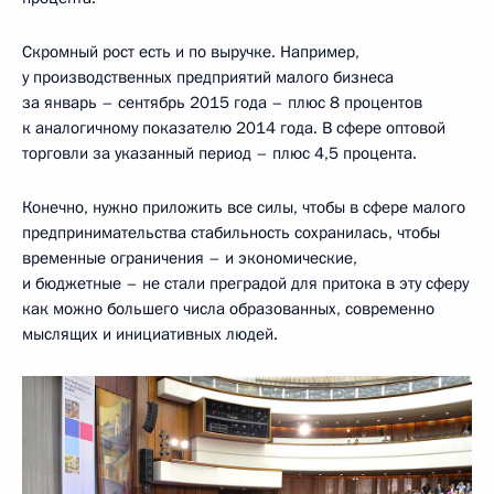
Скромный рост есть и по выручке. Например,
у производственных предприятий малого бизнеса
за январь – сентябрь 2015 года – плюс 8 процентов
к аналогичному показателю 2014 года. В сфере оптовой
торговли за указанный период – плюс 4,5 процента.
Конечно, нужно приложить все силы, чтобы в сфере малого
предпринимательства стабильность сохранилась, чтобы
временные ограничения – и экономические,
и бюджетные – не стали преградой для притока в эту сферу
как можно большего числа образованных, современно
мыслящих и инициативных людей.