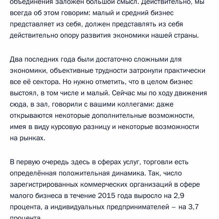
объединения заложен большой смысл. Действительно, мы
всегда об этом говорим: малый и средний бизнес
представляет из себя, должен представлять из себя
действительно опору развития экономики нашей страны.
Два последних года были достаточно сложными для
экономики, объективные трудности затронули практически
все её сектора. Но нужно отметить, что в целом бизнес
выстоял, в том числе и малый. Сейчас мы по ходу движения
сюда, в зал, говорили с вашими коллегами: даже
открываются некоторые дополнительные возможности,
имея в виду курсовую разницу и некоторые возможности
на рынках.
В первую очередь здесь в сферах услуг, торговли есть
определённая положительная динамика. Так, число
зарегистрированных коммерческих организаций в сфере
малого бизнеса в течение 2015 года выросло на 2,9
процента, а индивидуальных предпринимателей – на 3,7
процента.