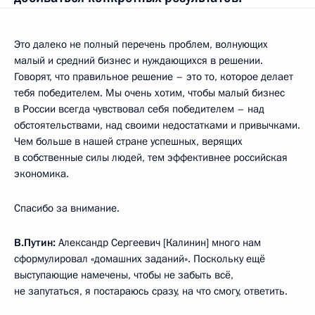
Это далеко не полный перечень проблем, волнующих
малый и средний бизнес и нуждающихся в решении.
Говорят, что правильное решение – это то, которое делает
тебя победителем. Мы очень хотим, чтобы малый бизнес
в России всегда чувствовал себя победителем – над
обстоятельствами, над своими недостатками и привычками.
Чем больше в нашей стране успешных, верящих
в собственные силы людей, тем эффективнее российская
экономика.
Спасибо за внимание.
В.Путин:
Александр Сергеевич [Калинин] много нам
сформулировал «домашних заданий». Поскольку ещё
выступающие намечены, чтобы не забыть всё,
не запутаться, я постараюсь сразу, на что смогу, ответить.