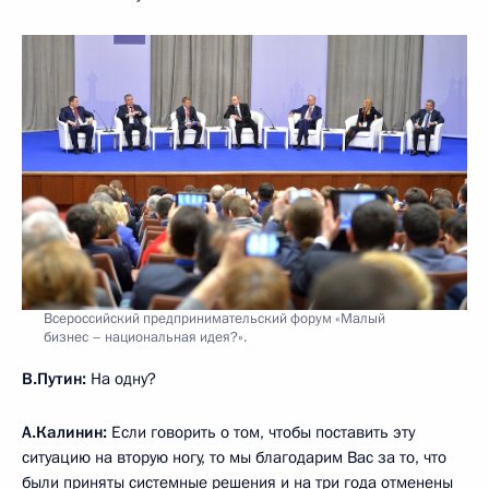
Всероссийский предпринимательский форум «Малый
бизнес – национальная идея?».
В.Путин:
На одну?
А.Калинин:
Если говорить о том, чтобы поставить эту
ситуацию на вторую ногу, то мы благодарим Вас за то, что
были приняты системные решения и на три года отменены