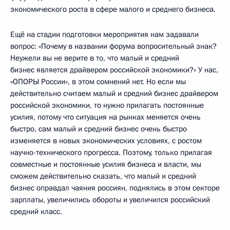
экономического роста в сфере малого и среднего бизнеса.
Ещё на стадии подготовки мероприятия нам задавали
вопрос: «Почему в названии форума вопросительный знак?
Неужели вы не верите в то, что малый и средний
бизнес является драйвером российской экономики?» У нас,
«ОПОРЫ России», в этом сомнений нет. Но если мы
действительно считаем малый и средний бизнес драйвером
российской экономики, то нужно прилагать постоянные
усилия, потому что ситуация на рынках меняется очень
быстро, сам малый и средний бизнес очень быстро
изменяется в новых экономических условиях, с ростом
научно-технического прогресса. Поэтому, только прилагая
совместные и постоянные усилия бизнеса и власти, мы
сможем действительно сказать, что малый и средний
бизнес оправдал чаяния россиян, поднялись в этом секторе
зарплаты, увеличились обороты и увеличился российский
средний класс.