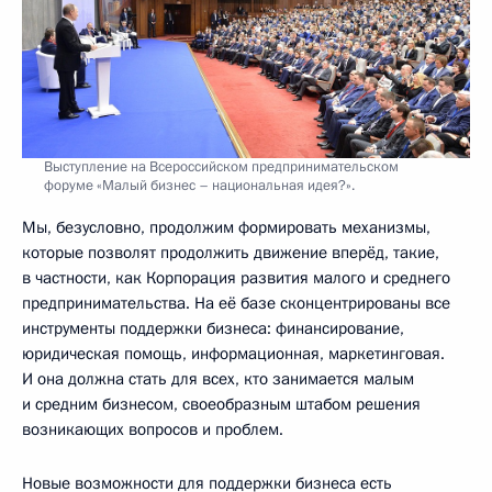
Выступление на Всероссийском предпринимательском
форуме «Малый бизнес – национальная идея?».
Мы, безусловно, продолжим формировать механизмы,
которые позволят продолжить движение вперёд, такие,
в частности, как Корпорация развития малого и среднего
предпринимательства. На её базе сконцентрированы все
инструменты поддержки бизнеса: финансирование,
юридическая помощь, информационная, маркетинговая.
И она должна стать для всех, кто занимается малым
и средним бизнесом, своеобразным штабом решения
возникающих вопросов и проблем.
Новые возможности для поддержки бизнеса есть