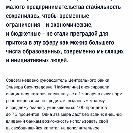
малого предпринимательства стабильность
сохранилась, чтобы временные
ограничения – и экономические,
и бюджетные – не стали преградой для
притока в эту сферу как можно большего
числа образованных, современно мыслящих
и инициативных людей.
Совсем недавно руководитель Центрального банка
Эльвира Сахипзадовна [Набиуллина]
анонсировала
инициативу, которая вступила уже с 1 января в силу: нормы
резервирования по кредитам, выданным малому
и среднему бизнесу, уменьшены со 100 процентов
до 75 процентов. Одна эта мера даст без всяких внешних
вливаний банкам возможность использовать свой
высвободившийся капитал на дополнительное