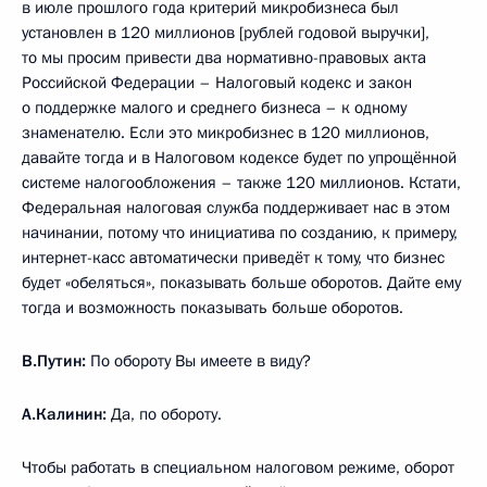
в июле прошлого года критерий микробизнеса был
установлен в 120 миллионов [рублей годовой выручки],
то мы просим привести два нормативно-правовых акта
Российской Федерации – Налоговый кодекс и закон
о поддержке малого и среднего бизнеса – к одному
знаменателю. Если это микробизнес в 120 миллионов,
давайте тогда и в Налоговом кодексе будет по упрощённой
системе налогообложения – также 120 миллионов. Кстати,
Федеральная налоговая служба поддерживает нас в этом
начинании, потому что инициатива по созданию, к примеру,
интернет-касс автоматически приведёт к тому, что бизнес
будет «обеляться», показывать больше оборотов. Дайте ему
тогда и возможность показывать больше оборотов.
В.Путин:
По обороту Вы имеете в виду?
А.Калинин:
Да, по обороту.
Чтобы работать в специальном налоговом режиме, оборот