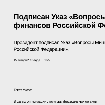
Подписан Указ «Вопрос
финансов Российской Ф
Президент подписал Указ «Вопросы Мин
Российской Федерации».
15 января 2016 года
16:50
Текст Указа:
В целях оптимизации структуры федеральных органов