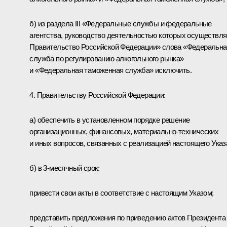
б) из раздела III «Федеральные службы и федеральные
агентства, руководство деятельностью которых осуществля
Правительство Российской Федерации» слова «Федеральна
служба по регулированию алкогольного рынка»
и «Федеральная таможенная служба» исключить.
4. Правительству Российской Федерации:
а) обеспечить в установленном порядке решение
организационных, финансовых, материально-технических
и иных вопросов, связанных с реализацией настоящего Указ
б) в 3-месячный срок:
привести свои акты в соответствие с настоящим Указом;
представить предложения по приведению актов Президента