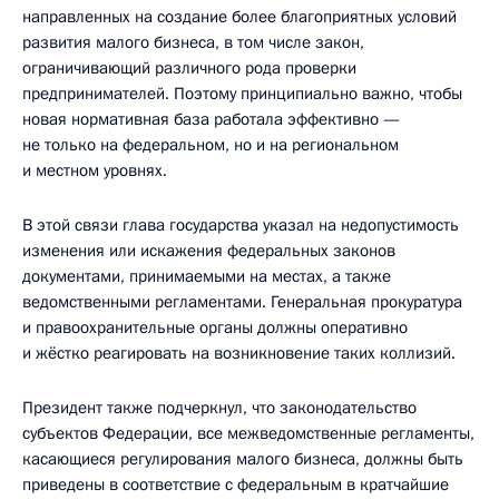
направленных на создание более благоприятных условий
развития малого бизнеса, в том числе закон,
ограничивающий различного рода проверки
предпринимателей. Поэтому принципиально важно, чтобы
новая нормативная база работала эффективно —
не только на федеральном, но и на региональном
и местном уровнях.
В этой связи глава государства указал на недопустимость
изменения или искажения федеральных законов
документами, принимаемыми на местах, а также
ведомственными регламентами. Генеральная прокуратура
и правоохранительные органы должны оперативно
и жёстко реагировать на возникновение таких коллизий.
Президент также подчеркнул, что законодательство
субъектов Федерации, все межведомственные регламенты,
касающиеся регулирования малого бизнеса, должны быть
приведены в соответствие с федеральным в кратчайшие