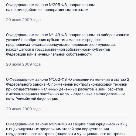
О Федеральном законе №205-ФЗ, направленном
на противодействие корпоративным захватам
20 июля 2009 года
О Федеральном законе №149-ФЗ, направленном на либерализацию
условий приобретения субъектами малого и среднего
предпринимательства арендуемого недвижимого имущества,
находящегося в государственной собственности субъектов
Федерации или в муниципальной собственности
20 июля 2009 года
О Федеральном законе №162-ФЗ «О внесении изменения в статью 2
Федерального закона «О применении контрольно-кассовой техники
при осуществлении наличных денежных расчётов и (или) расчётов
с использованием платёжных карт» и отдельные законодательные
акты Российской Федерации»
20 июля 2009 года
О Федеральном законе №294-ФЗ «О защите прав юридических лиц
и индивидуальных предпринимателей при осуществлении
государственного контроля (надзора) и муниципального контроля»