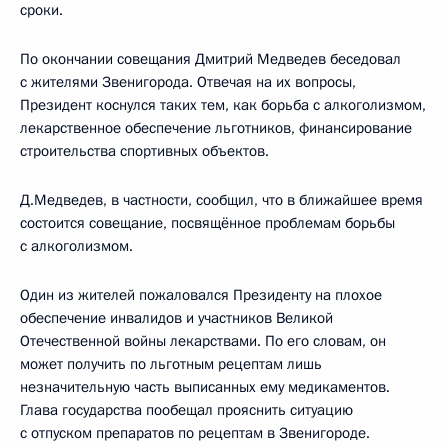
сроки.
По окончании совещания Дмитрий Медведев беседовал
с жителями Звенигорода. Отвечая на их вопросы,
Президент коснулся таких тем, как борьба с алкоголизмом,
лекарственное обеспечение льготников, финансирование
строительства спортивных объектов.
Д.Медведев, в частности, сообщил, что в ближайшее время
состоится совещание, посвящённое проблемам борьбы
с алкоголизмом.
Один из жителей пожаловался Президенту на плохое
обеспечение инвалидов и участников Великой
Отечественной войны лекарствами. По его словам, он
может получить по льготным рецептам лишь
незначительную часть выписанных ему медикаментов.
Глава государства пообещал прояснить ситуацию
с отпуском препаратов по рецептам в Звенигороде.