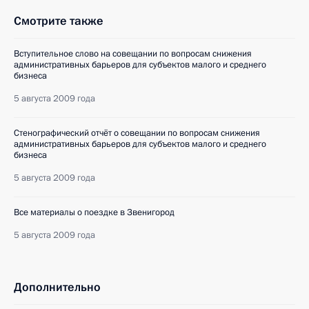
Смотрите также
Вступительное слово на совещании по вопросам снижения
административных барьеров для субъектов малого и среднего
бизнеса
5 августа 2009 года
Стенографический отчёт о совещании по вопросам снижения
административных барьеров для субъектов малого и среднего
бизнеса
5 августа 2009 года
Все материалы о поездке в Звенигород
5 августа 2009 года
Дополнительно