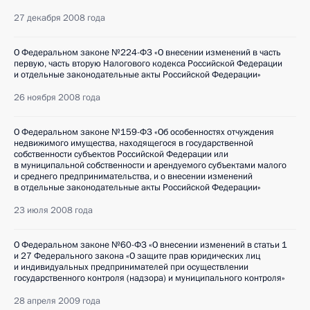
27 декабря 2008 года
О Федеральном законе №224-ФЗ «О внесении изменений в часть
первую, часть вторую Налогового кодекса Российской Федерации
и отдельные законодательные акты Российской Федерации»
26 ноября 2008 года
О Федеральном законе №159-ФЗ «Об особенностях отчуждения
недвижимого имущества, находящегося в государственной
собственности субъектов Российской Федерации или
в муниципальной собственности и арендуемого субъектами малого
и среднего предпринимательства, и о внесении изменений
в отдельные законодательные акты Российской Федерации»
23 июля 2008 года
О Федеральном законе №60-ФЗ «О внесении изменений в статьи 1
и 27 Федерального закона «О защите прав юридических лиц
и индивидуальных предпринимателей при осуществлении
государственного контроля (надзора) и муниципального контроля»
28 апреля 2009 года