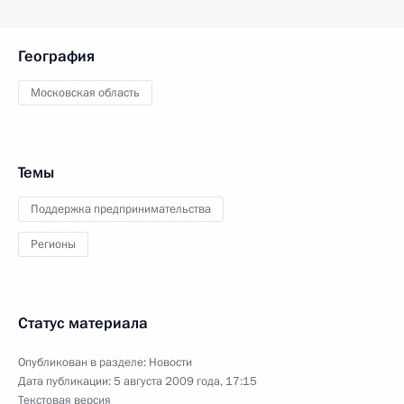
География
Московская область
Темы
Поддержка предпринимательства
Регионы
Статус материала
Опубликован в разделе:
Новости
Дата публикации:
5 августа 2009 года, 17:15
Текстовая версия