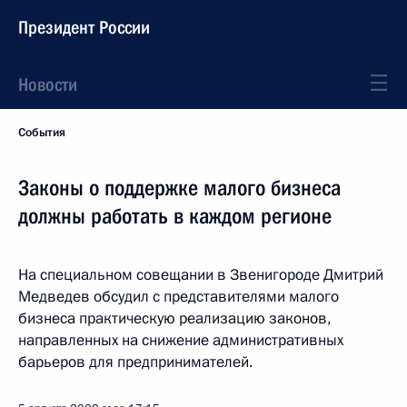
Президент России
Новости
События
Законы о поддержке малого бизнеса
должны работать в каждом регионе
На специальном совещании в Звенигороде Дмитрий
Медведев обсудил с представителями малого
бизнеса практическую реализацию законов,
направленных на снижение административных
барьеров для предпринимателей.