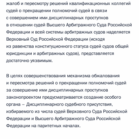
жалоб и пересмотру решений квалификационных коллегий
судей о прекращении полномочий судей в связи
с совершением ими дисциплинарных проступков
в отношении судей Высшего Арбитражного Суда Российской
Федерации и всей системы арбитражных судов наделяется
Верховный Суд Российской Федерации (исходя
из равенства конституционного статуса судей судов общей
юрисдикции и арбитражных судов), представляется
достаточно уязвимым.
В целях совершенствования механизма обжалования
и пересмотра решений о прекращении полномочий судей
за совершение ими дисциплинарных проступков
законопроектом предусматривается создание особого
органа – Дисциплинарного судебного присутствия,
избираемого из числа судей Верховного Суда Российской
Федерации и Высшего Арбитражного Суда Российской
Федерации на паритетных началах.