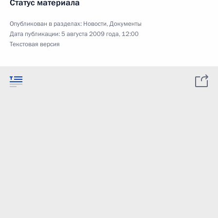
Статус материала
Опубликован в разделах:
Новости
,
Документы
Дата публикации:
5 августа 2009 года, 12:00
Текстовая версия