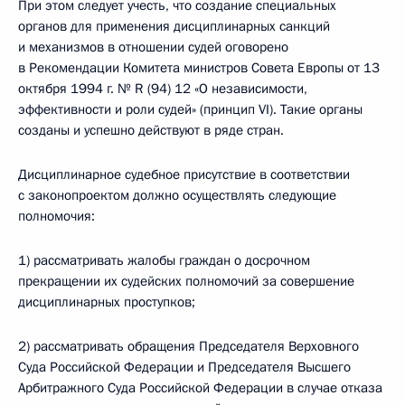
При этом следует учесть, что создание специальных
органов для применения дисциплинарных санкций
и механизмов в отношении судей оговорено
в Рекомендации Комитета министров Совета Европы от 13
октября 1994 г. № R (94) 12 «О независимости,
эффективности и роли судей» (принцип VI). Такие органы
созданы и успешно действуют в ряде стран.
Дисциплинарное судебное присутствие в соответствии
с законопроектом должно осуществлять следующие
полномочия:
1) рассматривать жалобы граждан о досрочном
прекращении их судейских полномочий за совершение
дисциплинарных проступков;
2) рассматривать обращения Председателя Верховного
Суда Российской Федерации и Председателя Высшего
Арбитражного Суда Российской Федерации в случае отказа