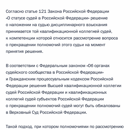
Согласно статье 121 Закона Российской Федерации
«О статусе судей в Российской Федерации» решение
о наложении на судью дисциплинарного взыскания
принимается той квалификационной коллегией судей,
к компетенции которой относится рассмотрение вопроса
о прекращении полномочий этого судьи на момент
принятия решения.
В соответствии с Федеральным законом «Об органах
судейского сообщества в Российской Федерации»
и Гражданским процессуальным кодексом Российской
Федерации решения Высшей квалификационной коллегии
судей Российской Федерации и квалификационных
коллегий судей субъектов Российской Федерации
о прекращении полномочий судей могут быть обжалованы
в Верховный Суд Российской Федерации.
Такой подход, при котором полномочиями по рассмотрению