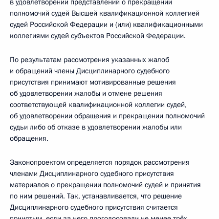
в удовлетворении представлений о прекращении
полномочий судей Высшей квалификационной коллегией
судей Российской Федерации и (или) квалификационными
коллегиями судей субъектов Российской Федерации.
По результатам рассмотрения указанных жалоб
и обращений члены Дисциплинарного судебного
присутствия принимают мотивированные решения
об удовлетворении жалобы и отмене решения
соответствующей квалификационной коллегии судей,
об удовлетворении обращения и прекращении полномочий
судьи либо об отказе в удовлетворении жалобы или
обращения.
Законопроектом определяется порядок рассмотрения
членами Дисциплинарного судебного присутствия
материалов о прекращении полномочий судей и принятия
по ним решений. Так, устанавливается, что решение
Дисциплинарного судебного присутствия считается
принятым, если за него проголосовали не менее трёх