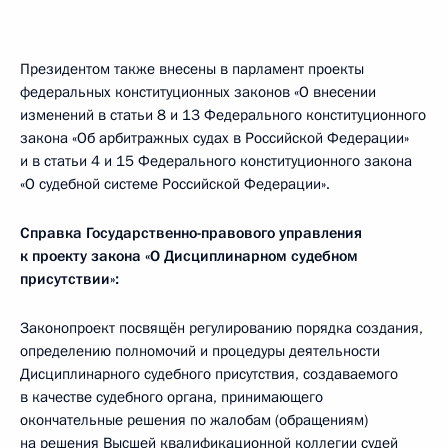
Президентом также внесены в парламент проекты
федеральных конституционных законов «О внесении
изменений в статьи 8 и 13 Федерального конституционного
закона «Об арбитражных судах в Российской Федерации»
и в статьи 4 и 15 Федерального конституционного закона
«О судебной системе Российской Федерации».
Справка Государственно-правового управления
к проекту закона «О Дисциплинарном судебном
присутствии»:
Законопроект посвящён регулированию порядка создания,
определению полномочий и процедуры деятельности
Дисциплинарного судебного присутствия, создаваемого
в качестве судебного органа, принимающего
окончательные решения по жалобам (обращениям)
на решения Высшей квалификационной коллегии судей