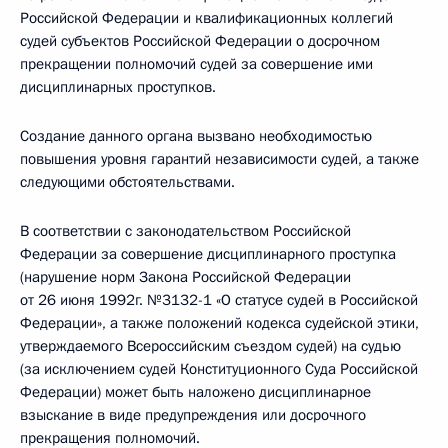
Российской Федерации и квалификационных коллегий
судей субъектов Российской Федерации о досрочном
прекращении полномочий судей за совершение ими
дисциплинарных проступков.
Создание данного органа вызвано необходимостью
повышения уровня гарантий независимости судей, а также
следующими обстоятельствами.
В соответствии с законодательством Российской
Федерации за совершение дисциплинарного проступка
(нарушение норм Закона Российской Федерации
от 26 июня 1992г. №3132-1 «О статусе судей в Российской
Федерации», а также положений кодекса судейской этики,
утверждаемого Всероссийским съездом судей) на судью
(за исключением судей Конституционного Суда Российской
Федерации) может быть наложено дисциплинарное
взыскание в виде предупреждения или досрочного
прекращения полномочий.