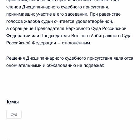
членов Дисциплинарного судебного присутствия,
принимавших участие в его заседании. При равенстве
голосов жалоба судьи считается удовлетворённой,
а обращение Председателя Верховного Суда Российской
Федерации или Председателя Высшего Арбитражного Суда
Российской Федерации – отклонённым.
Решения Дисциплинарного судебного присутствия являются
окончательными и обжалованию не подлежат.
Темы
Суд