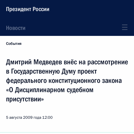
Президент России
Новости
События
Дмитрий Медведев внёс на рассмотрение
в Государственную Думу проект
федерального конституционного закона
«О Дисциплинарном судебном
присутствии»
5 августа 2009 года
12:00